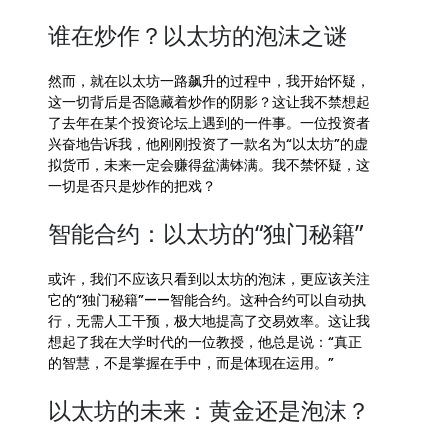
谁在炒作？以太坊的泡沫之谜
然而，就在以太坊一路飙升的过程中，我开始怀疑，
这一切背后是否隐藏着炒作的阴影？这让我不禁想起
了去年在某个投资论坛上遇到的一件事。一位投资者
兴奋地告诉我，他刚刚投资了一款名为“以太坊”的虚
拟货币，未来一定会赚得盆满钵满。我不禁怀疑，这
一切是否只是炒作的把戏？
智能合约：以太坊的“独门秘籍”
或许，我们不应该只看到以太坊的泡沫，更应该关注
它的“独门秘籍”——智能合约。这种合约可以自动执
行，无需人工干预，极大地提高了交易效率。这让我
想起了我在大学时代的一位教授，他总是说：“真正
的智慧，不是掌握在手中，而是体现在运用。”
以太坊的未来：黄金还是泡沫？