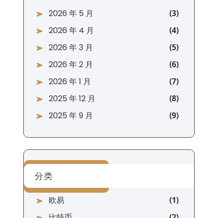
2026 年 5 月
2026 年 4 月
2026 年 3 月
2026 年 2 月
2026 年 1 月
2025 年 12 月
2025 年 9 月
分类
欧易
比特币