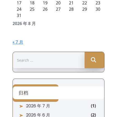
17
18
19
20
21
22
23
24
25
26
27
28
29
30
31
2026 年 8 月
« 7 月
Search
for:
归档
2026 年 7 月
2026 年 6 月