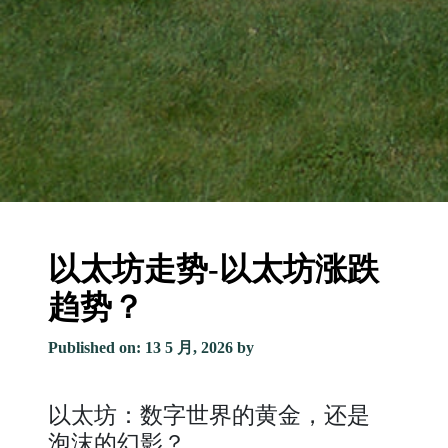
以太坊走势-以太坊涨跌
趋势？
Published on: 13 5 月, 2026
by
以太坊：数字世界的黄金，还是
泡沫的幻影？