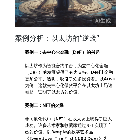
案例分析：以太坊的“逆袭”
案例一：去中心化金融（DeFi）的兴起
以太坊作为智能合约平台，为去中心化金融
（DeFi）的发展提供了有力支持。DeFi让金融
更加公平、透明，吸引了众多投资者。以Aave
为例，这款去中心化借贷平台在以太坊上迅速
崛起，证明了以太坊的价值。
案例二：NFT的火爆
非同质化代币（NFT）在以太坊上取得了巨大
成功。许多艺术家和收藏家通过NFT实现了自
己的价值。以Beeple的数字艺术品
《Everydays: The First 5000 Days》为