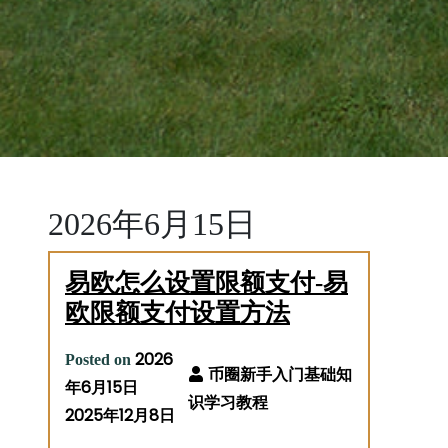
2026年6月15日
易欧怎么设置限额支付-易
欧限额支付设置方法
2026
Posted on
年6月15日
2025年12月8日