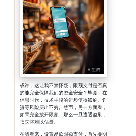
或许，这让我不禁怀疑，限额支付是否真
的能完全保障我们的资金安全？毕竟，在
信息时代，技术手段的进步使得盗刷、诈
骗等风险层出不穷。然而，另一方面看，
如果完全放开限额，那么一旦遭遇盗刷，
损失将难以估量。
在我看来，设置易欧限额支付，首先要明