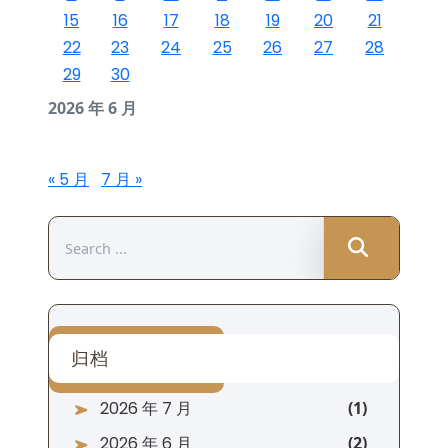
15
16
17
18
19
20
21
22
23
24
25
26
27
28
29
30
2026 年 6 月
« 5 月
7 月 »
Search
for:
归档
2026 年 7 月
2026 年 6 月