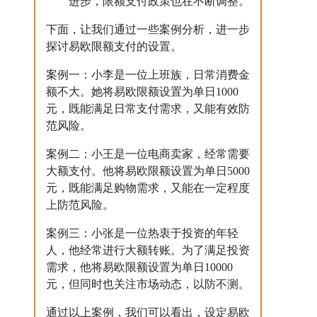
进步，限额支付政策也在不断调整。
下面，让我们通过一些案例分析，进一步
探讨易欧限额支付的设置。
案例一：小李是一位上班族，日常消费金
额不大。她将易欧限额设置为单日1000
元，既能满足日常支付需求，又能有效防
范风险。
案例二：小王是一位电商卖家，经常需要
大额支付。他将易欧限额设置为单日5000
元，既能满足购物需求，又能在一定程度
上防范风险。
案例三：小张是一位热衷于投资的年轻
人，他经常进行大额转账。为了满足投资
需求，他将易欧限额设置为单日10000
元，但同时也关注市场动态，以防不测。
通过以上案例，我们可以看出，设定易欧