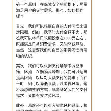
确一个原则：在保障安全的前提下，尽量
满足用户的支付需求。那么，如何操作
呢？
首先，我们可以根据自身的支付习惯来设
定限额。例如，我平时支付金额不大，那
么我可以将单日限额设定在1000元左右，
既能满足日常消费需求，又能降低风险。
当然，这需要我们对自己的消费习惯有清
晰的认识。
其次，我们可以根据支付场景来调整限
额。比如，在购物高峰期，我们可以适当
提高限额，以应对大额支付的需求；而在
平时，则可以降低限额，以降低风险。这
种动态调整的方式，既能满足我们的支付
需求，又能有效防范风险。
此外，易欧还可以引入智能风控系统，根