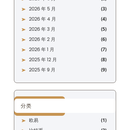
2026 年 5 月
2026 年 4 月
2026 年 3 月
2026 年 2 月
2026 年 1 月
2025 年 12 月
2025 年 9 月
分类
欧易