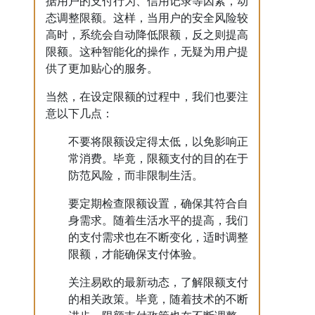
据用户的支付行为、信用记录等因素，动
态调整限额。这样，当用户的安全风险较
高时，系统会自动降低限额，反之则提高
限额。这种智能化的操作，无疑为用户提
供了更加贴心的服务。
当然，在设定限额的过程中，我们也要注
意以下几点：
不要将限额设定得太低，以免影响正
常消费。毕竟，限额支付的目的在于
防范风险，而非限制生活。
要定期检查限额设置，确保其符合自
身需求。随着生活水平的提高，我们
的支付需求也在不断变化，适时调整
限额，才能确保支付体验。
关注易欧的最新动态，了解限额支付
的相关政策。毕竟，随着技术的不断