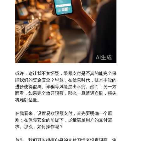
或许，这让我不禁怀疑，限额支付是否真的能完全保
障我们的资金安全？毕竟，在信息时代，技术手段的
进步使得盗刷、诈骗等风险层出不穷。然而，另一方
面看，如果完全放开限额，那么一旦遭遇盗刷，损失
将难以估量。
在我看来，设置易欧限额支付，首先要明确一个原
则：在保障安全的前提下，尽量满足用户的支付需
求。那么，如何操作呢？
首先，我们可以根据自身的支付习惯来设定限额。例