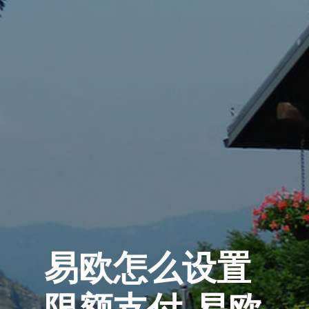
易欧怎么设置