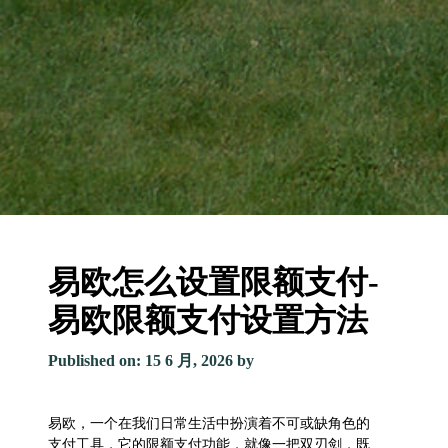
易欧怎么设置限额支付-
易欧限额支付设置方法
Published on: 15 6 月, 2026
by
易欧，一个在我们日常生活中扮演着不可或缺角色的
支付工具，它的限额支付功能，就像一把双刃剑，既