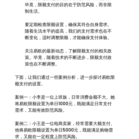
毕竟，限额支付的目的在于防范风险，而非限
制生活。
要定期检查限额设置，确保其符合自身需求。
随着生活水平的提高，我们的支付需求也在不
断变化，适时调整限额，才能确保支付体验。
关注易欧的最新动态，了解限额支付的相关政
策。毕竟，随着技术的不断进步，限额支付政
策也在不断调整。
下面，让我们通过一些案例分析，进一步探讨易欧限
额支付的设置。
案例一：小李是一位上班族，日常消费金额不大。她
将易欧限额设置为单日1000元，既能满足日常支付
需求，又能有效防范风险。
案例二：小王是一位电商卖家，经常需要大额支付。
他将易欧限额设置为单日5000元，既能满足购物需
求，又能在一定程度上防范风险。