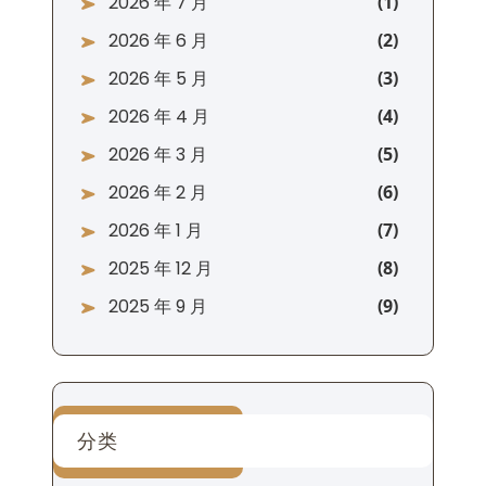
2026 年 7 月
2026 年 6 月
2026 年 5 月
2026 年 4 月
2026 年 3 月
2026 年 2 月
2026 年 1 月
2025 年 12 月
2025 年 9 月
分类