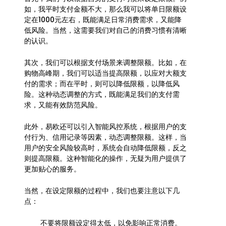
如，我平时支付金额不大，那么我可以将单日限额设
定在1000元左右，既能满足日常消费需求，又能降
低风险。当然，这需要我们对自己的消费习惯有清晰
的认识。
其次，我们可以根据支付场景来调整限额。比如，在
购物高峰期，我们可以适当提高限额，以应对大额支
付的需求；而在平时，则可以降低限额，以降低风
险。这种动态调整的方式，既能满足我们的支付需
求，又能有效防范风险。
此外，易欧还可以引入智能风控系统，根据用户的支
付行为、信用记录等因素，动态调整限额。这样，当
用户的安全风险较高时，系统会自动降低限额，反之
则提高限额。这种智能化的操作，无疑为用户提供了
更加贴心的服务。
当然，在设定限额的过程中，我们也要注意以下几
点：
不要将限额设定得太低，以免影响正常消费。