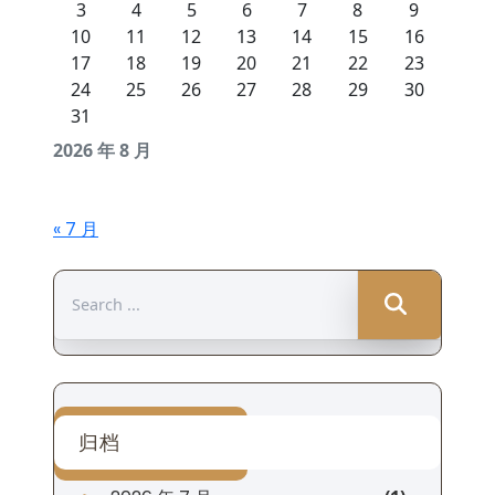
3
4
5
6
7
8
9
10
11
12
13
14
15
16
17
18
19
20
21
22
23
24
25
26
27
28
29
30
31
2026 年 8 月
« 7 月
Search
for:
归档