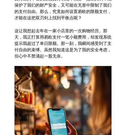
保护了我们的财产安全，又可能在无形中限制了我们
的支付自由。那么，究竟如何设置易欧的限额支付，
才能在这把双刃剑上找到平衡点呢？
这让我想起去年在一家小店里的一次购物经历。那
天，我正打算用易欧支付一笔小额费用，却发现系统
提示我超过了单日限额。那一刻，我瞬间感受到了支
付自由的束缚。虽然我知道这是为了我的安全考虑，
但心中不禁涌起一股无奈。