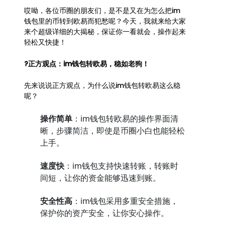
哎呦，各位币圈的朋友们，是不是又在为怎么把im
钱包里的币转到欧易而犯愁呢？今天，我就来给大家
来个超级详细的大揭秘，保证你一看就会，操作起来
轻松又快捷！
?正方观点：im钱包转欧易，稳如老狗！
先来说说正方观点，为什么说im钱包转欧易这么稳
呢？
操作简单
：im钱包转欧易的操作界面清
晰，步骤简洁，即使是币圈小白也能轻松
上手。
速度快
：im钱包支持快速转账，转账时
间短，让你的资金能够迅速到账。
安全性高
：im钱包采用多重安全措施，
保护你的资产安全，让你安心操作。