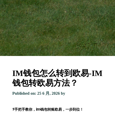
IM钱包怎么转到欧易-IM
钱包转欧易方法？
Published on: 25 6 月, 2026
by
?手把手教你，im钱包转账欧易，一步到位！