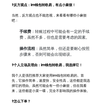
?反方观点：im钱包转欧易，有点小麻烦！
当然，反方观点也不能忽视，来看看有哪些小麻烦
吧：
手续费
：转账过程中可能会有一定的手续
费，虽然不多，但也是需要考虑的因素。
操作流程
：虽然简单，但还是要耐心按照
步骤来，否则可能会出现错误。
?个人立场及理由：im钱包转欧易，我选择它！
我个人是强烈推荐大家使用im钱包转欧易的。首
先，它操作简单，速度快，安全性高，这些都是我选
择它的理由。虽然可能会有一些小麻烦，但在我看
来，这些都是小菜一碟，完全不影响我的操作体验。
?怎么下单？