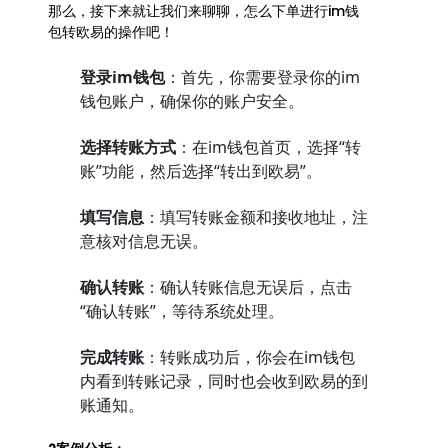
那么，接下来就让我们来聊聊，怎么下单进行im钱
包转欧易的操作吧！
登录im钱包
：首先，你需要登录你的im
钱包账户，确保你的账户安全。
选择转账方式
：在im钱包首页，选择“转
账”功能，然后选择“转出到欧易”。
填写信息
：填写转账金额和接收地址，注
意核对信息无误。
确认转账
：确认转账信息无误后，点击
“确认转账”，等待系统处理。
完成转账
：转账成功后，你会在im钱包
内看到转账记录，同时也会收到欧易的到
账通知。