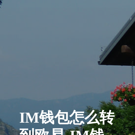
IM钱包怎么转