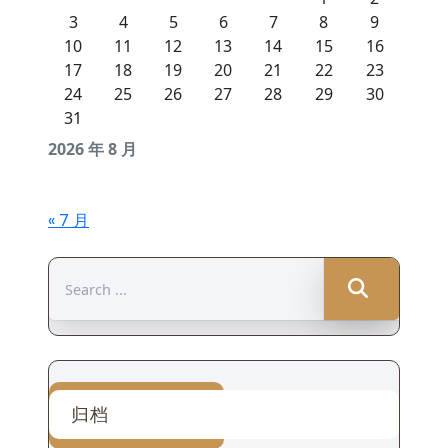
3
4
5
6
7
8
9
10
11
12
13
14
15
16
17
18
19
20
21
22
23
24
25
26
27
28
29
30
31
2026 年 8 月
« 7 月
Search
for:
归档