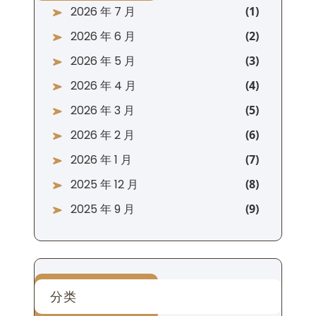
2026 年 7 月
2026 年 6 月
2026 年 5 月
2026 年 4 月
2026 年 3 月
2026 年 2 月
2026 年 1 月
2025 年 12 月
2025 年 9 月
分类