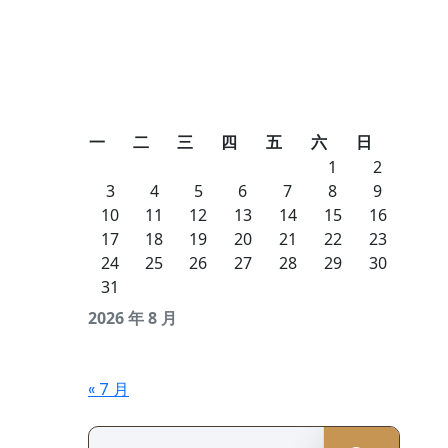
一
二
三
四
五
六
日
1
2
3
4
5
6
7
8
9
10
11
12
13
14
15
16
17
18
19
20
21
22
23
24
25
26
27
28
29
30
31
2026 年 8 月
« 7 月
Search