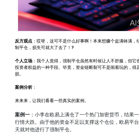
反方观点
：哎呀，这可不是什么好事啊！本来想赚个盆满钵满，
制平仓，损失可就大了去了！?
个人立场
：我个人觉得，强制平仓虽然有时候让人不舒服，但它
投资者权益的一种手段。毕竟，资金链断裂可不是闹着玩的，得
损。
案例分析
：
来来来，让我们看看一些真实的案例。
案例一
：小李在欧易上满仓了一个热门加密货币，结果一
行情大跌。由于他的资金不足以支撑这个仓位，欧易平台
天就对他进行了强制平仓。