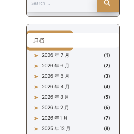
for:
归档
2026 年 7 月
2026 年 6 月
2026 年 5 月
2026 年 4 月
2026 年 3 月
2026 年 2 月
2026 年 1 月
2025 年 12 月