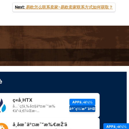
Next:
易欧怎么联系卖家-易欧卖家联系方式如何获取？