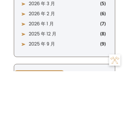
2026 年 3 月
2026 年 2 月
2026 年 1 月
2025 年 12 月
2025 年 9 月
分类
欧易
比特币