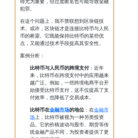
得尤为重要，但过度匿名也可能导致金融
犯罪。
在这个问题上，我不禁联想到区块链技
术。或许，区块链才是连接比特币与人民
币的桥梁。它既能保持比特币的某些优
点，又能通过技术手段提高其安全性。
案例分析：
比特币与人民币的跨境支付
：近年
来，比特币在跨境支付中的应用越来
越广泛。例如，一些跨境电商平台开
始接受比特币支付，这不仅提高了支
付效率，也降低了交易成本。
金融市场
金融市
比特币在
的地位
：在
场
上，比特币被视为一种另类投资
品。它的价格波动与股市、期货等传
统金融产品不同，为投资者提供了更