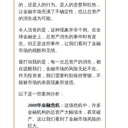
的，还是人的行为。是人的贪婪和狂热，
让金融市场充满了不确定性，也让总资产
的消失成为可能。
令人沮丧的是，这种现象并非个例。在全
球金融史上，总资产消失的事件时有发
生。但正是这些事件，让我们看到了金融
市场的残酷和无情。
最打动我的是，每一次总资产的消失，都
在提醒我们，金融市场的风险无处不在。
作为投资者，我们需要时刻保持警惕，不
能被市场的表面现象所迷惑。
以下是一些案例分析：
2008年金融危机
：这场危机中，许多
金融机构的总资产大幅缩水，甚至破
产。这让我们看到了金融市场风险的
巨大。