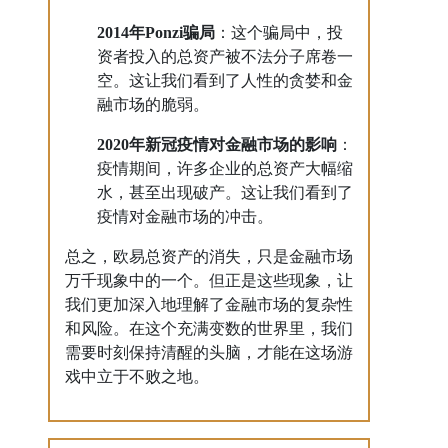
2014年Ponzi骗局
：这个骗局中，投
资者投入的总资产被不法分子席卷一
空。这让我们看到了人性的贪婪和金
融市场的脆弱。
2020年新冠疫情对金融市场的影响
：
疫情期间，许多企业的总资产大幅缩
水，甚至出现破产。这让我们看到了
疫情对金融市场的冲击。
总之，欧易总资产的消失，只是金融市场
万千现象中的一个。但正是这些现象，让
我们更加深入地理解了金融市场的复杂性
和风险。在这个充满变数的世界里，我们
需要时刻保持清醒的头脑，才能在这场游
戏中立于不败之地。