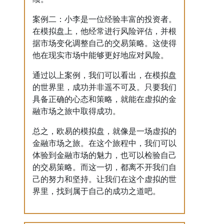
案例二：小李是一位经验丰富的投资者。
在模拟盘上，他经常进行风险评估，并根
据市场变化调整自己的交易策略。这使得
他在现实市场中能够更好地应对风险。
通过以上案例，我们可以看出，在模拟盘
的世界里，成功并非遥不可及。只要我们
具备正确的心态和策略，就能在虚拟的金
融市场之旅中取得成功。
总之，欧易的模拟盘，就像是一场虚拟的
金融市场之旅。在这个旅程中，我们可以
体验到金融市场的魅力，也可以检验自己
的交易策略。而这一切，都离不开我们自
己的努力和坚持。让我们在这个虚拟的世
界里，找到属于自己的成功之道吧。