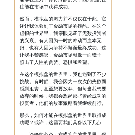
往能在市场中获得成功。
然而，模拟盘的魅力并不仅仅在于此。它
还让我体验到了金融市场的残酷。在这个
虚拟的世界里，我亲眼见证了无数投资者
的兴衰。有人因为一时的冲动而血本无
归，也有人因为坚持不懈而最终成功。这
让我不禁感叹，金融市场就像一面镜子，
照出了人性的贪婪、恐惧和希望。
在这个模拟盘的世界里，我也遇到了不少
挑战。有时候，我会因为一次次的失败而
感到沮丧，甚至想要放弃。但每当我想要
放弃的时候，我都会想起那些曾经成功的
投资者，他们的故事激励着我继续前行。
那么，如何才能在模拟盘的世界里取得成
功呢？或许，这需要我们具备以下几点：
冷静的心态：在模拟盘的世界里，保