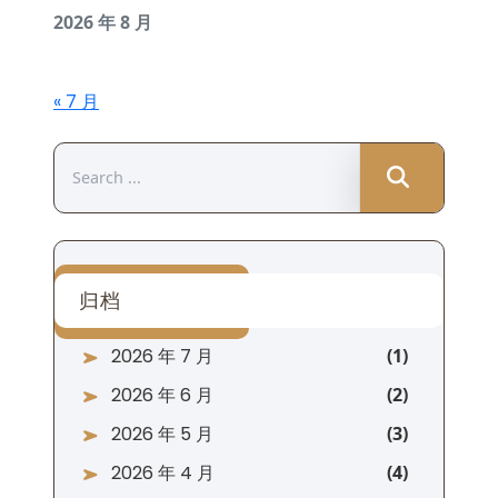
2026 年 8 月
« 7 月
Search
for:
归档
2026 年 7 月
2026 年 6 月
2026 年 5 月
2026 年 4 月