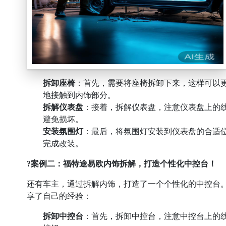
拆卸座椅
：首先，需要将座椅拆卸下来，这样可以
地接触到内饰部分。
拆解仪表盘
：接着，拆解仪表盘，注意仪表盘上的
避免损坏。
安装氛围灯
：最后，将氛围灯安装到仪表盘的合适
完成改装。
?案例二：福特途易欧内饰拆解，打造个性化中控台！
还有车主，通过拆解内饰，打造了一个个性化的中控台
享了自己的经验：
拆卸中控台
：首先，拆卸中控台，注意中控台上的