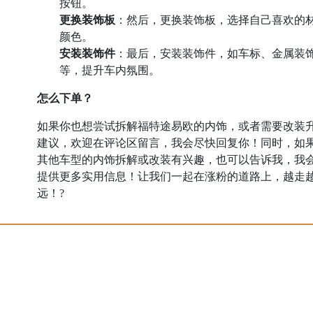
按钮。
更换装饰板
：然后，更换装饰板，选择自己喜欢的
颜色。
安装装饰件
：最后，安装装饰件，如车标、金属装
等，提升车内氛围。
怎么下单？
如果你也想尝试拆解福特途易欧的内饰，或者需要改装
建议，欢迎在评论区留言，我会尽快回复你！同时，如
其他车型的内饰拆解或改装有兴趣，也可以告诉我，我
提供更多实用信息！让我们一起在涨粉的道路上，越走
远！?