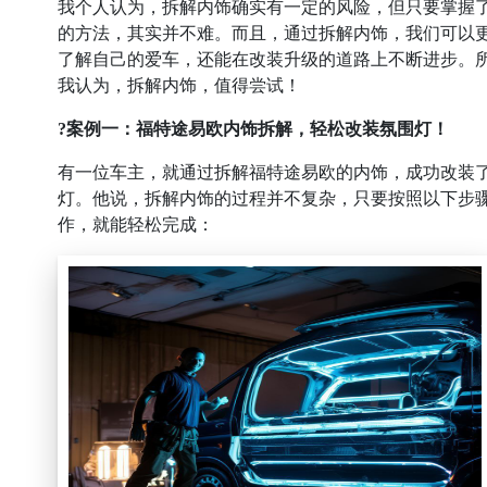
我个人认为，拆解内饰确实有一定的风险，但只要掌握
的方法，其实并不难。而且，通过拆解内饰，我们可以
了解自己的爱车，还能在改装升级的道路上不断进步。
我认为，拆解内饰，值得尝试！
?案例一：福特途易欧内饰拆解，轻松改装氛围灯！
有一位车主，就通过拆解福特途易欧的内饰，成功改装
灯。他说，拆解内饰的过程并不复杂，只要按照以下步
作，就能轻松完成：