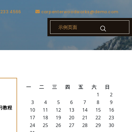
1233 4566
carpenterwoodworks@demo.com
示例页面
一
二
三
四
五
六
日
1
2
3
4
5
6
7
8
9
10
11
12
13
14
15
16
17
18
19
20
21
22
23
24
25
26
27
28
29
30