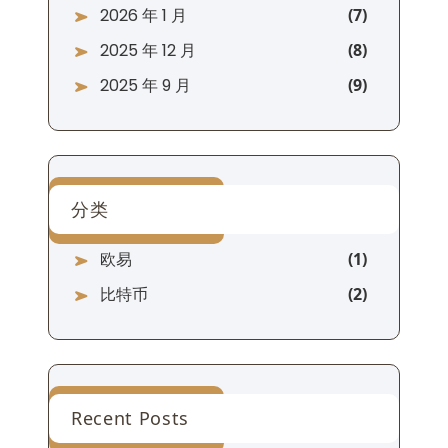
2026 年 1 月
2025 年 12 月
2025 年 9 月
分类
欧易
比特币
Recent Posts