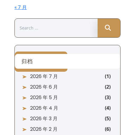
« 7 月
Search
for:
归档
2026 年 7 月
2026 年 6 月
2026 年 5 月
2026 年 4 月
2026 年 3 月
2026 年 2 月