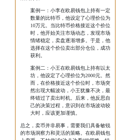
案例一：小李在欧易钱包上持有一定
数量的比特币，他设定了心理价位为
10万元。当比特币价格接近这个价位
时，他开始关注市场动态，发现市场
情绪稳定，卖盘逐渐增多。于是，他
选择在这个价位卖出部分仓位，成功
获利。
案例二：小王在欧易钱包上持有以太
坊，他设定了心理价位为2000元。然
而，在价格接近这个价位时，市场突
然出现大幅波动，小王犹豫不决，最
终错过了卖出时机。后来，他反思自
己的决策过程，意识到在市场波动较
大时，应该更加谨慎。
总之，卖币并非易事，需要我们具备敏锐
的市场洞察力和灵活的策略。在欧易钱包