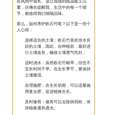
在风雨中成长。这让我感到既温暖又沉
重，仿佛在提醒我，生活中的每一个细
节，都值得我们细细品味。
那么，如何养护欧石竹呢？以下是一些个
人心得：
选择适合的土壤：欧石竹喜欢排水良
好的土壤，因此，在种植前，最好进
行土壤改良，确保土壤透气性好。
适时浇水：虽然欧石竹耐旱，但也不
宜长时间干旱。在生长季节，要保持
土壤微湿。
合理施肥：在生长初期，可以适量施
用复合肥，促进植株生长。
及时修剪：修剪可以去除病弱枝，保
持植株通风透光。