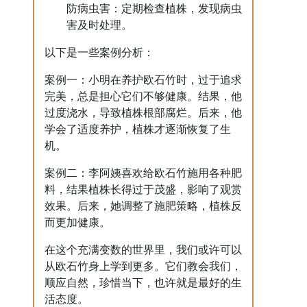
防病虫害：定期检查植株，发现病虫
害及时处理。
以下是一些案例分析：
案例一：小明在养护欧石竹时，过于追求
完美，总是担心它们不够健康。结果，他
过度浇水，导致植株根部腐烂。后来，他
学会了适度养护，植株才逐渐恢复了生
机。
案例二：李阿姨喜欢给欧石竹施用各种肥
料，结果植株长得过于茂盛，影响了观赏
效果。后来，她调整了施肥策略，植株反
而更加健康。
在这个充满变数的世界里，我们或许可以
从欧石竹身上学到更多。它们教会我们，
顺应自然，珍惜当下，也许就是最好的生
活态度。