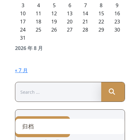
3
4
5
6
7
8
9
10
11
12
13
14
15
16
17
18
19
20
21
22
23
24
25
26
27
28
29
30
31
2026 年 8 月
« 7 月
Search
for:
归档