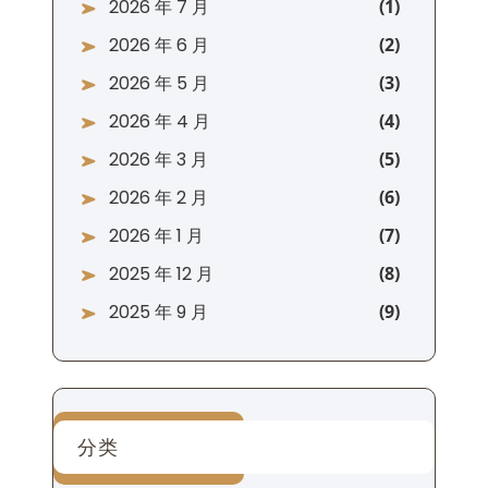
2026 年 7 月
2026 年 6 月
2026 年 5 月
2026 年 4 月
2026 年 3 月
2026 年 2 月
2026 年 1 月
2025 年 12 月
2025 年 9 月
分类