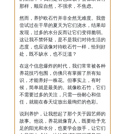
那样，顺应自然，不强求，不焦虑。
然而，养护欧石竹并非全然无难度。我曾
尝试过在干旱的夏天为它们浇水，结果却
发现，过多的水分反而让它们变得脆弱。
这让我不禁怀疑，是不是我们对待生活的
态度，也应该像对待欧石竹一样，恰到好
处，既不缺水，也不泛滥？
在这个信息爆炸的时代，我们常常被各种
养花技巧包围，仿佛只有掌握了所有知
识，才能养好一株花。但事实上，有时
候，简单就是最美的。就像欧石竹，它们
不需要过多的关注，只需一份耐心和信
任，就能在春天绽放出最绚烂的色彩。
说到养护，让我想起了那个关于园艺师的
故事。他说，养花就像育人，既要给予充
足的阳光和水分，也要学会放手，让它们