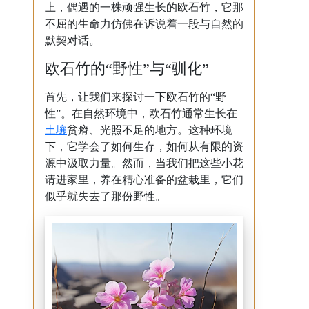
上，偶遇的一株顽强生长的欧石竹，它那
不屈的生命力仿佛在诉说着一段与自然的
默契对话。
欧石竹的“野性”与“驯化”
首先，让我们来探讨一下欧石竹的“野
性”。在自然环境中，欧石竹通常生长在
土壤
贫瘠、光照不足的地方。这种环境
下，它学会了如何生存，如何从有限的资
源中汲取力量。然而，当我们把这些小花
请进家里，养在精心准备的盆栽里，它们
似乎就失去了那份野性。