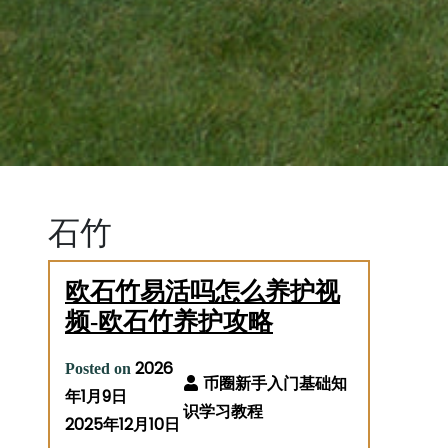
石竹
欧石竹易活吗怎么养护视
频-欧石竹养护攻略
2026
Posted on
年1月9日
2025年12月10日