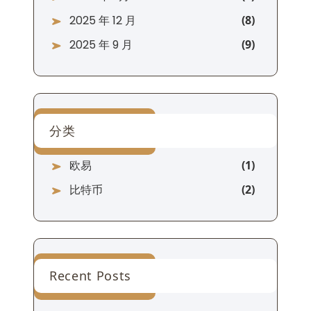
2025 年 12 月
2025 年 9 月
分类
欧易
比特币
Recent Posts