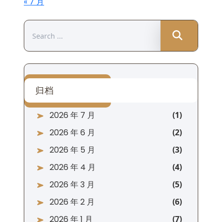
« 7 月
Search
for:
归档
2026 年 7 月
2026 年 6 月
2026 年 5 月
2026 年 4 月
2026 年 3 月
2026 年 2 月
2026 年 1 月