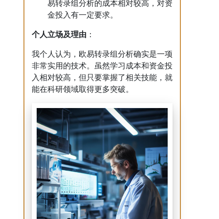
易转录组分析的成本相对较高，对资
金投入有一定要求。
个人立场及理由
：
我个人认为，欧易转录组分析确实是一项
非常实用的技术。虽然学习成本和资金投
入相对较高，但只要掌握了相关技能，就
能在科研领域取得更多突破。