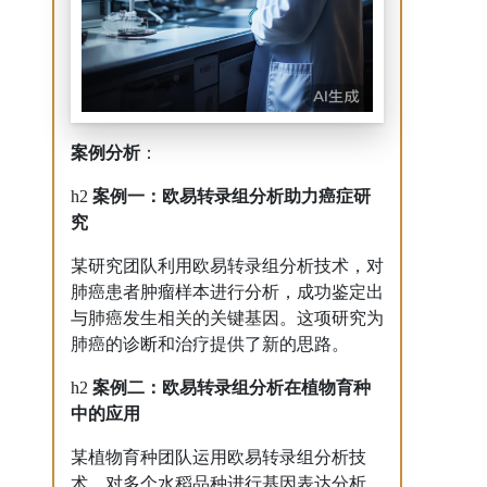
案例分析
：
h2
案例一：欧易转录组分析助力癌症研
究
某研究团队利用欧易转录组分析技术，对
肺癌患者肿瘤样本进行分析，成功鉴定出
与肺癌发生相关的关键基因。这项研究为
肺癌的诊断和治疗提供了新的思路。
h2
案例二：欧易转录组分析在植物育种
中的应用
某植物育种团队运用欧易转录组分析技
术，对多个水稻品种进行基因表达分析，