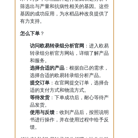
筛选出与产量和抗病性相关的基因。这些
基因的成功应用，为水稻品种改良提供了
有力支持。
怎么下单
？
访问欧易转录组分析官网
：进入欧易
转录组分析官方网站，详细了解产品
和服务。
选择合适的产品
：根据自己的需求，
选择合适的欧易转录组分析产品。
提交订单
：在官网提交订单，选择合
适的支付方式和物流方式。
等待发货
：下单成功后，耐心等待产
品发货。
使用与反馈
：收到产品后，按照说明
书进行操作，并在使用过程中给予反
馈。