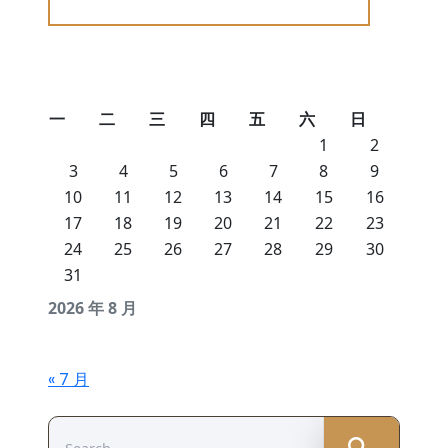
一
二
三
四
五
六
日
1
2
3
4
5
6
7
8
9
10
11
12
13
14
15
16
17
18
19
20
21
22
23
24
25
26
27
28
29
30
31
2026 年 8 月
« 7 月
Search