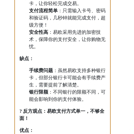
卡，让你轻松完成交易。
支付流程简单
：只需输入卡号、密码
和验证码，几秒钟就能完成支付，超
级方便！
安全性高
：易欧采用先进的加密技
术，保障你的支付安全，让你购物无
忧。
缺点：
手续费问题
：虽然易欧支持多种银行
卡，但部分银行卡可能会有手续费产
生，需要提前了解清楚。
银行限额
：不同银行的限额不同，可
能会影响到你的支付体验。
? 反方观点：易欧支付方式单一，不够全
面！
优点：