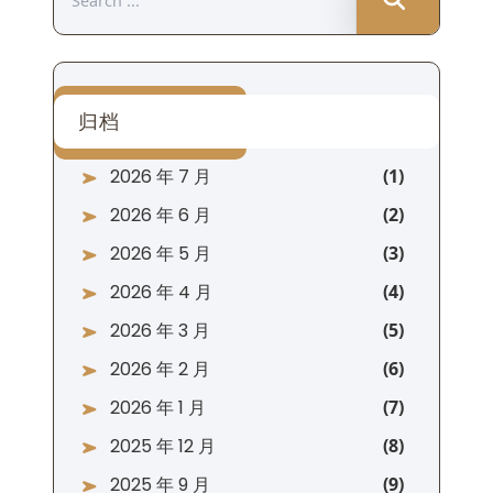
for:
归档
2026 年 7 月
2026 年 6 月
2026 年 5 月
2026 年 4 月
2026 年 3 月
2026 年 2 月
2026 年 1 月
2025 年 12 月
2025 年 9 月