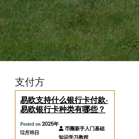
支付方
易欧支持什么银行卡付款-
易欧银行卡种类有哪些？
2025年
Posted on
12月18日