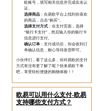
欧账号，填写相关信息并完成实名认
证。
选择商品
：在易欧平台上找到你喜欢
的商品，点击“购买”。
选择支付方式
：在支付页面，选择
“银行卡支付”，然后输入你的银行卡
信息进行支付。
确认订单
：支付成功后，你会收到订
单确认信息，耐心等待发货即可。
小伙伴们，看了这么多，你对易欧的支付
方式有没有更了解了呢？快来易欧下单
吧，享受轻松便捷的购物体验！?
欧易可以用什么支付-欧易
支持哪些支付方式？