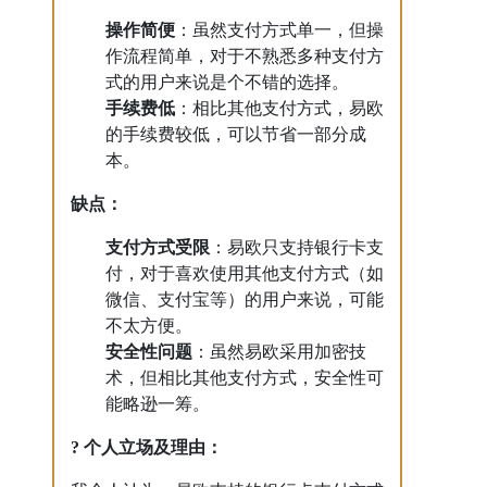
操作简便
：虽然支付方式单一，但操
作流程简单，对于不熟悉多种支付方
式的用户来说是个不错的选择。
手续费低
：相比其他支付方式，易欧
的手续费较低，可以节省一部分成
本。
缺点：
支付方式受限
：易欧只支持银行卡支
付，对于喜欢使用其他支付方式（如
微信、支付宝等）的用户来说，可能
不太方便。
安全性问题
：虽然易欧采用加密技
术，但相比其他支付方式，安全性可
能略逊一筹。
? 个人立场及理由：