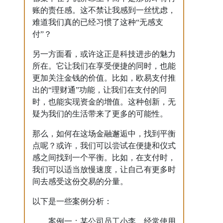
账的责任感。这不禁让我感到一丝忧虑，
难道我们真的已经习惯了这种“无感支
付”？
另一方面看，或许这正是科技进步的魅力
所在。它让我们在享受便捷的同时，也能
更加关注金钱的价值。比如，欧易支付推
出的“理财通”功能，让我们在支付的同
时，也能实现资金的增值。这种创新，无
疑为我们的生活带来了更多的可能性。
那么，如何在这场金融邂逅中，找到平衡
点呢？或许，我们可以尝试在便捷和仪式
感之间找到一个平衡。比如，在支付时，
我们可以适当放慢速度，让自己有更多时
间去感受这份交易的分量。
以下是一些案例分析：
案例一：某公司员工小李，经常使用