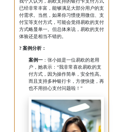
我个人认为，易欧支持的银行卡支付方式
已经非常丰富，能够满足大部分用户的支
付需求。当然，如果你习惯使用微信、支
付宝等支付方式，可能会觉得易欧的支付
方式略显单一。但总体来说，易欧的支付
体验还是相当不错的。
? 案例分析：
案例一
：张小姐是一位易欧的老用
户，她表示：“我非常喜欢易欧的支
付方式，因为操作简单，安全性高。
而且支持多种银行卡，方便快捷，再
也不用担心支付问题啦！”