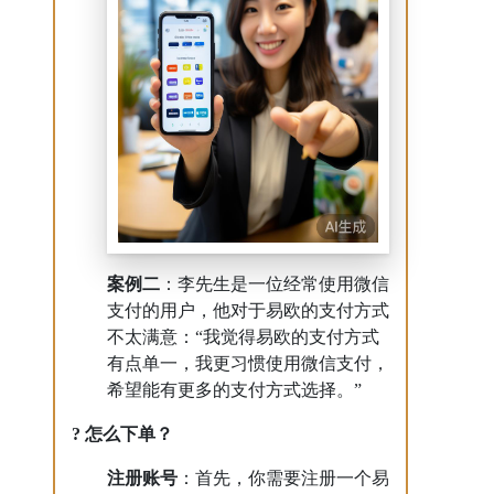
案例二
：李先生是一位经常使用微信
支付的用户，他对于易欧的支付方式
不太满意：“我觉得易欧的支付方式
有点单一，我更习惯使用微信支付，
希望能有更多的支付方式选择。”
? 怎么下单？
注册账号
：首先，你需要注册一个易