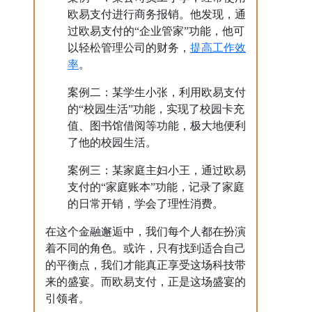
欧易支付进行商务报销。他发现，通
过欧易支付的“企业管家”功能，他可
提高工作效
以轻松管理公司的财务，
率
。
案例二：某学生小张，利用欧易支付
的“校园生活”功能，实现了校园卡充
值、图书馆借阅等功能，极大地便利
了他的校园生活。
案例三：某家庭主妇小王，通过欧易
支付的“家庭账本”功能，记录了家庭
的日常开销，学会了理性消费。
在这个金融邂逅中，我们每个人都在扮演
着不同的角色。或许，只有找到适合自己
的平衡点，我们才能真正享受这场科技带
来的盛宴。而欧易支付，正是这场盛宴的
引领者。