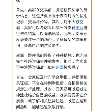
首先，卖家在交易前，务必核实买家的身
份信息。这包括但不限于查看对方的信用
记录、交易评价等。其次，对于大额交
平台
易，卖家可以考虑采用第三方支付
进
行资金结算，以降低风险。此外，卖家还
应该关注平台的动态，了解最新的防骗知
识，提高自己的防范能力。
然而，即便我们采取了种种措施，也无法
完全杜绝诈骗事件的发生。那么，当卖家
追回
不幸遭遇诈骗后，如何
损失呢？
首先，卖家应及时向平台举报，并提供相
关证据。平台在接到举报后，会根据相关
规定进行处理。其次，卖家还可以通过法
律途径维护自己的权益。这需要卖家在交
易前，就了解相关法律法规，以便在遇到
问题时，能够迅速采取行动。