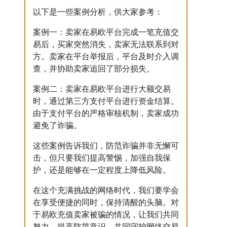
以下是一些案例分析，供大家参考：
案例一：卖家在易欧平台完成一笔充值交
易后，买家突然消失，卖家无法联系到对
方。卖家在平台举报后，平台及时介入调
查，并协助卖家追回了部分损失。
案例二：卖家在易欧平台进行大额交易
时，通过第三方支付平台进行资金结算。
由于支付平台的严格审核机制，卖家成功
避免了诈骗。
这些案例告诉我们，防范诈骗并非无懈可
击，但只要我们提高警惕，加强自我保
护，还是能够在一定程度上降低风险。
在这个充满挑战的网络时代，我们要学会
在享受便捷的同时，保持清醒的头脑。对
于易欧充值卖家被骗的情况，让我们共同
努力，提高防范意识，共同守护网络交易