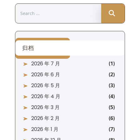
Search
for:
归档
2026 年 7 月
2026 年 6 月
2026 年 5 月
2026 年 4 月
2026 年 3 月
2026 年 2 月
2026 年 1 月