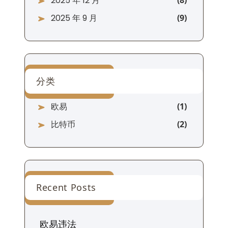
2025 年 12 月
2025 年 9 月
分类
欧易
比特币
Recent Posts
欧易违法