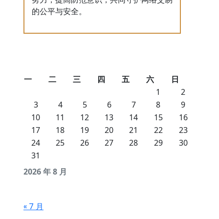
的公平与安全。
一
二
三
四
五
六
日
1
2
3
4
5
6
7
8
9
10
11
12
13
14
15
16
17
18
19
20
21
22
23
24
25
26
27
28
29
30
31
2026 年 8 月
« 7 月