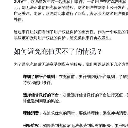
2019年，欧易曾发生过一起充值门事件。一名用户在游戏内充值
元，却无法正常使用充值后的特权。这名用户在网络上公开发声
广泛关注。随后，欧易对此事进行了回应，表示会为这名用户提
补偿。
这起事件让我们看到了用户权益保护的重要性。作为一个成熟的
易应该加强对用户权益的保护，避免类似事件再次发生。
如何避免充值买不了的情况？
为了避免充值后无法享受到应有的服务，我们可以从以下几个方
详细了解平台规则
：在充值前，要仔细阅读平台规则，了解
特权和使用条件。
选择信誉良好的平台
：尽量选择信誉良好的平台进行充值，
降低遇到问题的风险。
理性消费
：在追求优惠的同时，要保持理性，避免冲动消费
积极维权
：如果遇到充值后无法享受到应有的服务，要积极