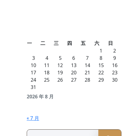
一
二
三
四
五
六
日
1
2
3
4
5
6
7
8
9
10
11
12
13
14
15
16
17
18
19
20
21
22
23
24
25
26
27
28
29
30
31
2026 年 8 月
« 7 月
Search