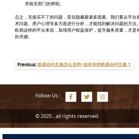
求相关部门的帮助。
总之，充值买不了的问题，背后隐藏着诸多因素。我们要从平台
术问题、用户心理等多方面进行分析，才能找到解决问题的方法
欧易这样的平台来说，加强用户权益保护，提升服务质量，才是
的关键。
文
Previous:
欧易合约互换怎么关闭-如何关闭欧易合约互换？
章
导
航
Follow Us :
© 2025 . all rights reserved.