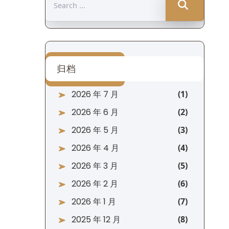
for:
归档
2026 年 7 月
2026 年 6 月
2026 年 5 月
2026 年 4 月
2026 年 3 月
2026 年 2 月
2026 年 1 月
2025 年 12 月