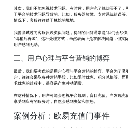
其次，我们不能忽视技术问题。有时候，用户充了钱却买不了，
于平台的技术问题导致的。比如，服务器故障、支付系统错误等
情况下，客服往往处于尴尬的境地。
我曾尝试过向客服反映类似问题，得到的回答通常是“我们会尽快
“请稍后再试”。这种处理方式，虽然表面上是在解决问题，但实
用户感到无助。
三、用户心理与平台营销的博弈
最后，我们要考虑的是用户心理与平台营销的博弈。平台为了吸
户，往往会采取各种营销手段，比如限时优惠、积分兑换等。而
求优惠的过程中，很容易产生冲动消费。
在这种情况下，用户可能会忽视平台规则，盲目充值。当发现充
享受到应有的服务时，自然会感到失望和愤怒。
案例分析：欧易充值门事件