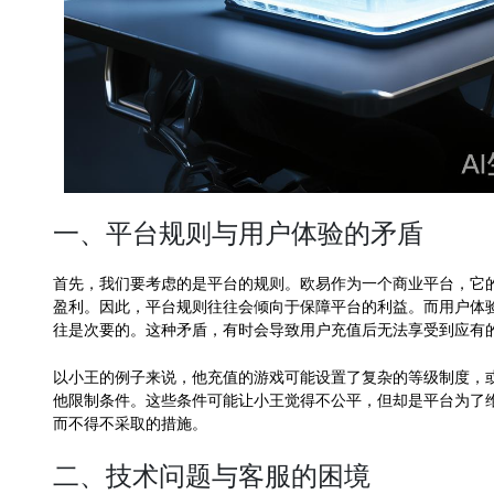
一、平台规则与用户体验的矛盾
首先，我们要考虑的是平台的规则。欧易作为一个商业平台，它
盈利。因此，平台规则往往会倾向于保障平台的利益。而用户体
往是次要的。这种矛盾，有时会导致用户充值后无法享受到应有
以小王的例子来说，他充值的游戏可能设置了复杂的等级制度，
他限制条件。这些条件可能让小王觉得不公平，但却是平台为了
而不得不采取的措施。
二、技术问题与客服的困境