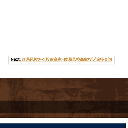
Next:
欧易风控怎么投诉商家-欧易风控商家投诉途径查询