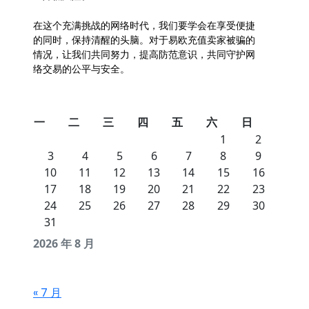
在这个充满挑战的网络时代，我们要学会在享受便捷
的同时，保持清醒的头脑。对于易欧充值卖家被骗的
情况，让我们共同努力，提高防范意识，共同守护网
络交易的公平与安全。
一
二
三
四
五
六
日
1
2
3
4
5
6
7
8
9
10
11
12
13
14
15
16
17
18
19
20
21
22
23
24
25
26
27
28
29
30
31
2026 年 8 月
« 7 月