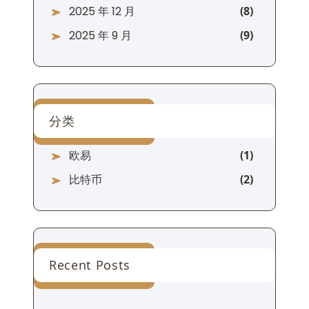
2025 年 12 月
2025 年 9 月
分类
欧易
比特币
Recent Posts