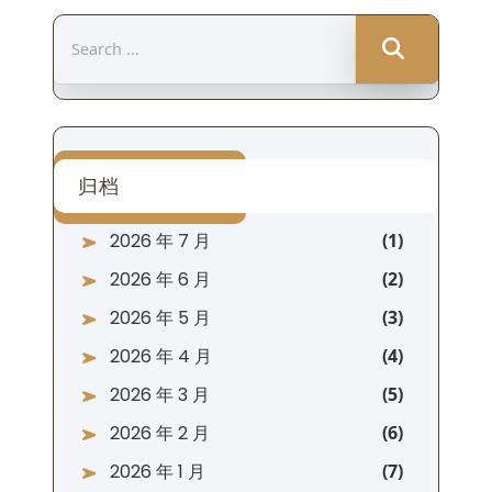
Search
for:
归档
2026 年 7 月
2026 年 6 月
2026 年 5 月
2026 年 4 月
2026 年 3 月
2026 年 2 月
2026 年 1 月