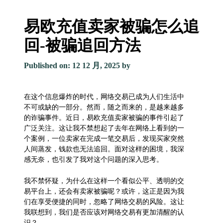
易欧充值卖家被骗怎么追
回-被骗追回方法
Published on: 12 12 月, 2025
by
在这个信息爆炸的时代，网络交易已成为人们生活中
不可或缺的一部分。然而，随之而来的，是越来越多
的诈骗事件。近日，易欧充值卖家被骗的事件引起了
广泛关注。这让我不禁想起了去年在网络上看到的一
个案例，一位卖家在完成一笔交易后，发现买家突然
人间蒸发，钱款也无法追回。面对这样的困境，我深
感无奈，也引发了我对这个问题的深入思考。
我不禁怀疑，为什么在这样一个看似公平、透明的交
易平台上，还会有卖家被骗呢？或许，这正是因为我
们在享受便捷的同时，忽略了网络交易的风险。这让
我联想到，我们是否应该对网络交易有更加清醒的认
识？