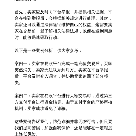
首先，卖家应及时向平台举报，并提供相关证据。平
台在接到举报后，会根据相关规定进行处理。其次，
卖家还可以通过法律途径维护自己的权益。这需要卖
家在交易前，就了解相关法律法规，以便在遇到问题
时，能够迅速采取行动。
以下是一些案例分析，供大家参考：
案例一：卖家在易欧平台完成一笔充值交易后，买家
突然消失，卖家无法联系到对方。卖家在平台举报
后，平台及时介入调查，并协助卖家追回了部分损
失。
案例二：卖家在易欧平台进行大额交易时，通过第三
方支付平台进行资金结算。由于支付平台的严格审核
机制，卖家成功避免了诈骗。
这些案例告诉我们，防范诈骗并非无懈可击，但只要
我们提高警惕，加强自我保护，还是能够在一定程度
上降低风险。