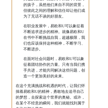
的孩子，虽然他们来自不同的背景，
但彼此之间的理解和信任却让他们成
为了无话不谈的好朋友。
在职业发展中，易欧和U可以象征着
不断追求进步的精神。就像易欧和U
在书中不断挑战自我，超越极限，我
们也应该保持这种精神，不断学习、
不断进步。
在面对社会问题时，易欧和U可以象
征着团结协作的力量。只有当我们携
手共进，才能共同解决这些问题，创
造一个更加美好的未来。
在这个充满挑战和机遇的时代，让我们怀
揣着易欧和U的精神，勇敢地去追寻自己
的梦想，去探索这个世界的奥秘。或许，
在某个不经意的瞬间，我们就能找到属于