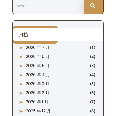
Search
for:
归档
2026 年 7 月
2026 年 6 月
2026 年 5 月
2026 年 4 月
2026 年 3 月
2026 年 2 月
2026 年 1 月
2025 年 12 月