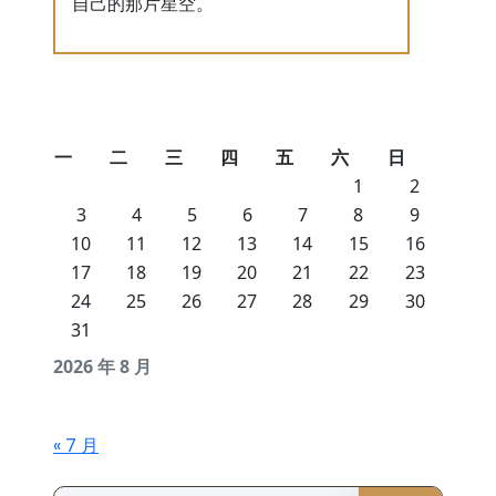
自己的那片星空。
一
二
三
四
五
六
日
1
2
3
4
5
6
7
8
9
10
11
12
13
14
15
16
17
18
19
20
21
22
23
24
25
26
27
28
29
30
31
2026 年 8 月
« 7 月