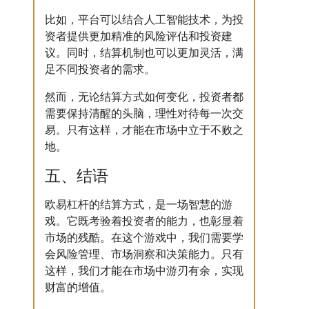
比如，平台可以结合人工智能技术，为投
资者提供更加精准的风险评估和投资建
议。同时，结算机制也可以更加灵活，满
足不同投资者的需求。
然而，无论结算方式如何变化，投资者都
需要保持清醒的头脑，理性对待每一次交
易。只有这样，才能在市场中立于不败之
地。
五、结语
欧易杠杆的结算方式，是一场智慧的游
戏。它既考验着投资者的能力，也彰显着
市场的残酷。在这个游戏中，我们需要学
会风险管理、市场洞察和决策能力。只有
这样，我们才能在市场中游刃有余，实现
财富的增值。