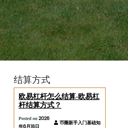
结算方式
欧易杠杆怎么结算-欧易杠
杆结算方式？
2026
Posted on
年6月18日