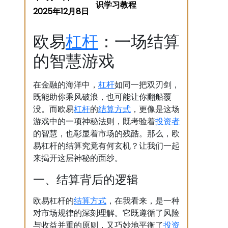
2025年12月8日
杠杆
欧易
：一场结算
的智慧游戏
杠杆
在金融的海洋中，
如同一把双刃剑，
既能助你乘风破浪，也可能让你翻船覆
杠杆
结算方式
没。而欧易
的
，更像是这场
投资者
游戏中的一项神秘法则，既考验着
的智慧，也彰显着市场的残酷。那么，欧
易杠杆的结算究竟有何玄机？让我们一起
来揭开这层神秘的面纱。
一、结算背后的逻辑
结算方式
欧易杠杆的
，在我看来，是一种
对市场规律的深刻理解。它既遵循了风险
投资
与收益并重的原则，又巧妙地平衡了