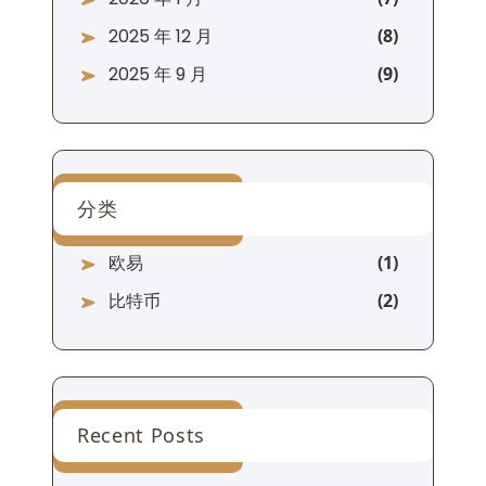
2025 年 12 月
2025 年 9 月
分类
欧易
比特币
Recent Posts