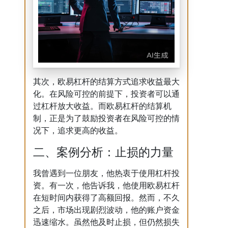
其次，欧易杠杆的结算方式追求收益最大
化。在风险可控的前提下，投资者可以通
过杠杆放大收益。而欧易杠杆的结算机
制，正是为了鼓励投资者在风险可控的情
况下，追求更高的收益。
二、案例分析：止损的力量
我曾遇到一位朋友，他热衷于使用杠杆投
资。有一次，他告诉我，他使用欧易杠杆
在短时间内获得了高额回报。然而，不久
之后，市场出现剧烈波动，他的账户资金
迅速缩水。虽然他及时止损，但仍然损失