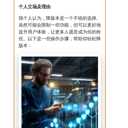
个人立场及理由
我个人认为，降版本是一个不错的选择。
虽然可能会限制一些功能，但可以更好地
提升用户体验，让更多人愿意成为你的粉
丝。以下是一些操作步骤，帮助你轻松降
版本：