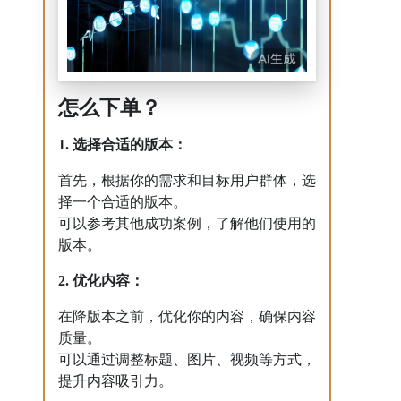
怎么下单？
1. 选择合适的版本：
首先，根据你的需求和目标用户群体，选
择一个合适的版本。
可以参考其他成功案例，了解他们使用的
版本。
2. 优化内容：
在降版本之前，优化你的内容，确保内容
质量。
可以通过调整标题、图片、视频等方式，
提升内容吸引力。