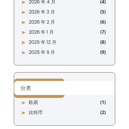
2026 年 4 月
2026 年 3 月
2026 年 2 月
2026 年 1 月
2025 年 12 月
2025 年 9 月
分类
欧易
比特币