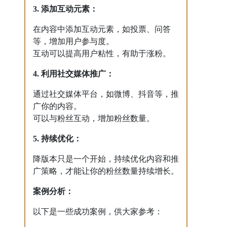
3. 添加互动元素：
在内容中添加互动元素，如投票、问答
等，增加用户参与度。
互动可以提高用户粘性，有助于涨粉。
4. 利用社交媒体推广：
通过社交媒体平台，如微博、抖音等，推
广你的内容。
可以与粉丝互动，增加粉丝数量。
5. 持续优化：
降版本只是一个开始，持续优化内容和推
广策略，才能让你的粉丝数量持续增长。
案例分析：
以下是一些成功案例，供大家参考：