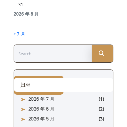
31
2026 年 8 月
« 7 月
Search
for:
归档
2026 年 7 月
2026 年 6 月
2026 年 5 月