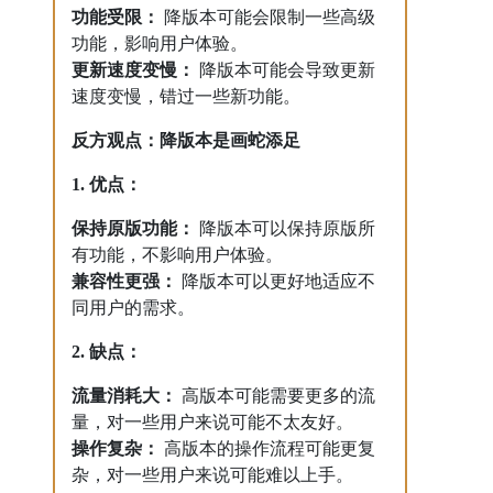
功能受限：
降版本可能会限制一些高级
功能，影响用户体验。
更新速度变慢：
降版本可能会导致更新
速度变慢，错过一些新功能。
反方观点：降版本是画蛇添足
1. 优点：
保持原版功能：
降版本可以保持原版所
有功能，不影响用户体验。
兼容性更强：
降版本可以更好地适应不
同用户的需求。
2. 缺点：
流量消耗大：
高版本可能需要更多的流
量，对一些用户来说可能不太友好。
操作复杂：
高版本的操作流程可能更复
杂，对一些用户来说可能难以上手。