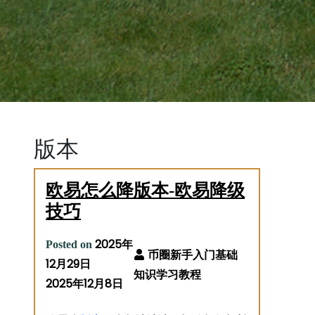
版本
欧易怎么降版本-欧易降级
技巧
2025年
Posted on
12月29日
2025年12月8日