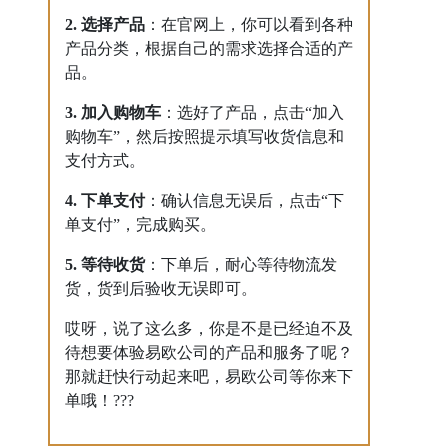
2. 选择产品
：在官网上，你可以看到各种
产品分类，根据自己的需求选择合适的产
品。
3. 加入购物车
：选好了产品，点击“加入
购物车”，然后按照提示填写收货信息和
支付方式。
4. 下单支付
：确认信息无误后，点击“下
单支付”，完成购买。
5. 等待收货
：下单后，耐心等待物流发
货，货到后验收无误即可。
哎呀，说了这么多，你是不是已经迫不及
待想要体验易欧公司的产品和服务了呢？
那就赶快行动起来吧，易欧公司等你来下
单哦！???