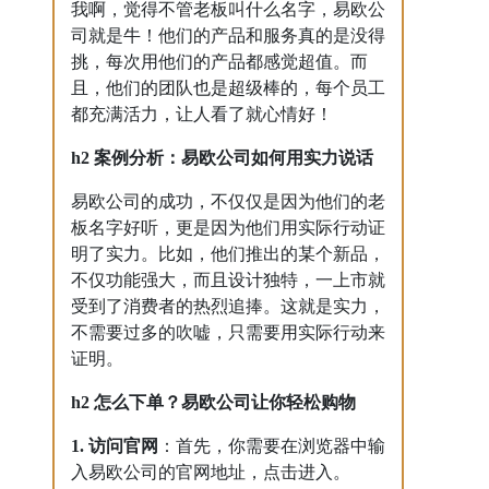
我啊，觉得不管老板叫什么名字，易欧公
司就是牛！他们的产品和服务真的是没得
挑，每次用他们的产品都感觉超值。而
且，他们的团队也是超级棒的，每个员工
都充满活力，让人看了就心情好！
h2 案例分析：易欧公司如何用实力说话
易欧公司的成功，不仅仅是因为他们的老
板名字好听，更是因为他们用实际行动证
明了实力。比如，他们推出的某个新品，
不仅功能强大，而且设计独特，一上市就
受到了消费者的热烈追捧。这就是实力，
不需要过多的吹嘘，只需要用实际行动来
证明。
h2 怎么下单？易欧公司让你轻松购物
1. 访问官网
：首先，你需要在浏览器中输
入易欧公司的官网地址，点击进入。