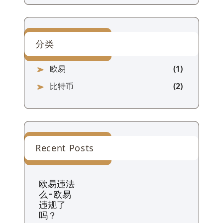
分类
欧易
比特币
Recent Posts
欧易违法
么-欧易
违规了
吗？