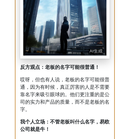
反方观点：老板的名字可能很普通！
哎呀，但也有人说，老板的名字可能很普
通，因为有时候，真正厉害的人是不需要
靠名字来吸引眼球的。他们更注重的是公
司的实力和产品的质量，而不是老板的名
字。
我个人立场：不管老板叫什么名字，易欧
公司就是牛！