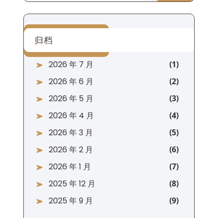
归档
2026 年 7 月
2026 年 6 月
2026 年 5 月
2026 年 4 月
2026 年 3 月
2026 年 2 月
2026 年 1 月
2025 年 12 月
2025 年 9 月