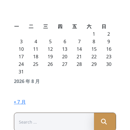
一
二
三
四
五
六
日
1
2
3
4
5
6
7
8
9
10
11
12
13
14
15
16
17
18
19
20
21
22
23
24
25
26
27
28
29
30
31
2026 年 8 月
« 7 月
Search
for: