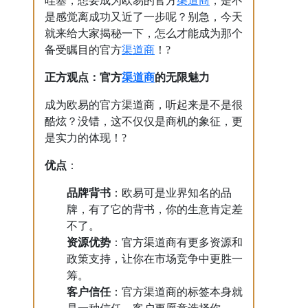
渠道商
哇塞，想要成为欧易的官方
，是不
是感觉离成功又近了一步呢？别急，今天
就来给大家揭秘一下，怎么才能成为那个
渠道商
备受瞩目的官方
！?
渠道商
正方观点：官方
的无限魅力
成为欧易的官方渠道商，听起来是不是很
酷炫？没错，这不仅仅是商机的象征，更
是实力的体现！?
优点
：
品牌背书
：欧易可是业界知名的品
牌，有了它的背书，你的生意肯定差
不了。
资源优势
：官方渠道商有更多资源和
政策支持，让你在市场竞争中更胜一
筹。
客户信任
：官方渠道商的标签本身就