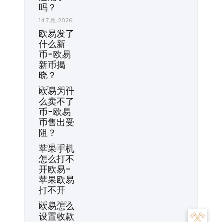
吗？
14 7 月, 2026
欧易发了
什么新
币-欧易
新币揭
晓？
13 7 月, 2026
欧易为什
么卖不了
币-欧易
币售出受
阻？
12 7 月, 2026
苹果手机
怎么打不
开欧易-
苹果欧易
打不开
11 7 月, 2026
欧易怎么
设置收款