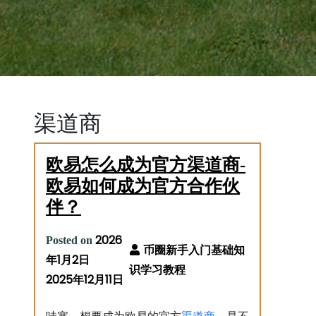
渠道商
欧易怎么成为官方渠道商-
欧易如何成为官方合作伙
伴？
2026
Posted on
年1月2日
2025年12月11日