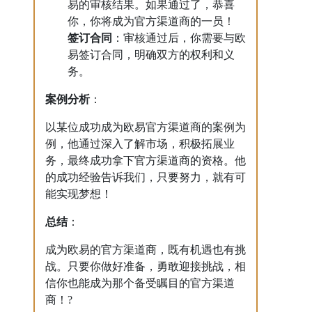
易的审核结果。如果通过了，恭喜
你，你将成为官方渠道商的一员！
签订合同
：审核通过后，你需要与欧
易签订合同，明确双方的权利和义
务。
案例分析
：
以某位成功成为欧易官方渠道商的案例为
例，他通过深入了解市场，积极拓展业
务，最终成功拿下官方渠道商的资格。他
的成功经验告诉我们，只要努力，就有可
能实现梦想！
总结
：
成为欧易的官方渠道商，既有机遇也有挑
战。只要你做好准备，勇敢迎接挑战，相
信你也能成为那个备受瞩目的官方渠道
商！?