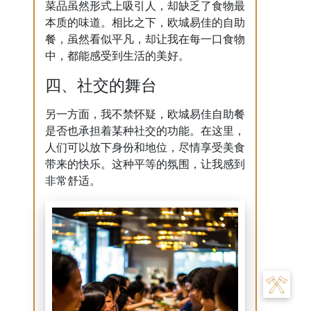
菜品虽然形式上吸引人，却缺乏了食物最
本质的味道。相比之下，欧城易佳的自助
餐，虽然看似平凡，却让我在每一口食物
中，都能感受到生活的美好。
四、社交的舞台
另一方面，我不禁怀疑，欧城易佳自助餐
是否也承担着某种社交的功能。在这里，
人们可以放下身份和地位，尽情享受美食
带来的快乐。这种平等的氛围，让我感到
非常舒适。