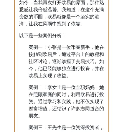
如今，当我再次打开欧易的界面，那种熟
悉感让我倍感温馨。我知道，在这个充满
变数的币圈，欧易就像是一个坚实的港
湾，让我在风雨中找到了依靠。
以下是一些案例分析：
案例一：小张是一位币圈新手，他在
接触到欧易后，通过平台上的教程和
社区讨论，逐渐掌握了交易技巧。如
今，他已经能够独立进行投资，并在
欧易上实现了收益。
案例二：李女士是一位全职妈妈，她
在照顾家庭的同时，利用欧易进行投
资。通过学习和实践，她不仅实现了
财富增值，还结识了许多志同道合的
朋友。
案例三：王先生是一位资深投资者，