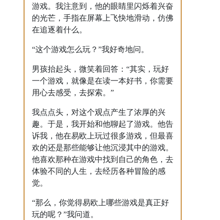
游戏。我注意到，他的眼睛里闪烁着兴奋
的光芒，手指在屏幕上飞快地滑动，仿佛
在追逐着什么。
“这个游戏怎么玩？”我好奇地问。
男孩抬起头，微笑着回答：“其实，玩好
一个游戏，就像是在读一本好书，你需要
用心去感受，去探索。”
我点点头，对这个观点产生了浓厚的兴
趣。于是，我开始和他聊起了游戏。他告
诉我，他在易欧上玩过很多游戏，但最喜
欢的还是那些能够让他沉浸其中的游戏。
他喜欢那种在游戏中找到自己的角色，去
体验不同的人生，去经历各种冒险的感
觉。
“那么，你觉得易欧上哪些游戏是真正好
玩的呢？”我问道。