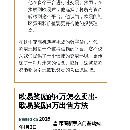
他在多个平台进行过交易。然而，在
接触到欧易后，他选择了将所有资产
转移到这个平台。他认为，欧易的社
区氛围和价值观更符合他的投资理
念。
在这个充满机遇与挑战的数字货币时代，
欧易无疑是一个值得信赖的平台。它不仅
为我们提供了一个便捷的交易环境，更传
递了一种对未来的信念。或许，这就是欧
易能够吸引无数投资者的真正原因吧。
欧易奖励的4万怎么卖出-
欧易奖励4万出售方法
2026
Posted on
年1月3日