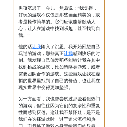
男孩沉思了一会儿，然后说：“我觉得，
好玩的游戏不仅仅是那些画面精美的，或
者是操作简单的。它们应该能够触动人
心，让人在游戏中找到乐趣，甚至找到自
我。”
让我
他的话
陷入了沉思。我开始回想自己
让我
玩过的游戏，那些真正
感到快乐的时
刻。我发现自己偏爱那些能够让我在其中
找到挑战的游戏，比如策略类游戏，或者
需要团队合作的游戏。这些游戏让我在虚
拟的世界里找到了自己的价值，也让我在
现实世界中变得更加坚强。
另一方面看，我也曾尝试过那些看似热门
的游戏，但往往因为它们的复杂性和重复
性而感到厌倦。这让我不禁怀疑，是不是
我们在选择游戏时，过于追求流行和热
门，而忽略了游戏本身带给我们的乐趣。