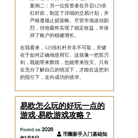
案例二：另一位投资者在开启125倍
杠杆前，制定了详细的交易计划，并
严格遵循止损策略。尽管市场波动剧
烈，但他最终实现了稳定收益，并保
持了账户的稳健增长。
在我看来，125倍杠杆并非不可取，关键
在于如何正确地使用它。这就像一把双刃
剑，既能带来辉煌，也能带来毁灭。只有
在充分了解自己的情况下，才能在这把剑
的指引下，走向成功的彼岸。
易欧怎么玩的好玩一点的
游戏-易欧游戏攻略？
2026
Posted on