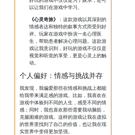
好玩的游戏不仅仅是为了娱乐，还可
以让我们在游戏中学习。
《心灵奇旅》
：这款游戏以其深刻的
情感表达和独特的叙事方式而受到好
评。玩家在游戏中扮演一名心理医
生，帮助患者解决心理问题。这款游
戏让我意识到，好玩的游戏不仅仅是
视觉和听觉的享受，更是心灵上的触
动。
个人偏好：情感与挑战并存
我发现，我偏爱那些在情感和挑战上都能
给我带来满足感的游戏。比如，我喜欢在
游戏中体验到不同的人生，感受不同的情
感；同时，我也喜欢那些需要我动脑筋，
克服困难的游戏。这样的游戏让我在虚拟
的世界里找到了自己的价值，也让我在现
实世界中变得更加坚强。