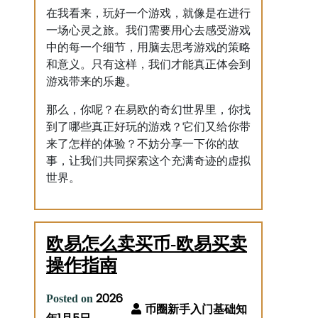
在我看来，玩好一个游戏，就像是在进行
一场心灵之旅。我们需要用心去感受游戏
中的每一个细节，用脑去思考游戏的策略
和意义。只有这样，我们才能真正体会到
游戏带来的乐趣。
那么，你呢？在易欧的奇幻世界里，你找
到了哪些真正好玩的游戏？它们又给你带
来了怎样的体验？不妨分享一下你的故
事，让我们共同探索这个充满奇迹的虚拟
世界。
欧易怎么卖买币-欧易买卖
操作指南
2026
Posted on