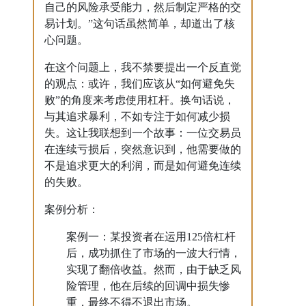
自己的风险承受能力，然后制定严格的交
易计划。”这句话虽然简单，却道出了核
心问题。
在这个问题上，我不禁要提出一个反直觉
的观点：或许，我们应该从“如何避免失
败”的角度来考虑使用杠杆。换句话说，
与其追求暴利，不如专注于如何减少损
失。这让我联想到一个故事：一位交易员
在连续亏损后，突然意识到，他需要做的
不是追求更大的利润，而是如何避免连续
的失败。
案例分析：
案例一：某投资者在运用125倍杠杆
后，成功抓住了市场的一波大行情，
实现了翻倍收益。然而，由于缺乏风
险管理，他在后续的回调中损失惨
重，最终不得不退出市场。