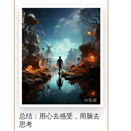
总结：用心去感受，用脑去
思考