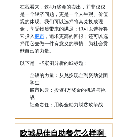
在我看来，这4万奖金的卖出，并非仅仅
是一个经济问题，更是一个人生观、价值
观的体现。我们可以选择将其兑换成现
金，享受物质带来的满足；也可以选择将
股市
它投入
，追求更高的回报；还可以选
择用它去做一件有意义的事情，为社会贡
献自己的力量。
以下是一些案例分析的h2标题：
金钱的力量：从兑换现金到资助贫困
学生
股市风云：投资4万奖金的机遇与挑
战
社会责任：用奖金助力脱贫攻坚战
欧城易佳自助餐怎么样啊-