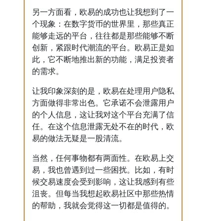
另一方面看，欧易的成功也让我想到了一
个现象：在数字货币的世界里，那些真正
能够走远的平台，往往都是那些能够不断
创新，紧跟时代潮流的平台。欧易正是如
此，它不断地推出新的功能，满足投资者
的需求。
让我印象深刻的是，欧易在处理用户隐私
方面做得非常出色。它承诺不会泄露用户
的个人信息，这让我对这个平台充满了信
任。在这个信息泄露无处不在的时代，欧
易的做法无疑是一股清流。
当然，任何事物都有两面性。在欧易上交
易，我也曾遇到过一些困扰。比如，有时
候交易速度会受到影响，这让我感到有些
沮丧。但每当我想起欧易社区中那些热情
的帮助，我就会觉得这一切都是值得的。