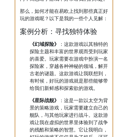
那么，如何才能在易欧上找到那些真正好
玩的游戏呢？以下是我的一些个人见解：
案例分析：寻找独特体验
《幻域探险》
：这款游戏以其独特的
探险主题和丰富的世界观而受到玩家
的喜爱。玩家需要在游戏中扮演一名
探险家，穿越各种神秘的领域，解开
古老的谜题。这款游戏让我联想到，
有时候，好玩的游戏就是那些能够带
给我们新鲜感和探索欲的游戏。
《星际战舰》
：这是一款以太空为背
景的策略游戏，玩家需要建立自己的
舰队，与其他玩家进行战斗。这款游
戏让我在虚拟的世界里体验到了战争
的残酷和策略的智慧。它让我明白，