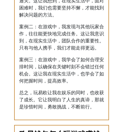
通关。这让我想到，在现实生活中，面对
困难时，我们也需要坚持不懈，才能找到
解决问题的方法。
案例二：在游戏中，我发现与其他玩家合
作，往往能更快地完成任务。这让我意识
到，在现实生活中，团队合作的重要性。
只有与他人携手，我们才能走得更远。
案例三：在游戏中，我学会了如何合理安
排时间，以确保在关键时刻不会错过任何
机会。这让我在现实生活中，也学会了如
何把握时间，提高效率。
总之，玩易欧让我在娱乐的同时，也收获
了成长。它让我明白了人生的真谛，那就
是珍惜时间，勇敢挑战，不断前行。