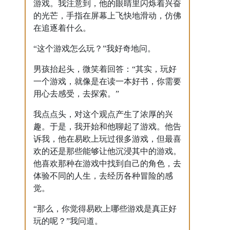
游戏。我注意到，他的眼睛里闪烁着兴奋
的光芒，手指在屏幕上飞快地滑动，仿佛
在追逐着什么。
“这个游戏怎么玩？”我好奇地问。
男孩抬起头，微笑着回答：“其实，玩好
一个游戏，就像是在读一本好书，你需要
用心去感受，去探索。”
我点点头，对这个观点产生了浓厚的兴
趣。于是，我开始和他聊起了游戏。他告
诉我，他在易欧上玩过很多游戏，但最喜
欢的还是那些能够让他沉浸其中的游戏。
他喜欢那种在游戏中找到自己的角色，去
体验不同的人生，去经历各种冒险的感
觉。
“那么，你觉得易欧上哪些游戏是真正好
玩的呢？”我问道。