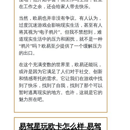
在工作之余，还会给家人带去快乐。
当然，欧易也并非没有争议。有人认为，
过度沉迷游戏会影响现实生活，甚至有人
将其视为“电子鸦片”。但我不禁想到，难
道现实生活中的压力和困扰，就不是一种
“鸦片”吗？欧易至少提供了一个缓解压力
的出口。
在这个充满变数的世界里，欧易还能玩，
或许是因为它满足了人们对于社交、创新
和情感寄托的需求。它让我们在游戏中找
到了快乐，找到了自我，找到了那个可以
暂时逃离现实的地方。也许，这就是它的
魅力所在吧。
易驾星玩欧卡怎么样-易驾