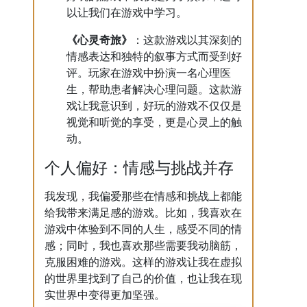
以让我们在游戏中学习。
《心灵奇旅》
：这款游戏以其深刻的
情感表达和独特的叙事方式而受到好
评。玩家在游戏中扮演一名心理医
生，帮助患者解决心理问题。这款游
戏让我意识到，好玩的游戏不仅仅是
视觉和听觉的享受，更是心灵上的触
动。
个人偏好：情感与挑战并存
我发现，我偏爱那些在情感和挑战上都能
给我带来满足感的游戏。比如，我喜欢在
游戏中体验到不同的人生，感受不同的情
感；同时，我也喜欢那些需要我动脑筋，
克服困难的游戏。这样的游戏让我在虚拟
的世界里找到了自己的价值，也让我在现
实世界中变得更加坚强。