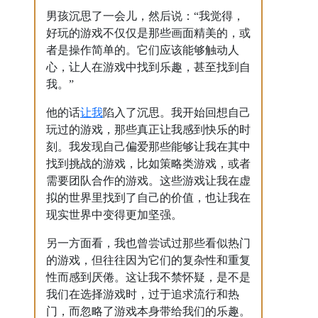
男孩沉思了一会儿，然后说：“我觉得，
好玩的游戏不仅仅是那些画面精美的，或
者是操作简单的。它们应该能够触动人
心，让人在游戏中找到乐趣，甚至找到自
我。”
让我
他的话
陷入了沉思。我开始回想自己
玩过的游戏，那些真正让我感到快乐的时
刻。我发现自己偏爱那些能够让我在其中
找到挑战的游戏，比如策略类游戏，或者
需要团队合作的游戏。这些游戏让我在虚
拟的世界里找到了自己的价值，也让我在
现实世界中变得更加坚强。
另一方面看，我也曾尝试过那些看似热门
的游戏，但往往因为它们的复杂性和重复
性而感到厌倦。这让我不禁怀疑，是不是
我们在选择游戏时，过于追求流行和热
门，而忽略了游戏本身带给我们的乐趣。