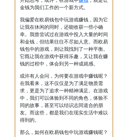
赚钱
开始思考，或许，在游戏中
，就是让
金钱为我们工作的一个新方式。
我偏爱在欧易钱包中玩游戏赚钱，因为它
让我在休闲的同时，还能收获一些小确
幸。我曾尝试过在游戏中投入大量的时间
和金钱，但结果往往不尽如人意。而欧易
钱包中的游戏，则让我找到了一种平衡。
它既让我在游戏中获得乐趣，又让我在赚
钱的过程中，体会到另一种成就感。
或许有人会问，为何要在游戏中赚钱呢？
在我看来，这不仅仅是为了满足物质需
求，更是为了追求一种精神满足。在游戏
中，我们可以体验到不同的角色，体验不
同的故事，甚至可以结识志同道合的朋
友。而这些，都是我们在现实生活中难以
得到的。
那么，如何在欧易钱包中玩游戏赚钱呢？