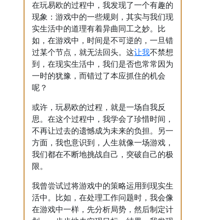
在玩易欧的过程中，我发现了一个有趣的
现象：游戏中的一些规则，其实与我们现
实生活中的道理有着异曲同工之妙。比
如，在游戏中，时间是不可逆的，一旦错
让我
过某个节点，就无法回头。这
不禁想
到，在现实生活中，我们是否也常常因为
一时的犹豫，而错过了本应抓住的机会
呢？
或许，玩易欧的过程，就是一场自我反
思。在这个过程中，我学会了珍惜时间，
不再让过去的遗憾成为未来的负担。另一
方面，我也意识到，人生就像一场游戏，
我们都在不断地挑战自己，突破自己的极
限。
我曾尝试过将游戏中的策略运用到现实生
活中。比如，在处理工作问题时，我会像
在游戏中一样，先分析局势，然后制定计