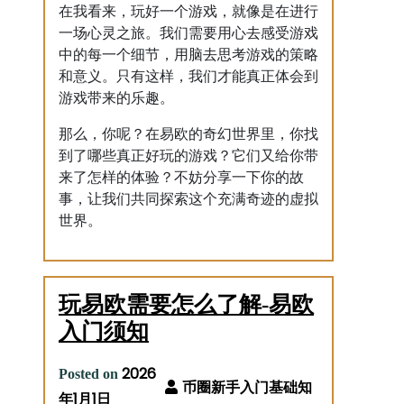
在我看来，玩好一个游戏，就像是在进行
一场心灵之旅。我们需要用心去感受游戏
中的每一个细节，用脑去思考游戏的策略
和意义。只有这样，我们才能真正体会到
游戏带来的乐趣。
那么，你呢？在易欧的奇幻世界里，你找
到了哪些真正好玩的游戏？它们又给你带
来了怎样的体验？不妨分享一下你的故
事，让我们共同探索这个充满奇迹的虚拟
世界。
玩易欧需要怎么了解-易欧
入门须知
2026
Posted on
年1月1日