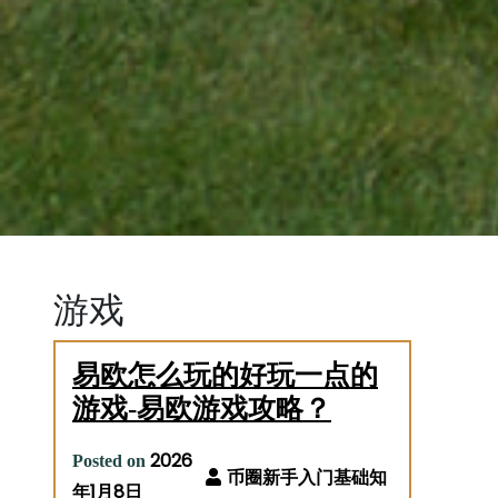
游戏
易欧怎么玩的好玩一点的
游戏-易欧游戏攻略？
2026
Posted on
年1月8日