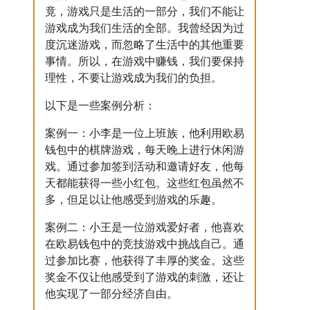
竟，游戏只是生活的一部分，我们不能让
游戏成为我们生活的全部。我曾经因为过
度沉迷游戏，而忽略了生活中的其他重要
事情。所以，在游戏中赚钱，我们要保持
理性，不要让游戏成为我们的负担。
以下是一些案例分析：
案例一：小李是一位上班族，他利用欧易
钱包中的棋牌游戏，每天晚上进行休闲游
戏。通过参加签到活动和邀请好友，他每
天都能获得一些小红包。这些红包虽然不
多，但足以让他感受到游戏的乐趣。
案例二：小王是一位游戏爱好者，他喜欢
在欧易钱包中的竞技游戏中挑战自己。通
过参加比赛，他获得了丰厚的奖金。这些
奖金不仅让他感受到了游戏的刺激，还让
他实现了一部分经济自由。