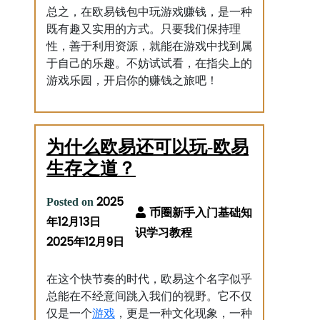
总之，在欧易钱包中玩游戏赚钱，是一种
既有趣又实用的方式。只要我们保持理
性，善于利用资源，就能在游戏中找到属
于自己的乐趣。不妨试试看，在指尖上的
游戏乐园，开启你的赚钱之旅吧！
为什么欧易还可以玩-欧易
生存之道？
2025
Posted on
年12月13日
2025年12月9日
在这个快节奏的时代，欧易这个名字似乎
总能在不经意间跳入我们的视野。它不仅
游戏
仅是一个
，更是一种文化现象，一种