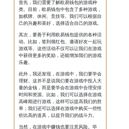
首先，我们需要了解欧易钱包的游戏种
类。目前，欧易钱包中包含了多种游戏，
如棋牌、休闲、竞技等。我们可以根据自
己的兴趣和喜好，选择适合自己的游戏。
其次，要善于利用欧易钱包提供的各种活
动。比如，签到领红包、邀请好友一起玩
游戏等。这些活动不仅可以让我们在游戏
中获得更多的奖励，还能增加我们的游戏
乐趣。
此外，我还发现，在游戏中，我们要学会
理财。这并不是说我们要在游戏中投入大
量的金钱，而是要学会在游戏中合理安排
时间和资源。比如，我们可以选择在游戏
高峰期进行游戏，这样可以提高我们的胜
率；我们还可以选择在游戏中购买一些性
价比高的道具，以提升我们的战斗力。
当然，在游戏中赚钱也要注意风险。毕