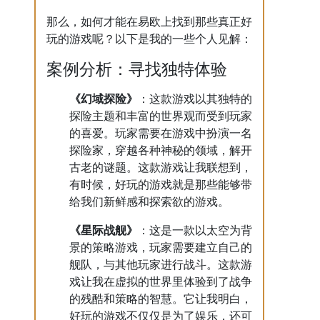
那么，如何才能在易欧上找到那些真正好
玩的游戏呢？以下是我的一些个人见解：
案例分析：寻找独特体验
《幻域探险》
：这款游戏以其独特的
探险主题和丰富的世界观而受到玩家
的喜爱。玩家需要在游戏中扮演一名
探险家，穿越各种神秘的领域，解开
古老的谜题。这款游戏让我联想到，
有时候，好玩的游戏就是那些能够带
给我们新鲜感和探索欲的游戏。
《星际战舰》
：这是一款以太空为背
景的策略游戏，玩家需要建立自己的
舰队，与其他玩家进行战斗。这款游
戏让我在虚拟的世界里体验到了战争
的残酷和策略的智慧。它让我明白，
好玩的游戏不仅仅是为了娱乐，还可