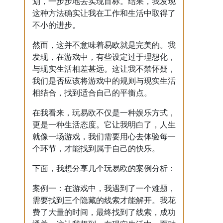
划，一步步地去实现目标。结果，我发现
这种方法确实让我在工作和生活中取得了
不小的进步。
然而，这并不意味着易欧就是完美的。我
发现，在游戏中，有些设定过于理想化，
与现实生活相差甚远。这让我不禁怀疑，
我们是否应该将游戏中的规则与现实生活
相结合，找到适合自己的平衡点。
在我看来，玩易欧不仅是一种娱乐方式，
更是一种生活态度。它让我明白了，人生
就像一场游戏，我们需要用心去体验每一
个环节，才能找到属于自己的快乐。
下面，我想分享几个玩易欧的案例分析：
案例一：在游戏中，我遇到了一个难题，
需要找到三个隐藏的线索才能解开。我花
费了大量的时间，最终找到了线索，成功