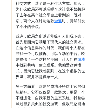
社交方式，甚至是一种生活方式。那么，
为什么欧易还可以玩呢？这让我不禁想起
了去年在某个社交平台上看到的一段对
游戏
话，两个人在讨论这款
时，竟然引发
了不小的争议。
或许，欧易之所以还能吸引人们玩下去，
首先是因为它满足了现代人的社交需求。
在这个信息爆炸的时代，我们每个人都在
寻找一个可以倾诉、可以互动的平台。欧
游戏
易提供了一个这样的空间，让人们在
中找到共鸣，建立联系。我偏爱这种模
式，因为它让我感觉到，在这个虚拟的世
界里，我并不是孤单一人。
另一方面看，欧易的成功还得益于它的创
新精神。它不仅仅是一款游戏，更是一个
不断进化、自我革新的生态系统。我曾尝
试过很多类似的社交游戏，但欧易总能通