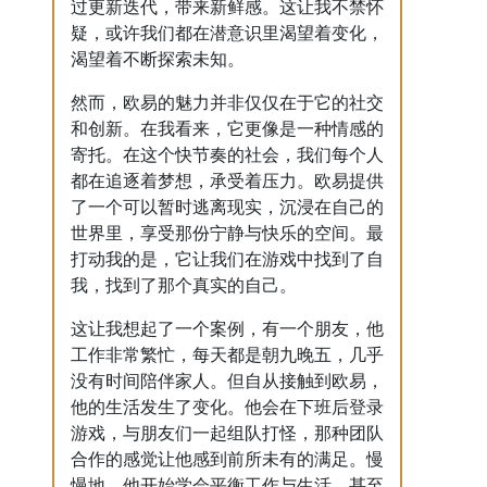
过更新迭代，带来新鲜感。这让我不禁怀
疑，或许我们都在潜意识里渴望着变化，
渴望着不断探索未知。
然而，欧易的魅力并非仅仅在于它的社交
和创新。在我看来，它更像是一种情感的
寄托。在这个快节奏的社会，我们每个人
都在追逐着梦想，承受着压力。欧易提供
了一个可以暂时逃离现实，沉浸在自己的
世界里，享受那份宁静与快乐的空间。最
打动我的是，它让我们在游戏中找到了自
我，找到了那个真实的自己。
这让我想起了一个案例，有一个朋友，他
工作非常繁忙，每天都是朝九晚五，几乎
没有时间陪伴家人。但自从接触到欧易，
他的生活发生了变化。他会在下班后登录
游戏，与朋友们一起组队打怪，那种团队
合作的感觉让他感到前所未有的满足。慢
慢地，他开始学会平衡工作与生活，甚至