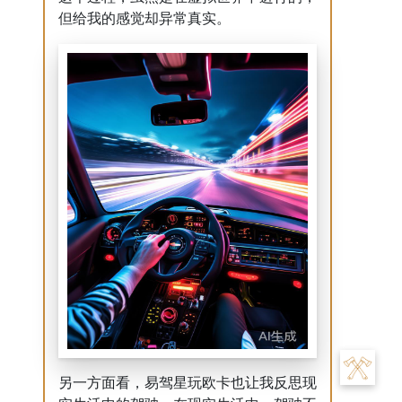
但给我的感觉却异常真实。
另一方面看，易驾星玩欧卡也让我反思现