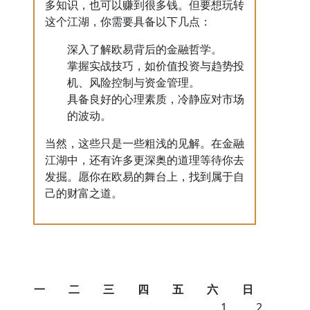
多知识，也可以赚到很多钱。但要想玩转
这个江湖，你需要具备以下几点：
深入了解欧易背后的金融哲学。
掌握实战技巧，如价值投资与趋势投
机、风险控制与资金管理。
具备良好的心理素质，冷静应对市场
的波动。
当然，这些只是一些粗浅的见解。在金融
江湖中，还有许多更深奥的道理等待你去
发掘。愿你在欧易的舞台上，找到属于自
己的财富之道。
一
二
三
四
五
六
日
1
2