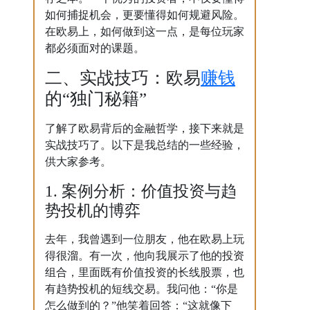
如何捕捉机会，更要懂得如何规避风险。
在欧易上，如何做到这一点，是每位玩家
都必须面对的课题。
赚钱
二、实战技巧：欧易
的“独门秘籍”
了解了欧易背后的金融哲学，接下来就是
实战技巧了。以下是我总结的一些经验，
供大家参考。
1. 案例分析：价值投资与趋
势投机的博弈
去年，我曾遇到一位朋友，他在欧易上玩
得很溜。有一次，他向我展示了他的投资
组合，里面既有价值投资的长线股票，也
有趋势投机的短线交易。我问他：“你是
怎么做到的？”他笑着回答：“这就像下