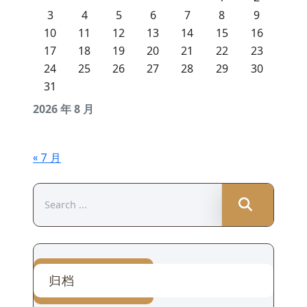
3
4
5
6
7
8
9
10
11
12
13
14
15
16
17
18
19
20
21
22
23
24
25
26
27
28
29
30
31
2026 年 8 月
« 7 月
Search
for:
归档