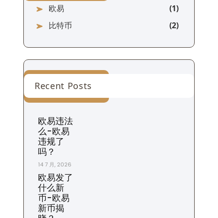
欧易
比特币
Recent Posts
欧易违法
么-欧易
违规了
吗？
14 7 月, 2026
欧易发了
什么新
币-欧易
新币揭