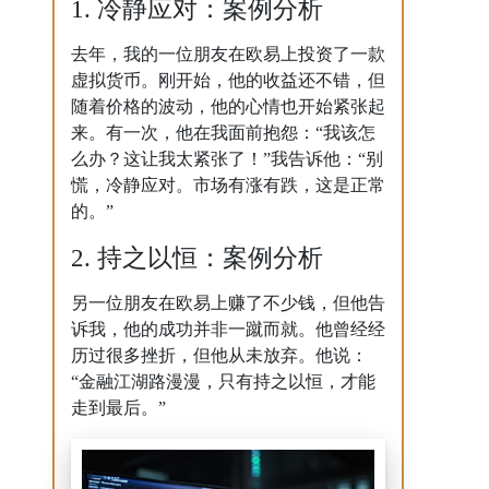
1. 冷静应对：案例分析
去年，我的一位朋友在欧易上投资了一款
虚拟货币。刚开始，他的收益还不错，但
随着价格的波动，他的心情也开始紧张起
来。有一次，他在我面前抱怨：“我该怎
么办？这让我太紧张了！”我告诉他：“别
慌，冷静应对。市场有涨有跌，这是正常
的。”
2. 持之以恒：案例分析
另一位朋友在欧易上赚了不少钱，但他告
诉我，他的成功并非一蹴而就。他曾经经
历过很多挫折，但他从未放弃。他说：
“金融江湖路漫漫，只有持之以恒，才能
走到最后。”