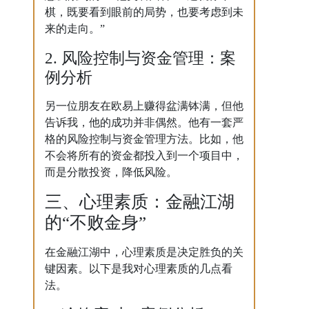
棋，既要看到眼前的局势，也要考虑到未
来的走向。”
2. 风险控制与资金管理：案
例分析
另一位朋友在欧易上赚得盆满钵满，但他
告诉我，他的成功并非偶然。他有一套严
格的风险控制与资金管理方法。比如，他
不会将所有的资金都投入到一个项目中，
而是分散投资，降低风险。
三、心理素质：金融江湖
的“不败金身”
在金融江湖中，心理素质是决定胜负的关
键因素。以下是我对心理素质的几点看
法。