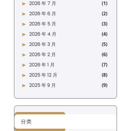
2026 年 7 月
2026 年 6 月
2026 年 5 月
2026 年 4 月
2026 年 3 月
2026 年 2 月
2026 年 1 月
2025 年 12 月
2025 年 9 月
分类