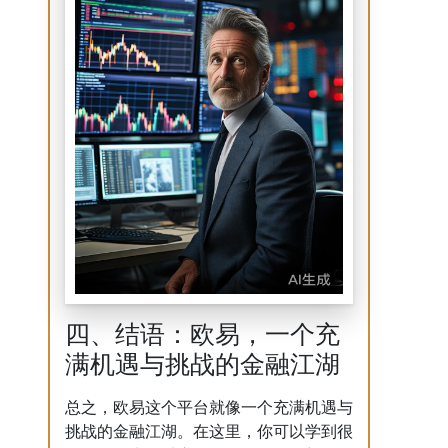
四、结语：欧易，一个充
满机遇与挑战的金融江湖
总之，欧易这个平台就像一个充满机遇与
挑战的金融江湖。在这里，你可以学到很