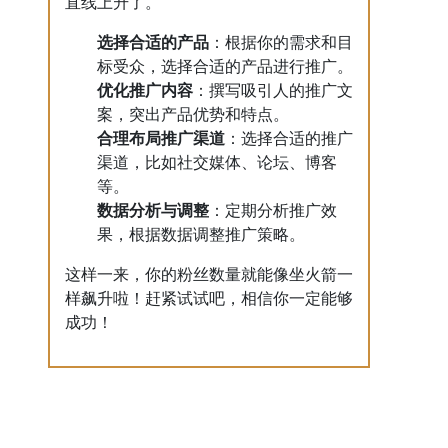
直线上升了。
选择合适的产品
：根据你的需求和目
标受众，选择合适的产品进行推广。
优化推广内容
：撰写吸引人的推广文
案，突出产品优势和特点。
合理布局推广渠道
：选择合适的推广
渠道，比如社交媒体、论坛、博客
等。
数据分析与调整
：定期分析推广效
果，根据数据调整推广策略。
这样一来，你的粉丝数量就能像坐火箭一
样飙升啦！赶紧试试吧，相信你一定能够
成功！