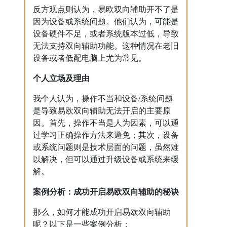
反方观点则认为，易欧双向辅助开不了是
因为设备或系统问题。他们认为，可能是
设备硬件不足，或者系统版本过低，导致
无法支持双向辅助功能。这种情况在老旧
设备或者低配电脑上尤为常见。
个人立场及理由
我个人认为，操作不当和设备/系统问题
是导致易欧双向辅助无法开启的主要原
因。首先，操作不当是人为因素，可以通
过学习正确操作方法来避免；其次，设备
或系统问题则是技术层面的问题，虽然难
以解决，但可以通过升级设备或系统来缓
解。
案例分析：成功开启易欧双向辅助的秘诀
那么，如何才能成功开启易欧双向辅助
呢？以下是一些案例分析：