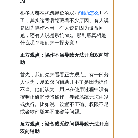
为……
辅助
怎么
很多人都在抱怨易欧的双向
开不
了，其实这背后隐藏着不少原因。有人说
是因为操作不当，有人说是因为设备问
题，还有人说是系统bug。那到底真相是
什么呢？咱们来一探究竟！
正方观点：操作不当导致无法开启双向辅
助
首先，我们先来看看正方观点。有一部分
人认为，易欧双向辅助开不了是因为操作
不当。他们认为，用户在使用过程中没有
按照正确的步骤操作，导致系统无法识别
或执行。比如说，设置不正确、权限不足
或者软件版本不兼容等问题。
反方观点：设备或系统问题导致无法开启
双向辅助