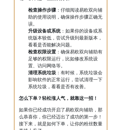
检查操作步骤
：仔细阅读易欧双向辅
助的使用说明，确保操作步骤正确无
误。
升级设备或系统
：如果你的设备或系
统版本较低，尝试升级到最新版本，
看看是否能解决问题。
检查权限设置
：确保易欧双向辅助有
足够的权限运行，比如修改系统设
置、访问网络等。
清理系统垃圾
：有时候，系统垃圾会
影响软件的正常运行，尝试清理一下
系统垃圾，看看是否有改善。
怎么下单？轻松涨人气，就靠这一招！
如果你已经成功开启了易欧双向辅助，那
么恭喜你，你已经迈出了成功的第一步！
接下来，就是如何下单，让你的粉丝数量