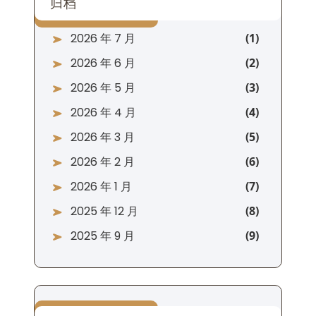
归档
2026 年 7 月
2026 年 6 月
2026 年 5 月
2026 年 4 月
2026 年 3 月
2026 年 2 月
2026 年 1 月
2025 年 12 月
2025 年 9 月