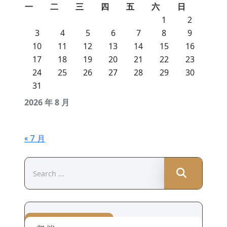
一
二
三
四
五
六
日
1
2
3
4
5
6
7
8
9
10
11
12
13
14
15
16
17
18
19
20
21
22
23
24
25
26
27
28
29
30
31
2026 年 8 月
« 7 月
Search
for: