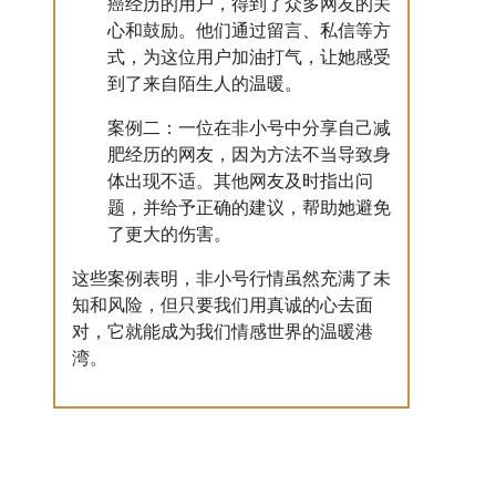
癌经历的用户，得到了众多网友的关
心和鼓励。他们通过留言、私信等方
式，为这位用户加油打气，让她感受
到了来自陌生人的温暖。
案例二：一位在非小号中分享自己减
肥经历的网友，因为方法不当导致身
体出现不适。其他网友及时指出问
题，并给予正确的建议，帮助她避免
了更大的伤害。
这些案例表明，非小号行情虽然充满了未
知和风险，但只要我们用真诚的心去面
对，它就能成为我们情感世界的温暖港
湾。