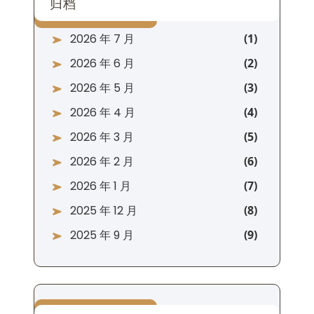
归档
2026 年 7 月
2026 年 6 月
2026 年 5 月
2026 年 4 月
2026 年 3 月
2026 年 2 月
2026 年 1 月
2025 年 12 月
2025 年 9 月