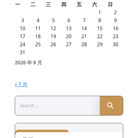
一
二
三
四
五
六
日
1
2
3
4
5
6
7
8
9
10
11
12
13
14
15
16
17
18
19
20
21
22
23
24
25
26
27
28
29
30
31
2026 年 8 月
« 7 月
Search
for: