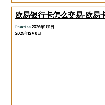
欧易银行卡怎么交易-欧易
2026年1月1日
Posted on
2025年12月8日