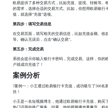
欧易提供了多种交易方式，比如充值、提现、转账等。
的需求，选择合适的交易方式。比如，你想用欧易银行
值，就选择“充值”选项。
第四步：填写交易信息
在交易页面，填写相关的交易信息，比如充值金额、收
等。确认无误后，点击“确认交易”。
第五步：完成交易
系统会提示你输入银行卡密码，完成交易。这样，你的
户就成功充值了！
案例分析
?案例一：小王通过欧易银行卡充值，成功吸引了500名
丝！
小王是一名短视频博主，他通过欧易银行卡充值，购买
热门话题的推广服务。结果，他的视频播放量飙升，粉