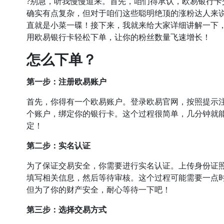
?别急，听我慢慢道来。首先，咱们得承认，欧易银行卡
确实有点复杂，但对于咱们这些聪明绝顶的涨粉达人来
直就是小菜一碟！接下来，我就来给大家详细讲解一下
用欧易银行卡轻松下单，让你的粉丝数量飞速增长！
怎么下单？
第一步：注册欧易账户
首先，你得有一个欧易账户。登录欧易官网，按照提示
个账户，绑定你的银行卡。这个过程很简单，几分钟就
定！
第二步：实名认证
为了保证交易安全，你需要进行实名认证。上传身份证
填写相关信息，然后等待审核。这个过程可能需要一点
但为了你的财产安全，耐心等待一下吧！
第三步：选择交易方式