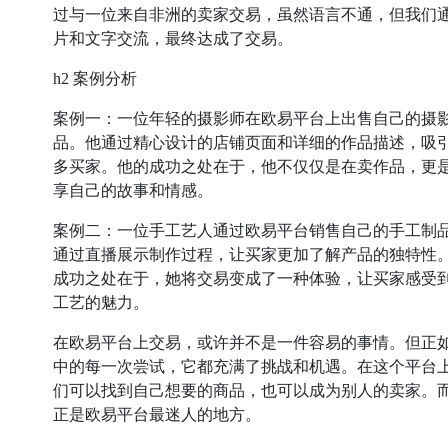
过与一位来自非洲的卖家交易，虽然语言不通，但我们
片和文字交流，最终达成了交易。
h2 案例分析
案例一：一位年轻的摄影师在欧易平台上出售自己的摄
品。他通过精心设计的店铺页面和详细的作品描述，吸
多买家。他的成功之处在于，他不仅仅是在卖作品，更
享自己的故事和情感。
案例二：一位手工艺人通过欧易平台销售自己的手工制
通过直播展示制作过程，让买家更加了解产品的独特性
成功之处在于，她将交易变成了一种体验，让买家感受
工艺的魅力。
在欧易平台上交易，或许并不是一件容易的事情。但正
中的每一次尝试，它都充满了挑战和机遇。在这个平台
们可以找到自己想要的商品，也可以成为别人的卖家。
正是欧易平台最迷人的地方。