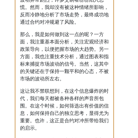
慌。然而，我却没有被这种情绪所影响，
反而冷静地分析了市场走势，最终成功地
通过合约对冲规避了风险。
那么，我是如何做到这一点的呢？一方
面，我注重基本面分析，关注宏观经济和
政策导向，以便把握市场的大趋势。另一
方面，我也注重技术分析，通过图表和指
标来捕捉市场波动的信号。当然，这其中
的关键还在于保持一颗平和的心态，不被
市场的波动所左右。
这让我不禁联想到，在这个信息爆炸的时
代，我们每天都被各种各样的声音所包
围。在这个时候，如何筛选出有价值的信
息，如何保持自己的独立思考，显得尤为
重要。也许，这正是合约对冲所带给我们
的启示。