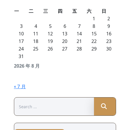
一
二
三
四
五
六
日
1
2
3
4
5
6
7
8
9
10
11
12
13
14
15
16
17
18
19
20
21
22
23
24
25
26
27
28
29
30
31
2026 年 8 月
« 7 月
Search
for: