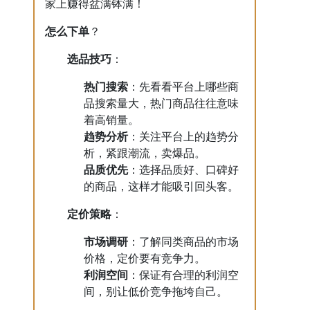
家上赚得盆满钵满！
怎么下单
？
选品技巧
：
热门搜索
：先看看平台上哪些商
品搜索量大，热门商品往往意味
着高销量。
趋势分析
：关注平台上的趋势分
析，紧跟潮流，卖爆品。
品质优先
：选择品质好、口碑好
的商品，这样才能吸引回头客。
定价策略
：
市场调研
：了解同类商品的市场
价格，定价要有竞争力。
利润空间
：保证有合理的利润空
间，别让低价竞争拖垮自己。