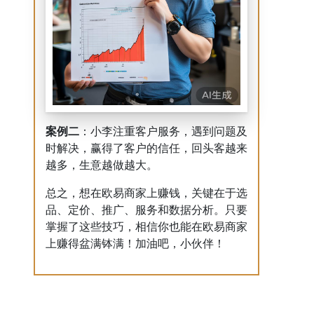
案例二
：小李注重客户服务，遇到问题及
时解决，赢得了客户的信任，回头客越来
越多，生意越做越大。
总之，想在欧易商家上赚钱，关键在于选
品、定价、推广、服务和数据分析。只要
掌握了这些技巧，相信你也能在欧易商家
上赚得盆满钵满！加油吧，小伙伴！