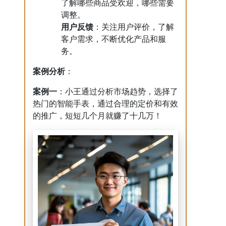
了解哪些商品受欢迎，哪些需要
调整。
用户反馈
：关注用户评价，了解
客户需求，不断优化产品和服
务。
案例分析
：
案例一
：小王通过分析市场趋势，选择了
热门的智能手表，通过合理的定价和有效
的推广，短短几个月就赚了十几万！