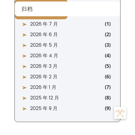
归档
2026 年 7 月
2026 年 6 月
2026 年 5 月
2026 年 4 月
2026 年 3 月
2026 年 2 月
2026 年 1 月
2025 年 12 月
2025 年 9 月