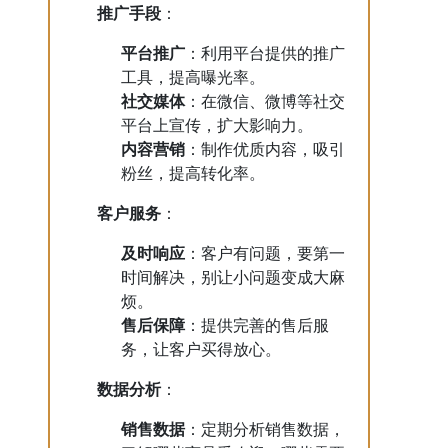
推广手段
：
平台推广
：利用平台提供的推广
工具，提高曝光率。
社交媒体
：在微信、微博等社交
平台上宣传，扩大影响力。
内容营销
：制作优质内容，吸引
粉丝，提高转化率。
客户服务
：
及时响应
：客户有问题，要第一
时间解决，别让小问题变成大麻
烦。
售后保障
：提供完善的售后服
务，让客户买得放心。
数据分析
：
销售数据
：定期分析销售数据，