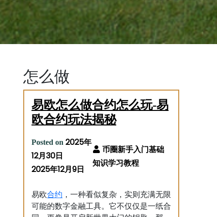
怎么做
易欧怎么做合约怎么玩-易
欧合约玩法揭秘
2025年
Posted on
12月30日
2025年12月9日
合约
易欧
，一种看似复杂，实则充满无限
可能的数字金融工具。它不仅仅是一纸合