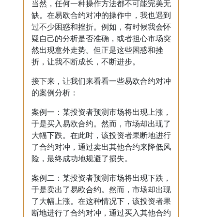
当然，任何一种操作方法都不可能完美无
缺。在易欧合约对冲的操作中，我也遇到
过不少困惑和挫折。例如，有时候我会怀
疑自己的分析是否准确，或者担心市场突
然出现意外走势。但正是这些困惑和挫
折，让我不断成长，不断进步。
接下来，让我们来看看一些易欧合约对冲
的案例分析：
案例一：某投资者预测市场将出现上涨，
于是买入易欧合约。然而，市场却出现了
大幅下跌。在此时，该投资者果断地进行
了合约对冲，通过卖出其他合约来降低风
险，最终成功地规避了损失。
案例二：某投资者预测市场将出现下跌，
于是卖出了易欧合约。然而，市场却出现
了大幅上涨。在这种情况下，该投资者果
断地进行了合约对冲，通过买入其他合约