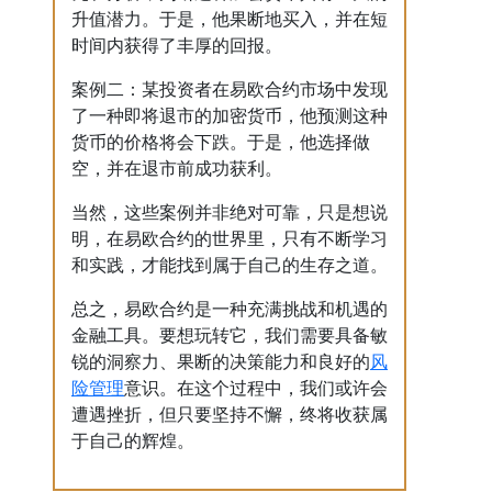
升值潜力。于是，他果断地买入，并在短
时间内获得了丰厚的回报。
案例二：某投资者在易欧合约市场中发现
了一种即将退市的加密货币，他预测这种
货币的价格将会下跌。于是，他选择做
空，并在退市前成功获利。
当然，这些案例并非绝对可靠，只是想说
明，在易欧合约的世界里，只有不断学习
和实践，才能找到属于自己的生存之道。
总之，易欧合约是一种充满挑战和机遇的
金融工具。要想玩转它，我们需要具备敏
风
锐的洞察力、果断的决策能力和良好的
险管理
意识。在这个过程中，我们或许会
遭遇挫折，但只要坚持不懈，终将收获属
于自己的辉煌。