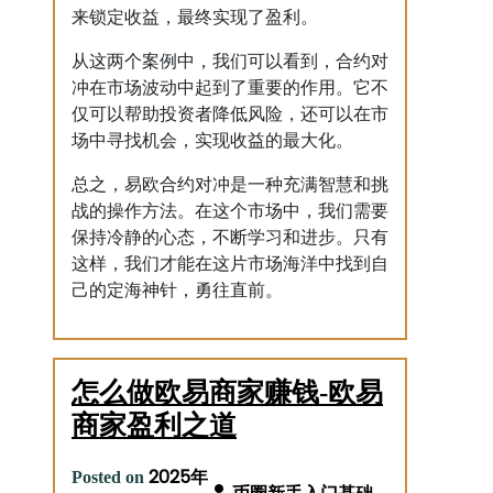
来锁定收益，最终实现了盈利。
从这两个案例中，我们可以看到，合约对
冲在市场波动中起到了重要的作用。它不
仅可以帮助投资者降低风险，还可以在市
场中寻找机会，实现收益的最大化。
总之，易欧合约对冲是一种充满智慧和挑
战的操作方法。在这个市场中，我们需要
保持冷静的心态，不断学习和进步。只有
这样，我们才能在这片市场海洋中找到自
己的定海神针，勇往直前。
怎么做欧易商家赚钱-欧易
商家盈利之道
2025年
Posted on