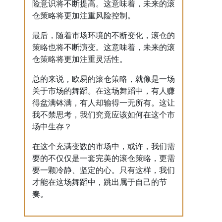
险意识将不断提高。这意味着，未来的滚
仓策略将更加注重风险控制。
最后，随着市场环境的不断变化，滚仓的
策略也将不断演变。这意味着，未来的滚
仓策略将更加注重灵活性。
总的来说，欧易的滚仓策略，就像是一场
关于市场的舞蹈。在这场舞蹈中，有人赚
得盆满钵满，有人却输得一无所有。这让
我不禁思考，我们究竟应该如何在这个市
场中生存？
在这个充满变数的市场中，或许，我们需
要的不仅仅是一套完美的滚仓策略，更需
要一颗冷静、坚定的心。只有这样，我们
才能在这场舞蹈中，跳出属于自己的节
奏。