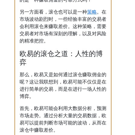
策略
另一方面看，滚仓也可以是一种
。在
市场波动剧烈时，一些经验丰富的交易者
会利用滚仓来赚取差价。这种策略，需要
交易者对市场有深刻的理解，以及对风险
的精准把控。
欧易的滚仓之道：人性的博
弈
那么，欧易又是如何通过滚仓赚取佣金的
呢？这让我联想到，欧易可能不仅仅是在
进行简单的交易，而是在进行一场人性的
博弈。
首先，欧易可能会利用大数据分析，预测
市场走势。通过分析大量的交易数据，欧
易可以提前判断市场可能的波动，从而在
滚仓中赚取差价。