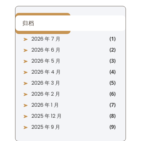
归档
2026 年 7 月
2026 年 6 月
2026 年 5 月
2026 年 4 月
2026 年 3 月
2026 年 2 月
2026 年 1 月
2025 年 12 月
2025 年 9 月