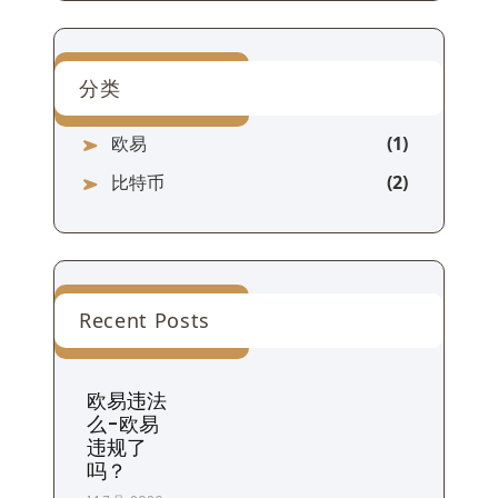
分类
欧易
比特币
Recent Posts
欧易违法
么-欧易
违规了
吗？