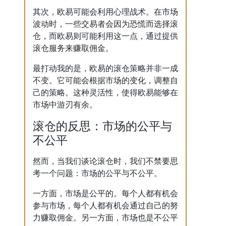
其次，欧易可能会利用心理战术。在市场
波动时，一些交易者会因为恐慌而选择滚
仓，而欧易则可能利用这一点，通过提供
滚仓服务来赚取佣金。
最打动我的是，欧易的滚仓策略并非一成
不变。它可能会根据市场的变化，调整自
己的策略。这种灵活性，使得欧易能够在
市场中游刃有余。
滚仓的反思：市场的公平与
不公平
然而，当我们谈论滚仓时，我们不禁要思
考一个问题：市场的公平与不公平。
一方面，市场是公平的。每个人都有机会
参与市场，每个人都有机会通过自己的努
力赚取佣金。另一方面，市场也是不公平