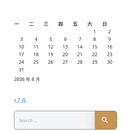
一
二
三
四
五
六
日
1
2
3
4
5
6
7
8
9
10
11
12
13
14
15
16
17
18
19
20
21
22
23
24
25
26
27
28
29
30
31
2026 年 8 月
« 7 月
Search
for: