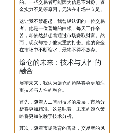
的。一些交易者可能因为信息不对称、资
金实力不足等原因，无法在市场中立足。
这让我不禁想起，我曾经认识的一位交易
者。他是一位普通的白领，每天工作辛
苦，却依然梦想着通过市场赚取财富。然
而，现实却给了他沉重的打击。他的资金
在市场中不断缩水，最终不得不放弃。
滚仓的未来：技术与人性的
融合
展望未来，我认为滚仓的策略将会更加注
重技术与人性的融合。
首先，随着人工智能技术的发展，市场分
析将更加精准。这意味着，未来的滚仓策
略将更加依赖于技术分析。
其次，随着市场教育的普及，交易者的风