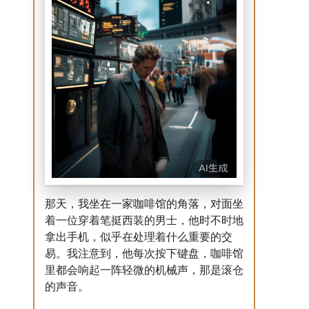
那天，我坐在一家咖啡馆的角落，对面坐
着一位穿着笔挺西装的男士，他时不时地
拿出手机，似乎在处理着什么重要的交
易。我注意到，他每次按下键盘，咖啡馆
里都会响起一阵轻微的机械声，那是滚仓
的声音。