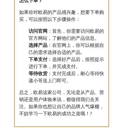
怎么下单？
如果你对欧易的产品感兴趣，想要下单购
买，可以按照以下步骤操作：
访问官网
：首先，你需要访问欧易的
官方网站，了解他们的产品信息。
选择产品
：在官网上，你可以根据自
己的需求选择合适的产品。
下单支付
：选择好产品后，按照提示
进行下单，并完成支付。
等待收货
：支付完成后，耐心等待快
递小哥送上门即可。
总之，欧易这家公司，无论是从产品、营
销还是用户体验来说，都值得我们去关
注。如果你也想让自己的品牌人气爆棚，
不妨学习一下欧易的成功之道哦！?