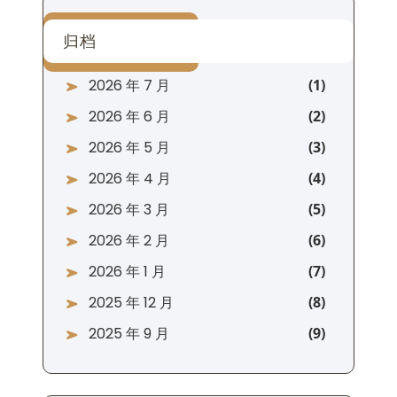
归档
2026 年 7 月
2026 年 6 月
2026 年 5 月
2026 年 4 月
2026 年 3 月
2026 年 2 月
2026 年 1 月
2025 年 12 月
2025 年 9 月