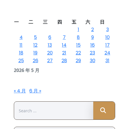
一
二
三
四
五
六
日
1
2
3
4
5
6
7
8
9
10
11
12
13
14
15
16
17
18
19
20
21
22
23
24
25
26
27
28
29
30
31
2026 年 5 月
« 4 月
6 月 »
Search
for: