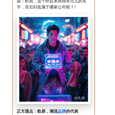
题：欧易，这个听起来就很有范儿的名
字，背后到底属于哪家公司呢？?
品牌
正方观点：欧易，潮流
的代表