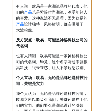
有人说，欧易是一家潮流品牌的代表，他
产品
们的
总是紧跟时尚潮流，深受年轻人
的喜爱。这种说法不无道理，因为欧易的
产品
设计独特，风格鲜明，确实吸引了一
大波粉丝。
反方观点：欧易，可能是神秘科技公司的
代名词
也有人猜测，欧易可能是一家神秘科技公
司的代名词。毕竟，这个名字听起来就很
高科技、很未来感，让人不禁遐想联翩。
个人立场：欧易，无论是品牌还是科技公
司，关键是实力
我个人认为，无论是品牌还是科技公司，
欧易之所以能吸引我们，关键还是在于他
们的实力。他们要么是潮流设计的引领