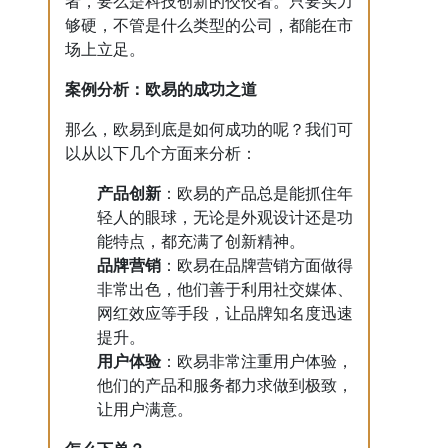
者，要么是科技创新的佼佼者。只要实力
够硬，不管是什么类型的公司，都能在市
场上立足。
案例分析：欧易的成功之道
那么，欧易到底是如何成功的呢？我们可
以从以下几个方面来分析：
产品创新
：欧易的产品总是能抓住年
轻人的眼球，无论是外观设计还是功
能特点，都充满了创新精神。
品牌营销
：欧易在品牌营销方面做得
非常出色，他们善于利用社交媒体、
网红效应等手段，让品牌知名度迅速
提升。
用户体验
：欧易非常注重用户体验，
他们的产品和服务都力求做到极致，
让用户满意。