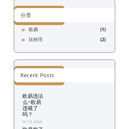
分类
欧易
比特币
Recent Posts
欧易违法
么-欧易
违规了
吗？
14 7 月, 2026