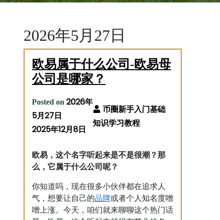
2026年5月27日
欧易属于什么公司-欧易母
公司是哪家？
2026年
Posted on
5月27日
2025年12月8日
欧易，这个名字听起来是不是很潮？那
么，它属于什么公司呢？
你知道吗，现在很多小伙伴都在追求人
品牌
气，想要让自己的
或者个人知名度噌
噌上涨。今天，咱们就来聊聊这个热门话