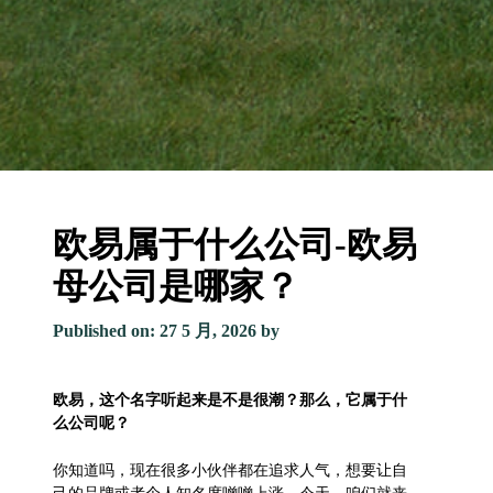
欧易属于什么公司-欧易
母公司是哪家？
Published on: 27 5 月, 2026
by
欧易，这个名字听起来是不是很潮？那么，它属于什
么公司呢？
你知道吗，现在很多小伙伴都在追求人气，想要让自