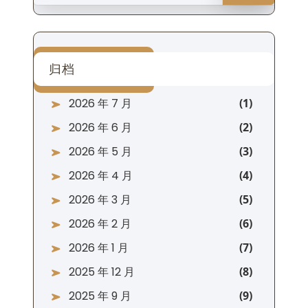
归档
2026 年 7 月
2026 年 6 月
2026 年 5 月
2026 年 4 月
2026 年 3 月
2026 年 2 月
2026 年 1 月
2025 年 12 月
2025 年 9 月