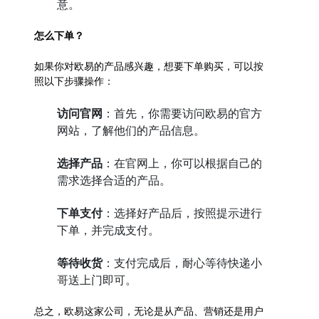
意。
怎么下单？
如果你对欧易的产品感兴趣，想要下单购买，可以按
照以下步骤操作：
访问官网
：首先，你需要访问欧易的官方
网站，了解他们的产品信息。
选择产品
：在官网上，你可以根据自己的
需求选择合适的产品。
下单支付
：选择好产品后，按照提示进行
下单，并完成支付。
等待收货
：支付完成后，耐心等待快递小
哥送上门即可。
总之，欧易这家公司，无论是从产品、营销还是用户