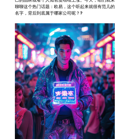
己的品牌或者个人知名度噌噌上涨。今天，咱们就来
聊聊这个热门话题：欧易，这个听起来就很有范儿的
名字，背后到底属于哪家公司呢？?