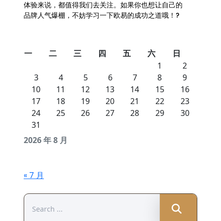
体验来说，都值得我们去关注。如果你也想让自己的
品牌人气爆棚，不妨学习一下欧易的成功之道哦！?
一
二
三
四
五
六
日
1
2
3
4
5
6
7
8
9
10
11
12
13
14
15
16
17
18
19
20
21
22
23
24
25
26
27
28
29
30
31
2026 年 8 月
« 7 月
Search
for: