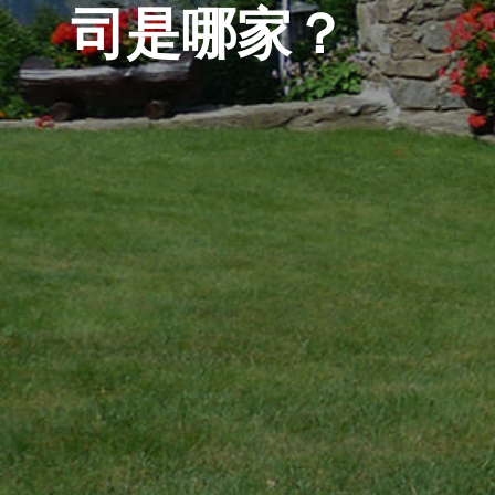
司是哪家？