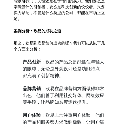
能吸引我们，关键还是在于他们的实力。他们要么是
潮流设计的引领者，要么是科技创新的佼佼者。只要
实力够硬，不管是什么类型的公司，都能在市场上立
足。
案例分析：欧易的成功之道
那么，欧易到底是如何成功的呢？我们可以从以下几
个方面来分析：
产品创新
：欧易的产品总是能抓住年轻人
的眼球，无论是外观设计还是功能特点，
都充满了创新精神。
品牌营销
：欧易在品牌营销方面做得非常
出色，他们善于利用社交媒体、网红效应
等手段，让品牌知名度迅速提升。
用户体验
：欧易非常注重用户体验，他们
的产品和服务都力求做到极致，让用户满