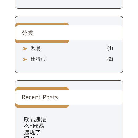
分类
欧易
比特币
Recent Posts
欧易违法
么-欧易
违规了