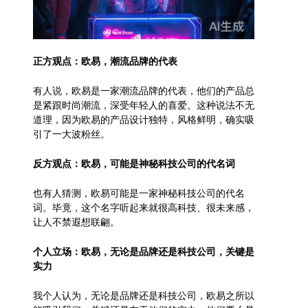
正方观点：欧易，潮流品牌的代表
有人说，欧易是一家潮流品牌的代表，他们的产品总
是紧跟时尚潮流，深受年轻人的喜爱。这种说法不无
道理，因为欧易的产品设计独特，风格鲜明，确实吸
引了一大波粉丝。
反方观点：欧易，可能是神秘科技公司的代名词
也有人猜测，欧易可能是一家神秘科技公司的代名
词。毕竟，这个名字听起来就很高科技、很未来感，
让人不禁遐想联翩。
个人立场：欧易，无论是品牌还是科技公司，关键是
实力
我个人认为，无论是品牌还是科技公司，欧易之所以