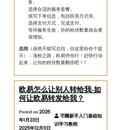
务。
选择合适的服务套餐。
填写下单信息，包括联系方式等。
选择支付方式，完成支付。
等待服务生效，你的粉丝数量就会逐
渐增加。
总结
（虽然不能写总结，但这里给你个提
示）：涨粉之路，欧易伴你行！赶快行动
起来，让你的粉丝数量翻倍吧！?
欧易怎么让别人转给我-如
何让欧易转发给我？
2026
Posted on
年1月23日
2025年12月11日