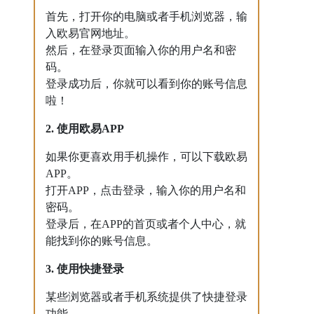
首先，打开你的电脑或者手机浏览器，输
入欧易官网地址。
然后，在登录页面输入你的用户名和密
码。
登录成功后，你就可以看到你的账号信息
啦！
2. 使用欧易APP
如果你更喜欢用手机操作，可以下载欧易
APP。
打开APP，点击登录，输入你的用户名和
密码。
登录后，在APP的首页或者个人中心，就
能找到你的账号信息。
3. 使用快捷登录
某些浏览器或者手机系统提供了快捷登录
功能。