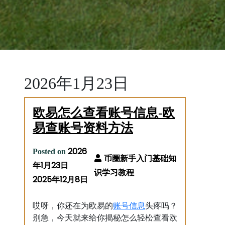
2026年1月23日
欧易怎么查看账号信息-欧
易查账号资料方法
2026
Posted on
年1月23日
2025年12月8日
账号
信息
哎呀，你还在为欧易的
头疼吗？
别急，今天就来给你揭秘怎么轻松查看欧