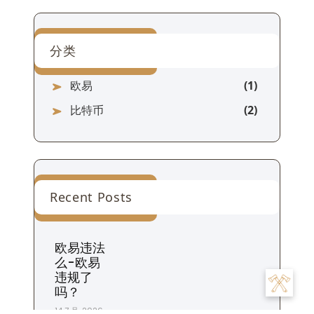
分类
欧易
比特币
Recent Posts
欧易违法
么-欧易
违规了
吗？
14 7 月, 2026