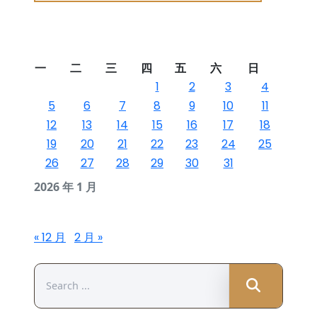
一
二
三
四
五
六
日
1
2
3
4
5
6
7
8
9
10
11
12
13
14
15
16
17
18
19
20
21
22
23
24
25
26
27
28
29
30
31
2026 年 1 月
« 12 月
2 月 »
Search
for: