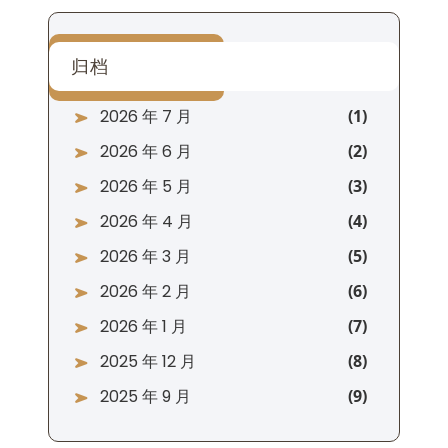
归档
2026 年 7 月
2026 年 6 月
2026 年 5 月
2026 年 4 月
2026 年 3 月
2026 年 2 月
2026 年 1 月
2025 年 12 月
2025 年 9 月