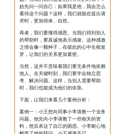
妨先问一问自己：如果我是他，我会怎么
看待这个问题？这样，我们就能在提出请
求时，更加得体、自然。
再者，我们要懂得感恩。当我们得到别人
的帮助时，要真诚地表示感谢。这种感激
之情会像一颗种子，在彼此的心中生根发
芽，让我们的关系更加紧密。
当然，这并不意味着我们要无条件地依赖
他人。在关键时刻，我们要学会独立思
考、解决问题。这样，当别人需要帮助
时，我们也能成为他们的依靠。
下面，让我们来看几个案例分析：
案例一：小王想向同事小李请教一个业务
问题。他先向小李请教了一些相关的资
料，然后表达了自己的困惑。小李耐心地
解答了他的疑问，小王感激不已。