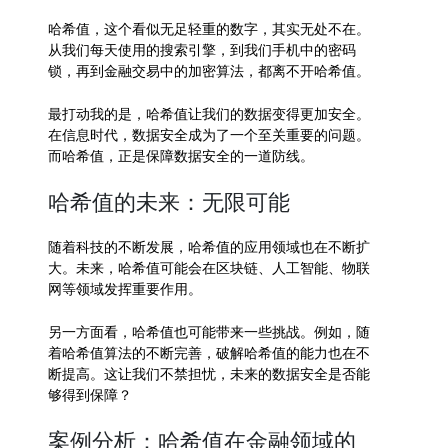
哈希值，这个看似无足轻重的数字，其实无处不在。
从我们每天使用的搜索引擎，到我们手机中的密码
锁，再到金融交易中的加密算法，都离不开哈希值。
最打动我的是，哈希值让我们的数据变得更加安全。
在信息时代，数据安全成为了一个至关重要的问题。
而哈希值，正是保障数据安全的一道防线。
哈希值的未来：无限可能
随着科技的不断发展，哈希值的应用领域也在不断扩
大。未来，哈希值可能会在区块链、人工智能、物联
网等领域发挥重要作用。
另一方面看，哈希值也可能带来一些挑战。例如，随
着哈希值算法的不断完善，破解哈希值的能力也在不
断提高。这让我们不禁担忧，未来的数据安全是否能
够得到保障？
案例分析：哈希值在金融领域的