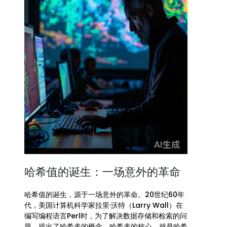
哈希值的诞生：一场意外的革命
哈希值的诞生，源于一场意外的革命。20世纪60年
代，美国计算机科学家拉里·沃特（Larry Wall）在
编写编程语言Perl时，为了解决数据存储和检索的问
题，提出了哈希表的概念。哈希表的核心，就是哈希