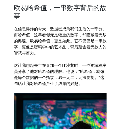
欧易哈希值，一串数字背后的故
事
在信息爆炸的今天，数据已成为我们生活的一部分。
而哈希值，这串看似无足轻重的数字，却隐藏着无尽
的奥秘。欧易哈希值，更是如此。它不仅仅是一串数
字，更像是密码学中的艺术品，背后蕴含着无数人的
智慧与努力。
这让我想起去年在参加一个IT沙龙时，一位资深程序
员分享了他对哈希值的理解。他说：“哈希值，就像
是每个数据的一个指纹，独一无二，无法复制。”这
句话让我对哈希值产生了浓厚的兴趣。