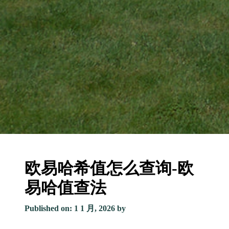
欧易哈希值怎么查询-欧
易哈值查法
Published on: 1 1 月, 2026
by