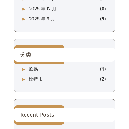
2025 年 12 月
2025 年 9 月
分类
欧易
比特币
Recent Posts