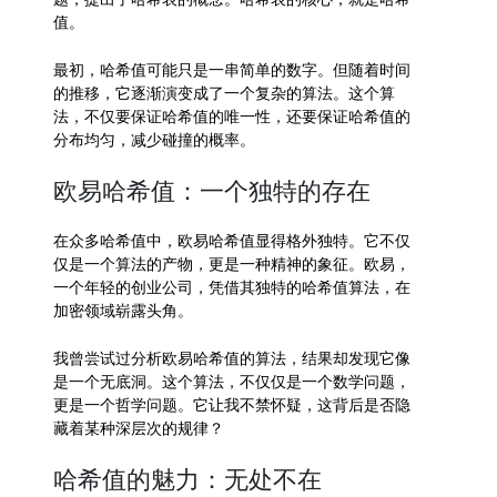
值。
最初，哈希值可能只是一串简单的数字。但随着时间
的推移，它逐渐演变成了一个复杂的算法。这个算
法，不仅要保证哈希值的唯一性，还要保证哈希值的
分布均匀，减少碰撞的概率。
欧易哈希值：一个独特的存在
在众多哈希值中，欧易哈希值显得格外独特。它不仅
仅是一个算法的产物，更是一种精神的象征。欧易，
一个年轻的创业公司，凭借其独特的哈希值算法，在
加密领域崭露头角。
我曾尝试过分析欧易哈希值的算法，结果却发现它像
是一个无底洞。这个算法，不仅仅是一个数学问题，
更是一个哲学问题。它让我不禁怀疑，这背后是否隐
藏着某种深层次的规律？
哈希值的魅力：无处不在