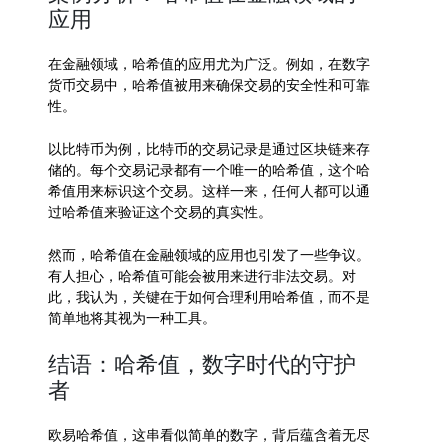
应用
在金融领域，哈希值的应用尤为广泛。例如，在数字
货币交易中，哈希值被用来确保交易的安全性和可靠
性。
以比特币为例，比特币的交易记录是通过区块链来存
储的。每个交易记录都有一个唯一的哈希值，这个哈
希值用来标识这个交易。这样一来，任何人都可以通
过哈希值来验证这个交易的真实性。
然而，哈希值在金融领域的应用也引发了一些争议。
有人担心，哈希值可能会被用来进行非法交易。对
此，我认为，关键在于如何合理利用哈希值，而不是
简单地将其视为一种工具。
结语：哈希值，数字时代的守护
者
欧易哈希值，这串看似简单的数字，背后蕴含着无尽