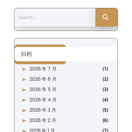
Search
for:
归档
2026 年 7 月
2026 年 6 月
2026 年 5 月
2026 年 4 月
2026 年 3 月
2026 年 2 月
2026 年 1 月