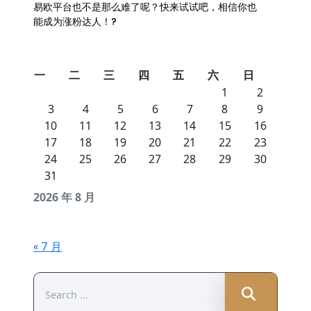
易欧平台也不是那么难了呢？快来试试吧，相信你也
能成为涨粉达人！?
一
二
三
四
五
六
日
1
2
3
4
5
6
7
8
9
10
11
12
13
14
15
16
17
18
19
20
21
22
23
24
25
26
27
28
29
30
31
2026 年 8 月
« 7 月
Search
for: