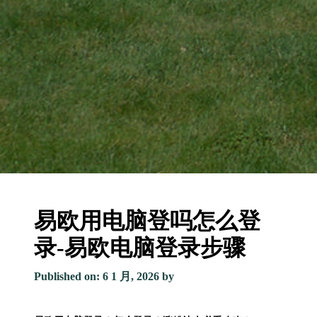
易欧用电脑登吗怎么登
录-易欧电脑登录步骤
Published on: 6 1 月, 2026
by