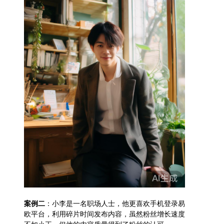
案例二
：小李是一名职场人士，他更喜欢手机登录易
欧平台，利用碎片时间发布内容，虽然粉丝增长速度