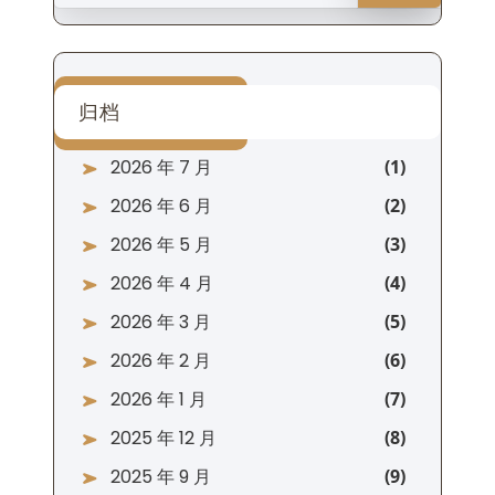
归档
2026 年 7 月
2026 年 6 月
2026 年 5 月
2026 年 4 月
2026 年 3 月
2026 年 2 月
2026 年 1 月
2025 年 12 月
2025 年 9 月