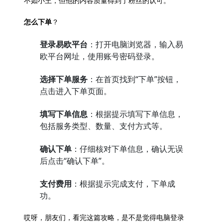
不如小王，但他的内容质量得到了粉丝的认可。
怎么下单
？
登录易欧平台
：打开电脑浏览器，输入易
欧平台网址，使用账号密码登录。
选择下单服务
：在首页找到“下单”按钮，
点击进入下单页面。
填写下单信息
：根据提示填写下单信息，
包括服务类型、数量、支付方式等。
确认下单
：仔细核对下单信息，确认无误
后点击“确认下单”。
支付费用
：根据提示完成支付，下单成
功。
哎呀，朋友们，看完这篇攻略，是不是觉得电脑登录