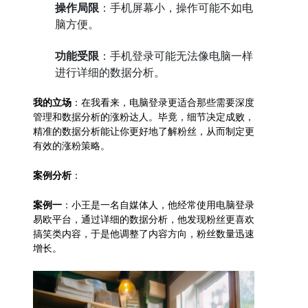
操作局限
：手机屏幕小，操作可能不如电
脑方便。
功能受限
：手机登录可能无法像电脑一样
进行详细的数据分析。
我的立场
：在我看来，电脑登录更适合那些需要深度
管理和数据分析的涨粉达人。毕竟，细节决定成败，
精准的数据分析能让你更好地了解粉丝，从而制定更
有效的涨粉策略。
案例分析
：
案例一
：小王是一名自媒体人，他经常使用电脑登录
易欧平台，通过详细的数据分析，他发现粉丝更喜欢
搞笑类内容，于是他调整了内容方向，粉丝数量迅速
增长。