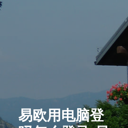
易欧用电脑登