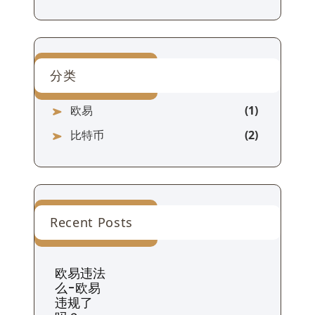
分类
欧易
比特币
Recent Posts
欧易违法
么-欧易
违规了