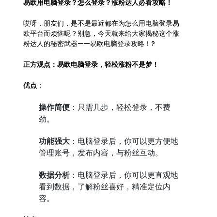
易欧用电脑登录？怎么登录？涨粉达人必看攻略！
哎呀，朋友们，是不是最近都在为怎么用电脑登录易
欧平台而烦恼呢？别急，今天就来给大家揭秘这个涨
粉达人的秘密武器——易欧电脑登录攻略！?
正方观点：易欧电脑登录，轻松涨粉不是梦！
优点
：
操作简便
：只需几步，轻松登录，不费
劲。
功能强大
：电脑登录后，你可以更方便地
管理账号，发布内容，与粉丝互动。
数据分析
：电脑登录后，你可以更直观地
看到数据，了解粉丝喜好，精准定位内
容。