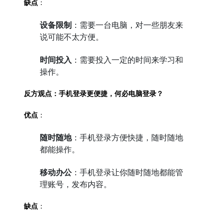
缺点
：
设备限制
：需要一台电脑，对一些朋友来
说可能不太方便。
时间投入
：需要投入一定的时间来学习和
操作。
反方观点：手机登录更便捷，何必电脑登录？
优点
：
随时随地
：手机登录方便快捷，随时随地
都能操作。
移动办公
：手机登录让你随时随地都能管
理账号，发布内容。
缺点
：