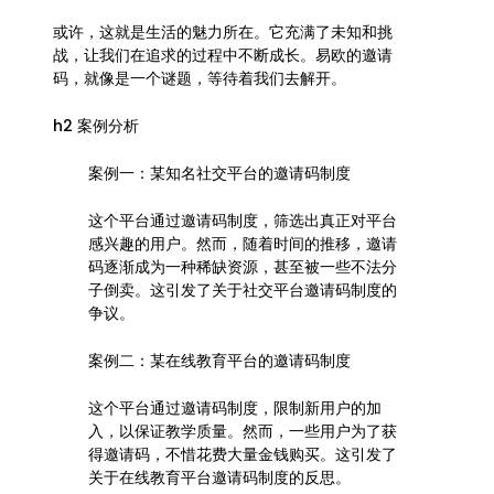
或许，这就是生活的魅力所在。它充满了未知和挑
战，让我们在追求的过程中不断成长。易欧的邀请
码，就像是一个谜题，等待着我们去解开。
h2 案例分析
案例一：某知名社交平台的邀请码制度
这个平台通过邀请码制度，筛选出真正对平台
感兴趣的用户。然而，随着时间的推移，邀请
码逐渐成为一种稀缺资源，甚至被一些不法分
子倒卖。这引发了关于社交平台邀请码制度的
争议。
案例二：某在线教育平台的邀请码制度
这个平台通过邀请码制度，限制新用户的加
入，以保证教学质量。然而，一些用户为了获
得邀请码，不惜花费大量金钱购买。这引发了
关于在线教育平台邀请码制度的反思。