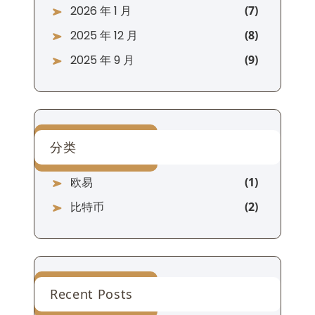
2026 年 1 月
2025 年 12 月
2025 年 9 月
分类
欧易
比特币
Recent Posts