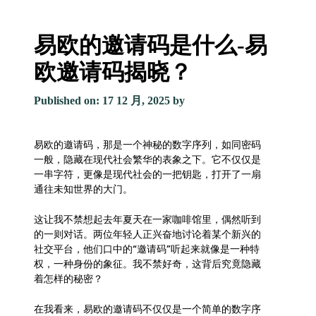
易欧的邀请码是什么-易
欧邀请码揭晓？
Published on: 17 12 月, 2025
by
易欧的邀请码，那是一个神秘的数字序列，如同密码
一般，隐藏在现代社会繁华的表象之下。它不仅仅是
一串字符，更像是现代社会的一把钥匙，打开了一扇
通往未知世界的大门。
这让我不禁想起去年夏天在一家咖啡馆里，偶然听到
的一则对话。两位年轻人正兴奋地讨论着某个新兴的
社交平台，他们口中的“邀请码”听起来就像是一种特
权，一种身份的象征。我不禁好奇，这背后究竟隐藏
着怎样的秘密？
在我看来，易欧的邀请码不仅仅是一个简单的数字序