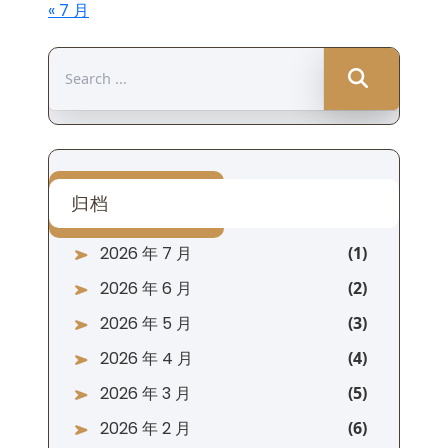
« 7 月
Search
for:
归档
2026 年 7 月
2026 年 6 月
2026 年 5 月
2026 年 4 月
2026 年 3 月
2026 年 2 月