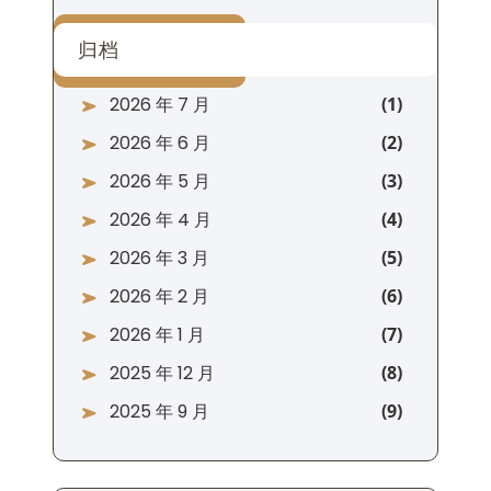
归档
2026 年 7 月
2026 年 6 月
2026 年 5 月
2026 年 4 月
2026 年 3 月
2026 年 2 月
2026 年 1 月
2025 年 12 月
2025 年 9 月