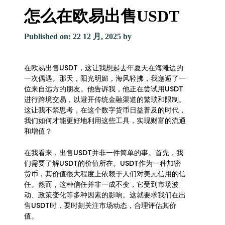
怎么在欧易出售USDT
Published on: 22 12 月, 2025
by
在欧易出售USDT，这让我想起去年夏天在海滩边的
一次偶遇。那天，阳光明媚，海风轻拂，我邂逅了一
位来自远方的朋友。他告诉我，他正在尝试用USDT
进行跨境交易，以避开传统金融渠道的繁琐和限制。
这让我不禁思考，在这个数字货币日益普及的时代，
我们如何才能更好地利用这些工具，实现财富的流通
和增值？
在我看来，出售USDT并非一件简单的事。首先，我
们需要了解USDT的价值所在。USDT作为一种加密
货币，其价值很大程度上依赖于人们对美元信用的信
任。然而，这种信任并非一成不变，它受到市场波
动、政策变化等多种因素的影响。这就要求我们在出
售USDT时，要时刻关注市场动态，合理评估其价
值。