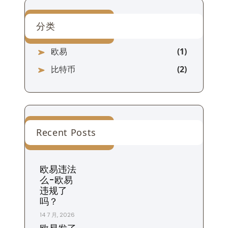
分类
欧易
比特币
Recent Posts
欧易违法
么-欧易
违规了
吗？
14 7 月, 2026