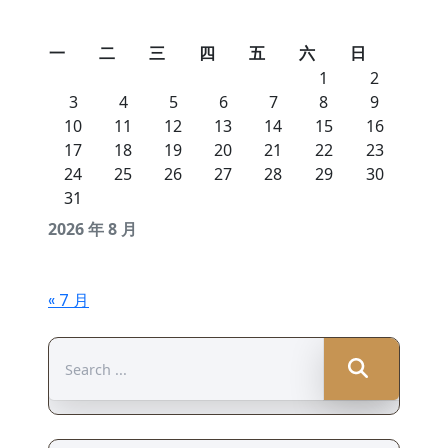
一
二
三
四
五
六
日
1
2
3
4
5
6
7
8
9
10
11
12
13
14
15
16
17
18
19
20
21
22
23
24
25
26
27
28
29
30
31
2026 年 8 月
« 7 月
Search
for: