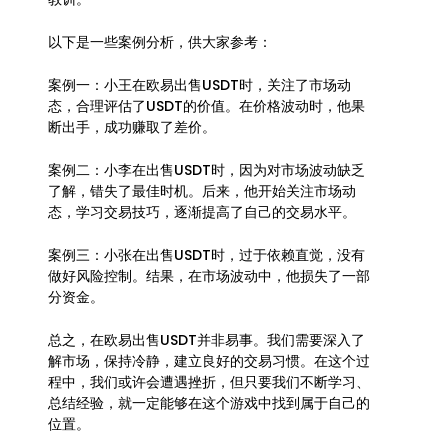
以下是一些案例分析，供大家参考：
案例一：小王在欧易出售USDT时，关注了市场动
态，合理评估了USDT的价值。在价格波动时，他果
断出手，成功赚取了差价。
案例二：小李在出售USDT时，因为对市场波动缺乏
了解，错失了最佳时机。后来，他开始关注市场动
态，学习交易技巧，逐渐提高了自己的交易水平。
案例三：小张在出售USDT时，过于依赖直觉，没有
做好风险控制。结果，在市场波动中，他损失了一部
分资金。
总之，在欧易出售USDT并非易事。我们需要深入了
解市场，保持冷静，建立良好的交易习惯。在这个过
程中，我们或许会遭遇挫折，但只要我们不断学习、
总结经验，就一定能够在这个游戏中找到属于自己的
位置。