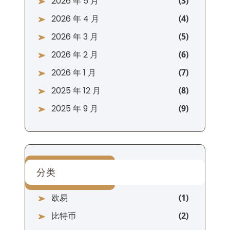
2026 年 5 月
2026 年 4 月
2026 年 3 月
2026 年 2 月
2026 年 1 月
2025 年 12 月
2025 年 9 月
分类
欧易
比特币