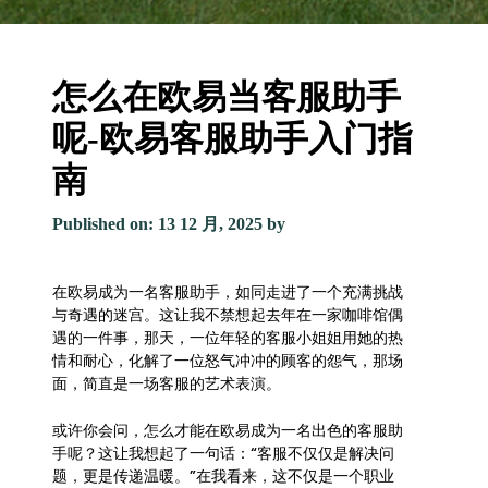
怎么在欧易当客服助手
呢-欧易客服助手入门指
南
Published on: 13 12 月, 2025
by
在欧易成为一名客服助手，如同走进了一个充满挑战
与奇遇的迷宫。这让我不禁想起去年在一家咖啡馆偶
遇的一件事，那天，一位年轻的客服小姐姐用她的热
情和耐心，化解了一位怒气冲冲的顾客的怨气，那场
面，简直是一场客服的艺术表演。
或许你会问，怎么才能在欧易成为一名出色的客服助
手呢？这让我想起了一句话：“客服不仅仅是解决问
题，更是传递温暖。”在我看来，这不仅是一个职业