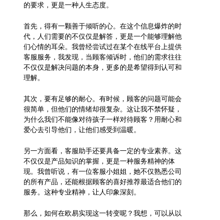
的要求，更是一种人生态度。
首先，得有一颗善于倾听的心。在这个信息爆炸的时
代，人们需要的不仅仅是解答，更是一个能够理解他
们心情的耳朵。我曾经尝试过在某个在线平台上提供
客服服务，我发现，当顾客倾诉时，他们的需求往往
不仅仅是解决问题的本身，更多的是希望得到认可和
理解。
其次，要有足够的耐心。有时候，顾客的问题可能会
很简单，但他们的情绪却很复杂。这让我不禁怀疑，
为什么我们不能像对待孩子一样对待顾客？用耐心和
爱心去引导他们，让他们感受到温暖。
另一方面看，客服助手还要具备一定的专业素养。这
不仅仅是产品知识的掌握，更是一种服务精神的体
现。我曾听说，有一位客服小姐姐，她不仅熟悉公司
的所有产品，还能根据顾客的喜好推荐最适合他们的
服务。这种专业精神，让人印象深刻。
那么，如何在欧易实现这一转变呢？我想，可以从以