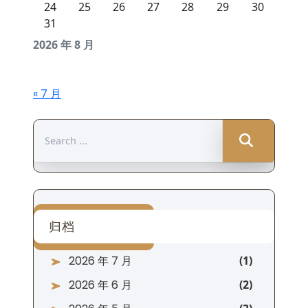
24
25
26
27
28
29
30
31
2026 年 8 月
« 7 月
Search
for:
归档
2026 年 7 月
2026 年 6 月