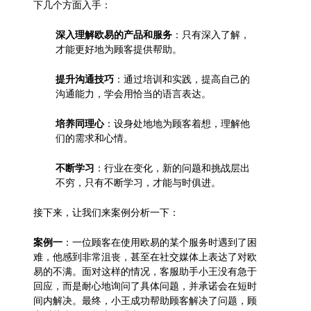
下几个方面入手：
深入理解欧易的产品和服务
：只有深入了解，
才能更好地为顾客提供帮助。
提升沟通技巧
：通过培训和实践，提高自己的
沟通能力，学会用恰当的语言表达。
培养同理心
：设身处地地为顾客着想，理解他
们的需求和心情。
不断学习
：行业在变化，新的问题和挑战层出
不穷，只有不断学习，才能与时俱进。
接下来，让我们来案例分析一下：
案例一
：一位顾客在使用欧易的某个服务时遇到了困
难，他感到非常沮丧，甚至在社交媒体上表达了对欧
易的不满。面对这样的情况，客服助手小王没有急于
回应，而是耐心地询问了具体问题，并承诺会在短时
间内解决。最终，小王成功帮助顾客解决了问题，顾