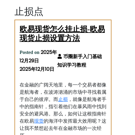
止损点
欧易现货怎么挂止损-欧易
现货止损设置方法
2025年
Posted on
12月29日
2025年12月10日
在金融的广阔天地里，每一个交易者都像
是航海者，在波涛汹涌的市场中寻找着属
止损
于自己的彼岸。而
，就像是航海者手
中的指南针，指引着他们在暴风雨中找到
安全的避风港。那么，如何让这根指南针
现货
在欧易
的海洋中发挥最大效用呢？这
让我不禁想起去年在金融市场的一次经