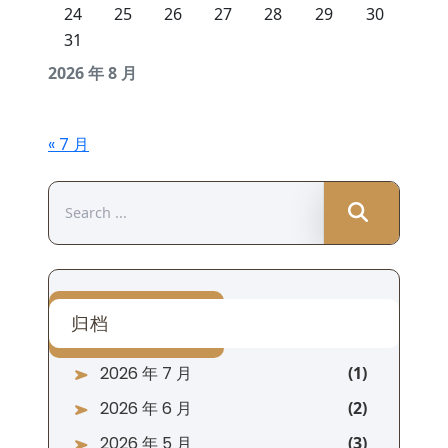
24
25
26
27
28
29
30
31
2026 年 8 月
« 7 月
Search
for:
归档
2026 年 7 月
2026 年 6 月
2026 年 5 月