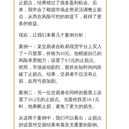
止损点，结果错过了很多盈利机会。后
来，我学会了根据市场走势灵活调整止损
点，从而在风险可控的前提下，获得了更
多的收益。
现在，让我们来看几个案例分析：
案例一：某交易者在欧易现货平台上买入
了一只股票，价格为10元。他根据自己的
风险承受能力，设置了9.5元的止损点。
然而，市场波动剧烈，股价在短时间内跌
破了止损点。结果，交易者不仅没有止
损，反而亏损加剧。
案例二：另一位交易者在同样的股票上设
置了10.2元的止损点。当股价跌至10.1元
时，他果断止损，避免了更大的损失。
从这两个案例中，我们可以看出，止损点
的设置对交易结果有着至关重要的影响。