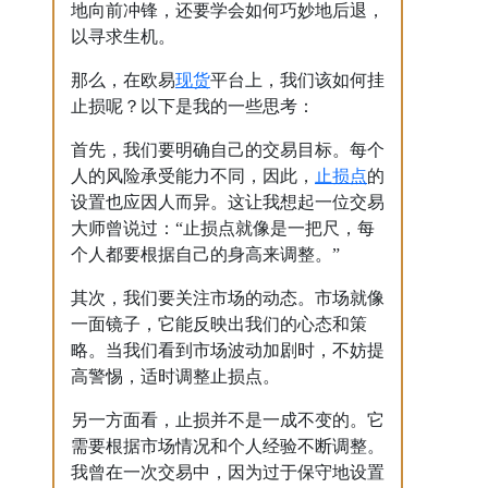
地向前冲锋，还要学会如何巧妙地后退，
以寻求生机。
现货
那么，在欧易
平台上，我们该如何挂
止损呢？以下是我的一些思考：
首先，我们要明确自己的交易目标。每个
止损点
人的风险承受能力不同，因此，
的
设置也应因人而异。这让我想起一位交易
大师曾说过：“止损点就像是一把尺，每
个人都要根据自己的身高来调整。”
其次，我们要关注市场的动态。市场就像
一面镜子，它能反映出我们的心态和策
略。当我们看到市场波动加剧时，不妨提
高警惕，适时调整止损点。
另一方面看，止损并不是一成不变的。它
需要根据市场情况和个人经验不断调整。
我曾在一次交易中，因为过于保守地设置