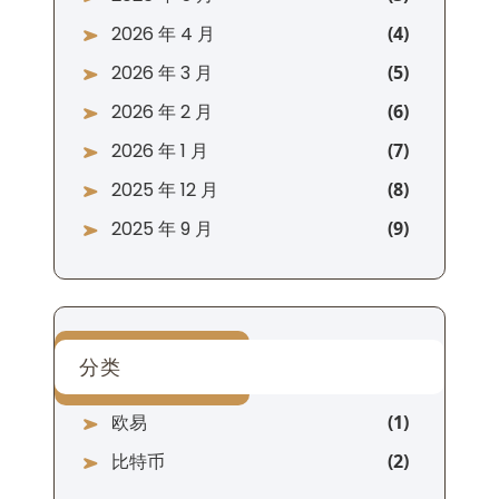
2026 年 4 月
2026 年 3 月
2026 年 2 月
2026 年 1 月
2025 年 12 月
2025 年 9 月
分类
欧易
比特币