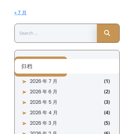
« 7 月
Search
for:
归档
2026 年 7 月
2026 年 6 月
2026 年 5 月
2026 年 4 月
2026 年 3 月
2026 年 2 月