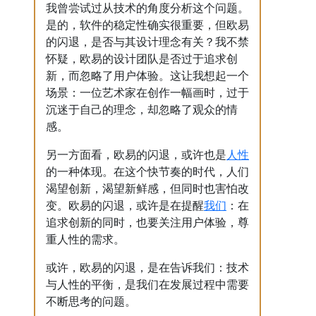
我曾尝试过从技术的角度分析这个问题。
是的，软件的稳定性确实很重要，但欧易
的闪退，是否与其设计理念有关？我不禁
怀疑，欧易的设计团队是否过于追求创
新，而忽略了用户体验。这让我想起一个
场景：一位艺术家在创作一幅画时，过于
沉迷于自己的理念，却忽略了观众的情
感。
人性
另一方面看，欧易的闪退，或许也是
的一种体现。在这个快节奏的时代，人们
渴望创新，渴望新鲜感，但同时也害怕改
我们
变。欧易的闪退，或许是在提醒
：在
追求创新的同时，也要关注用户体验，尊
重人性的需求。
或许，欧易的闪退，是在告诉我们：技术
与人性的平衡，是我们在发展过程中需要
不断思考的问题。