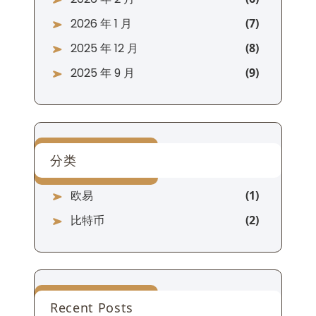
2026 年 1 月
2025 年 12 月
2025 年 9 月
分类
欧易
比特币
Recent Posts