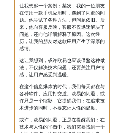
让我想起一个案例：某次，我的一位朋友
在使用一款手机应用时，遇到了闪退的问
题。他尝试了各种方法，但问题依旧。后
来，他向客服反映，客服不仅迅速解决了
问题，还向他详细解释了原因。这次经
历，让我的朋友对这款应用产生了深厚的
感情。
这让我想到，或许欧易也应该借鉴这种做
法，不仅解决技术问题，还要关注用户情
感，让用户感受到温暖。
在这个信息爆炸的时代，我们每天都在与
各种软件、应用打交道。欧易的闪退，或
许只是一个缩影，它提醒我们：在追求技
术进步的同时，不要忘记人性的温度。
或许，欧易的闪退，正是在提醒我们：在
技术与人性的平衡中，我们需要找到一个