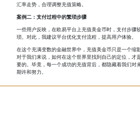
汇率走势，合理调整充值策略。
案例二：支付过程中的繁琐步骤
一些用户反映，在欧易平台上充值美金币时，支付步骤
琐。对此，我建议平台优化支付流程，提高用户体验。
在这个充满变数的金融世界中，充值美金币只是一个缩
对于我们来说，如何在这个世界里找到自己的定位，才
要的。毕竟，每一个成功的充值背后，都隐藏着我们对
期许和努力。