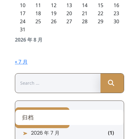
10
11
12
13
14
15
16
17
18
19
20
21
22
23
24
25
26
27
28
29
30
31
2026 年 8 月
« 7 月
Search
for:
归档
2026 年 7 月