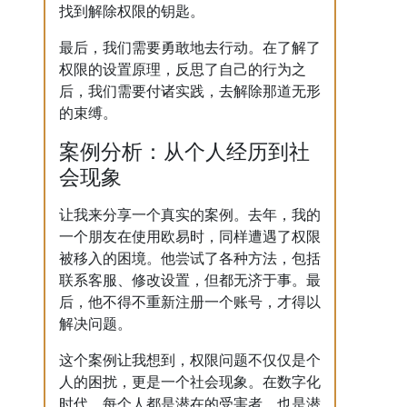
找到解除权限的钥匙。
最后，我们需要勇敢地去行动。在了解了
权限的设置原理，反思了自己的行为之
后，我们需要付诸实践，去解除那道无形
的束缚。
案例分析：从个人经历到社
会现象
让我来分享一个真实的案例。去年，我的
一个朋友在使用欧易时，同样遭遇了权限
被移入的困境。他尝试了各种方法，包括
联系客服、修改设置，但都无济于事。最
后，他不得不重新注册一个账号，才得以
解决问题。
这个案例让我想到，权限问题不仅仅是个
人的困扰，更是一个社会现象。在数字化
时代，每个人都是潜在的受害者，也是潜