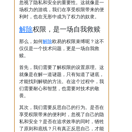
忽视了隐私和安全的重要性。这就像是一
场权力的游戏，我们在享受权限带来的便
利时，也在无形中成为了权力的奴隶。
解除
权限，是一场自我救赎
解除
那么，如何
欧易的权限束缚呢？这不
仅仅是一个技术问题，更是一场自我救
赎。
首先，我们需要了解权限的设置原理。这
就像是在解一道谜题，只有知道了谜底，
才能找到解锁的方法。在这个过程中，我
们需要耐心和智慧，也需要对技术的敬
畏。
其次，我们需要反思自己的行为。是否在
享受权限带来的便利时，忽视了自己的隐
私和安全？是否在追求效率的同时，牺牲
了原则和底线？只有真正反思自己，才能