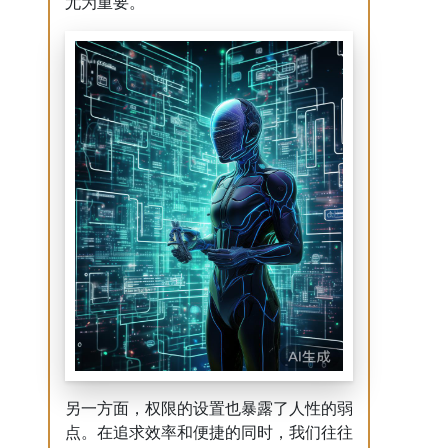
尤为重要。
另一方面，权限的设置也暴露了人性的弱
点。在追求效率和便捷的同时，我们往往