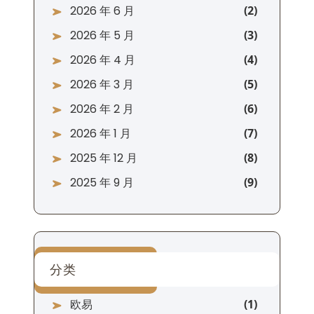
2026 年 6 月
2026 年 5 月
2026 年 4 月
2026 年 3 月
2026 年 2 月
2026 年 1 月
2025 年 12 月
2025 年 9 月
分类
欧易