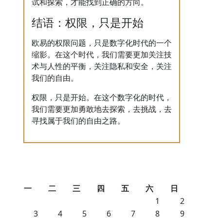
试和探索，才能找到正确的方向。
结语：权限，只是开始
欧易的权限问题，只是数字化时代的一个
缩影。在这个时代，我们需要更加关注技
术与人性的平衡，关注隐私和安全，关注
我们的自由。
权限，只是开始。在这个数字化的时代，
我们需要更加勇敢地去探索，去挑战，去
寻找属于我们的自由之路。
一
二
三
四
五
六
日
1
2
3
4
5
6
7
8
9