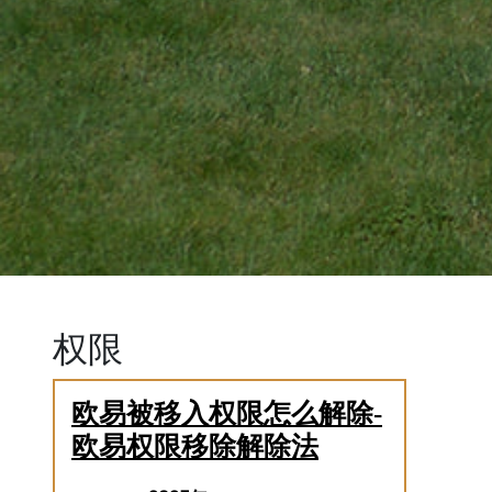
权限
欧易被移入权限怎么解除-
欧易权限移除解除法