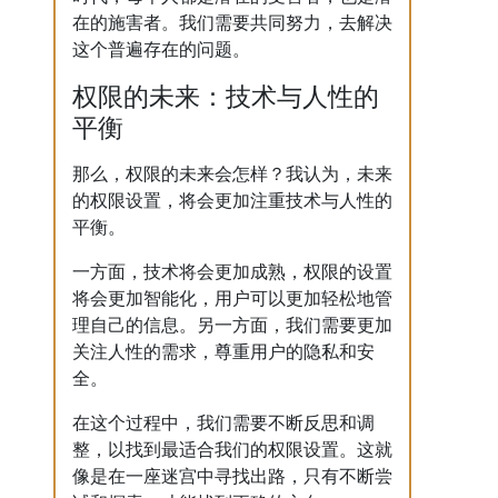
在的施害者。我们需要共同努力，去解决
这个普遍存在的问题。
权限的未来：技术与人性的
平衡
那么，权限的未来会怎样？我认为，未来
的权限设置，将会更加注重技术与人性的
平衡。
一方面，技术将会更加成熟，权限的设置
将会更加智能化，用户可以更加轻松地管
理自己的信息。另一方面，我们需要更加
关注人性的需求，尊重用户的隐私和安
全。
在这个过程中，我们需要不断反思和调
整，以找到最适合我们的权限设置。这就
像是在一座迷宫中寻找出路，只有不断尝