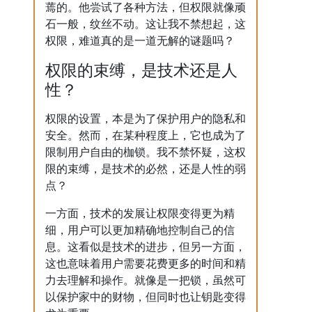
蔫的。他尝试了各种方法，但权限就像顽
石一般，纹丝不动。这让我不禁想起，这
权限，难道真的是一道无解的谜题吗？
权限的束缚，是技术还是人
性？
权限的设置，本是为了保护用户的隐私和
安全。然而，在某种程度上，它也成为了
限制用户自由的枷锁。我不禁怀疑，这权
限的束缚，是技术的必然，还是人性的弱
点？
一方面，技术的发展让权限变得更为精
细，用户可以更加精确地控制自己的信
息。这看似是技术的进步，但另一方面，
这也意味着用户需要花费更多的时间和精
力去理解和操作。就像是一把锁，虽然可
以保护家中的财物，但同时也让钥匙变得