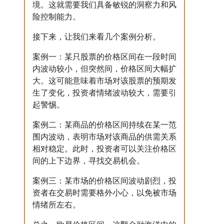
境。这就需要我们具备敏锐的洞察力和风
险控制能力。
接下来，让我们来看几个案例分析。
案例一：某只股票的价格区间在一段时间
内波动较小，但突然间，价格区间大幅扩
大。这可能意味着市场对该股票的预期发
生了变化，投资者情绪波动较大，需要引
起警惕。
案例二：某商品的价格区间持续在某一范
围内波动，表明市场对该商品的供需关系
相对稳定。此时，投资者可以关注价格区
间的上下边界，寻找交易机会。
案例三：某市场的价格区间波动剧烈，投
资者在交易时需要格外小心，以免被市场
情绪所左右。