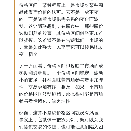
价格区间，某种程度上，是市场对某种商
品或资产价值的认可。它不是一成不变
的，而是随着市场供需关系的变化而波
动。这让我联想到，在股市中，那些股价
波动剧烈的股票，其价格区间似乎更加难
以捉摸。这难道不是在告诉我们，市场的
力量是如此强大，以至于它可以轻易地改
变一切？
另一方面看，价格区间也反映了市场的成
熟度和透明度。一个价格区间稳定、波动
小的市场，往往意味着市场参与者更加理
性，交易更加有序。相反，如果一个市场
的价格区间波动剧烈，那么很可能是市场
参与者情绪化，缺乏理性。
然而，这并不是说价格区间就没有风险。
事实上，它就像一把双刃剑，既可以为我
们提供交易的依据，也可能让我们陷入困