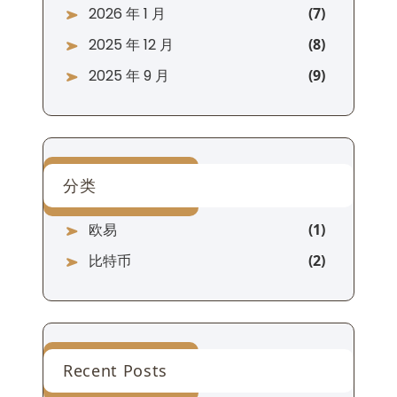
2026 年 1 月
2025 年 12 月
2025 年 9 月
分类
欧易
比特币
Recent Posts