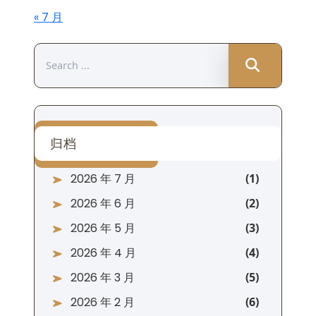
« 7 月
Search
for:
归档
2026 年 7 月
2026 年 6 月
2026 年 5 月
2026 年 4 月
2026 年 3 月
2026 年 2 月