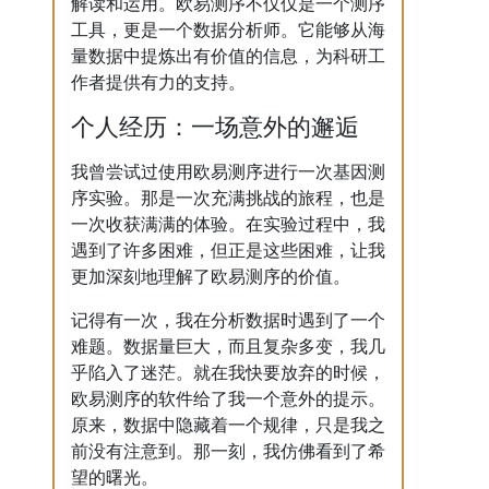
解读和运用。欧易测序不仅仅是一个测序
工具，更是一个数据分析师。它能够从海
量数据中提炼出有价值的信息，为科研工
作者提供有力的支持。
个人经历：一场意外的邂逅
我曾尝试过使用欧易测序进行一次基因测
序实验。那是一次充满挑战的旅程，也是
一次收获满满的体验。在实验过程中，我
遇到了许多困难，但正是这些困难，让我
更加深刻地理解了欧易测序的价值。
记得有一次，我在分析数据时遇到了一个
难题。数据量巨大，而且复杂多变，我几
乎陷入了迷茫。就在我快要放弃的时候，
欧易测序的软件给了我一个意外的提示。
原来，数据中隐藏着一个规律，只是我之
前没有注意到。那一刻，我仿佛看到了希
望的曙光。