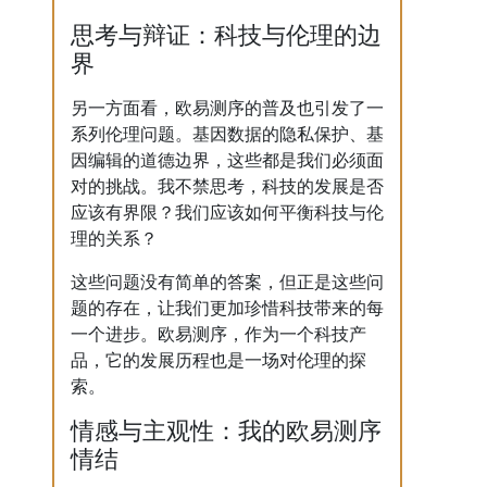
思考与辩证：科技与伦理的边
界
另一方面看，欧易测序的普及也引发了一
系列伦理问题。基因数据的隐私保护、基
因编辑的道德边界，这些都是我们必须面
对的挑战。我不禁思考，科技的发展是否
应该有界限？我们应该如何平衡科技与伦
理的关系？
这些问题没有简单的答案，但正是这些问
题的存在，让我们更加珍惜科技带来的每
一个进步。欧易测序，作为一个科技产
品，它的发展历程也是一场对伦理的探
索。
情感与主观性：我的欧易测序
情结