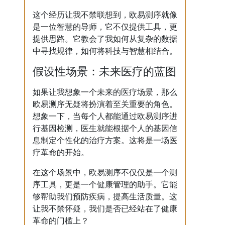
这个经历让我不禁联想到，欧易测序就像
是一位智慧的导师，它不仅提供工具，更
提供思路。它教会了我如何从复杂的数据
中寻找规律，如何将科技与智慧相结合。
假设性场景：未来医疗的蓝图
如果让我想象一个未来的医疗场景，那么
欧易测序无疑将扮演着至关重要的角色。
想象一下，当每个人都能通过欧易测序进
行基因检测，医生就能根据个人的基因信
息制定个性化的治疗方案。这将是一场医
疗革命的开始。
在这个场景中，欧易测序不仅仅是一个测
序工具，更是一个健康管理的助手。它能
够帮助我们预防疾病，提高生活质量。这
让我不禁怀疑，我们是否已经站在了健康
革命的门槛上？