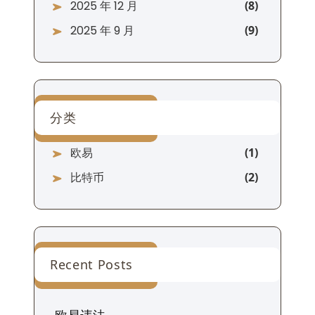
2025 年 12 月
2025 年 9 月
分类
欧易
比特币
Recent Posts