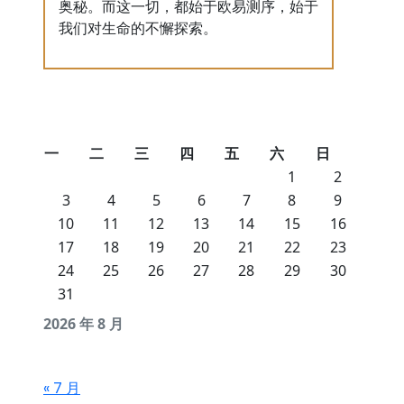
奥秘。而这一切，都始于欧易测序，始于
我们对生命的不懈探索。
一
二
三
四
五
六
日
1
2
3
4
5
6
7
8
9
10
11
12
13
14
15
16
17
18
19
20
21
22
23
24
25
26
27
28
29
30
31
2026 年 8 月
« 7 月