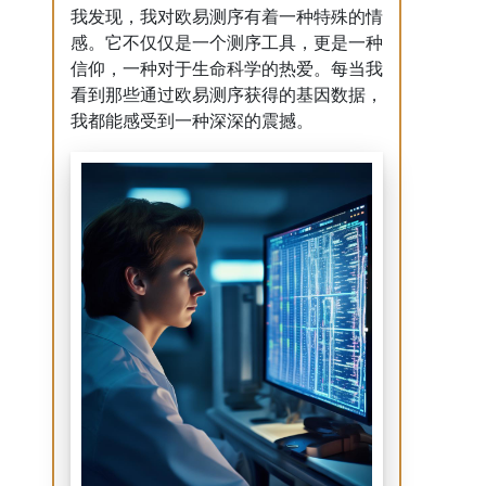
我发现，我对欧易测序有着一种特殊的情
感。它不仅仅是一个测序工具，更是一种
信仰，一种对于生命科学的热爱。每当我
看到那些通过欧易测序获得的基因数据，
我都能感受到一种深深的震撼。