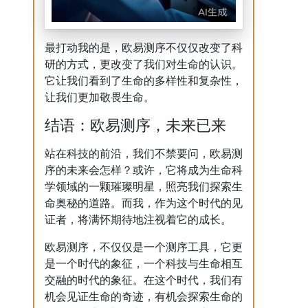
最打动我的是，欧易测序不仅仅改变了科
研的方式，更改变了我们对生命的认识。
它让我们看到了生命的多样性和复杂性，
让我们更加敬畏生命。
结语：欧易测序，未来已来
站在科技的前沿，我们不禁要问，欧易测
序的未来会怎样？或许，它将成为生命科
学领域的一颗璀璨明星，照亮我们探索生
命奥秘的道路。而我，作为这个时代的见
证者，将满怀期待地注视着它的成长。
欧易测序，不仅仅是一个测序工具，它更
是一个时代的象征，一个科技与生命相互
交融的时代的象征。在这个时代，我们有
机会见证生命的奇迹，有机会探索生命的