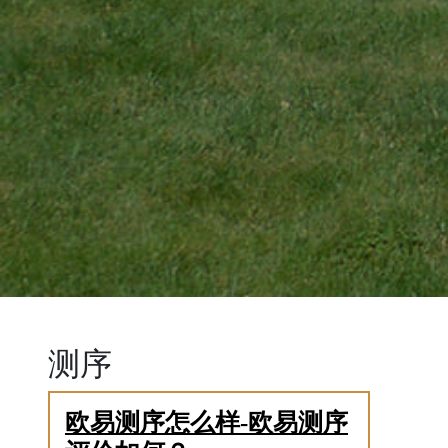
测序
欧易测序怎么样-欧易测序