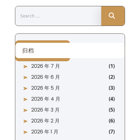
Search
for:
归档
2026 年 7 月
2026 年 6 月
2026 年 5 月
2026 年 4 月
2026 年 3 月
2026 年 2 月
2026 年 1 月