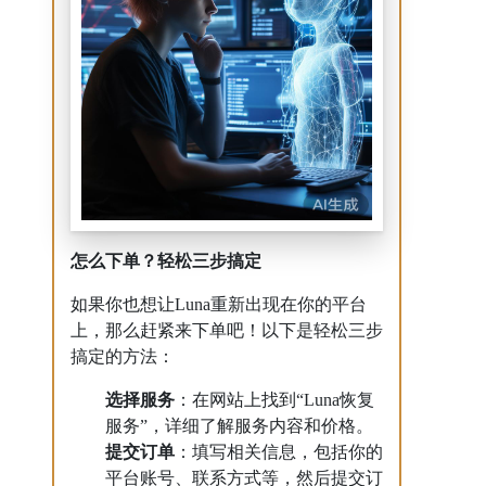
怎么下单？轻松三步搞定
如果你也想让Luna重新出现在你的平台
上，那么赶紧来下单吧！以下是轻松三步
搞定的方法：
选择服务
：在网站上找到“Luna恢复
服务”，详细了解服务内容和价格。
提交订单
：填写相关信息，包括你的
平台账号、联系方式等，然后提交订