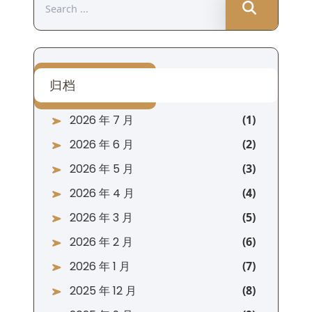
Search
for:
归档
2026 年 7 月
2026 年 6 月
2026 年 5 月
2026 年 4 月
2026 年 3 月
2026 年 2 月
2026 年 1 月
2025 年 12 月