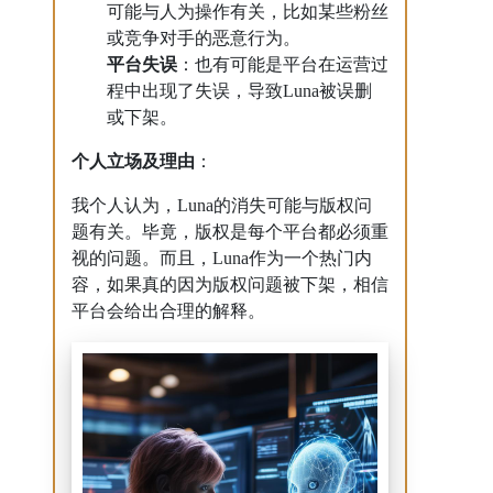
可能与人为操作有关，比如某些粉丝
或竞争对手的恶意行为。
平台失误
：也有可能是平台在运营过
程中出现了失误，导致Luna被误删
或下架。
个人立场及理由
：
我个人认为，Luna的消失可能与版权问
题有关。毕竟，版权是每个平台都必须重
视的问题。而且，Luna作为一个热门内
容，如果真的因为版权问题被下架，相信
平台会给出合理的解释。