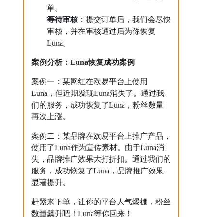
单。
等待审核
：提交订单后，我们会尽快
审核，并在审核通过后为你恢复
Luna。
案例分析：Luna恢复成功案例
案例一：某网红在欧易平台上使用
Luna，但近期发现Luna消失了。通过我
们的服务，成功恢复了Luna，粉丝数量
再次上涨。
案例二：某品牌在欧易平台上推广产品，
使用了Luna作为宣传素材。由于Luna消
失，品牌推广效果大打折扣。通过我们的
服务，成功恢复了Luna，品牌推广效果
显著提升。
赶紧来下单，让你的平台人气爆棚，粉丝
数量飙升吧！Luna等你回来！