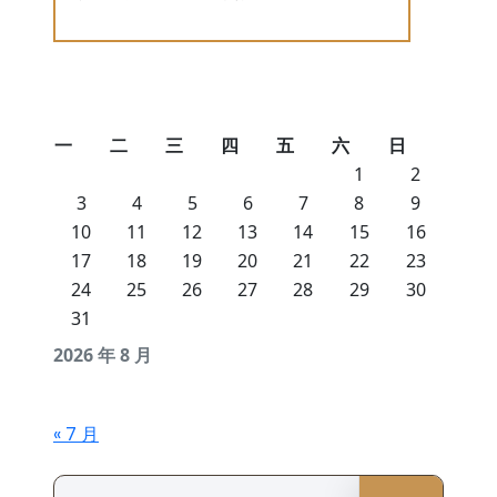
一
二
三
四
五
六
日
1
2
3
4
5
6
7
8
9
10
11
12
13
14
15
16
17
18
19
20
21
22
23
24
25
26
27
28
29
30
31
2026 年 8 月
« 7 月