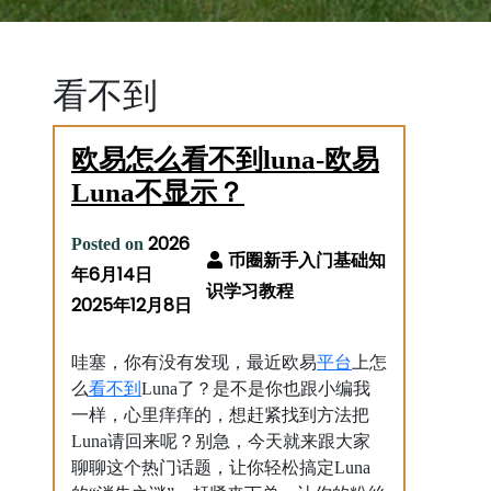
看不到
欧易怎么看不到luna-欧易
Luna不显示？
2026
Posted on
年6月14日
2025年12月8日
平台
哇塞，你有没有发现，最近欧易
上怎
看不到
么
Luna了？是不是你也跟小编我
一样，心里痒痒的，想赶紧找到方法把
Luna请回来呢？别急，今天就来跟大家
聊聊这个热门话题，让你轻松搞定Luna