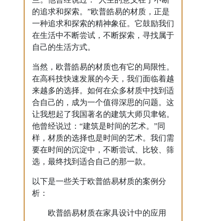
的追求和探索。”欧普皓易的材质，正是
一种追求和探索的精神象征。它鼓励我们
在生活中不断尝试，不断探索，寻找属于
自己的生活方式。
当然，欧普皓易的材质也有它的局限性。
在高科技快速发展的今天，我们面临着越
来越多的选择。如何在众多材质中找到适
合自己的，成为一个值得深思的问题。这
让我想起了我国著名的建筑大师贝聿铭。
他曾经说过：“建筑是时间的艺术。”同
样，材质的选择也是时间的艺术。我们需
要在时间的沉淀中，不断尝试、比较、筛
选，最终找到适合自己的那一款。
以下是一些关于欧普皓易材质的案例分
析：
欧普皓易材质在家具设计中的应用