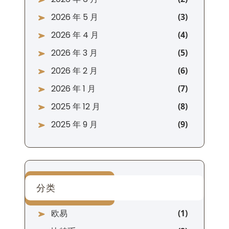
2026 年 5 月
2026 年 4 月
2026 年 3 月
2026 年 2 月
2026 年 1 月
2025 年 12 月
2025 年 9 月
分类
欧易