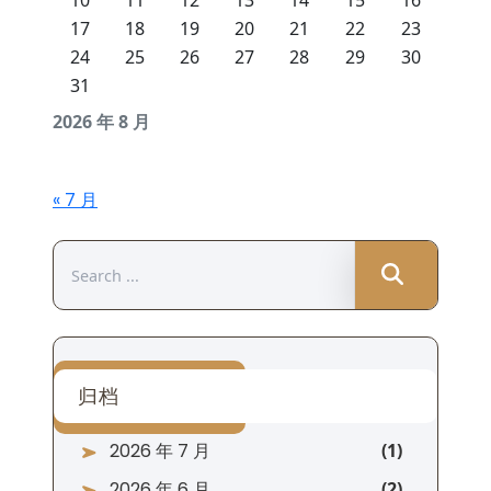
10
11
12
13
14
15
16
17
18
19
20
21
22
23
24
25
26
27
28
29
30
31
2026 年 8 月
« 7 月
Search
for:
归档
2026 年 7 月
2026 年 6 月