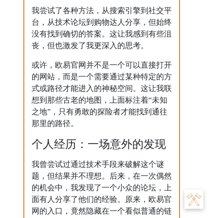
我尝试了各种方法，从搜索引擎到社交平
台，从技术论坛到购物达人分享，但始终
没有找到确切的答案。这让我感到有些沮
丧，但也激发了我更深入的思考。
或许，欧易官网并不是一个可以直接打开
的网站，而是一个需要通过某种特定的方
式或路径才能进入的神秘空间。这让我联
想到那些古老的地图，上面标注着“未知
之地”，只有勇敢的探险者才能找到通往
那里的路径。
个人经历：一场意外的发现
我曾尝试过通过技术手段来破解这个谜
题，但结果并不理想。后来，在一次偶然
的机会中，我发现了一个小众的论坛，上
面有人分享了他们的经验。原来，欧易官
网的入口，竟然隐藏在一个看似普通的链