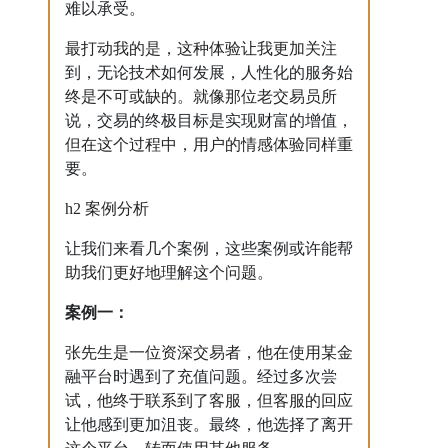
难以承受。
最打动我的是，这种体验让我更加关注
到，无论技术如何发展，人性化的服务始
终是不可或缺的。就像那位老交易员所
说，交易的终极目标是实现财富的增值，
但在这个过程中，用户的情感体验同样重
要。
h2 案例分析
让我们来看几个案例，这些案例或许能帮
助我们更好地理解这个问题。
案例一：
张先生是一位资深交易者，他在使用某金
融平台时遇到了充值问题。经过多次尝
试，他终于联系到了客服，但客服的回应
让他感到更加沮丧。最终，他选择了离开