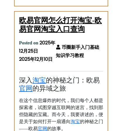
欧易官网怎么打开淘宝-欧
易官网淘宝入口查询
2025年
Posted on
12月25日
2025年12月10日
淘宝
深入
的神秘之门：欧易
官网
的异域之旅
在这个信息爆炸的时代，我们每个人都是
探索者，试图穿越互联网的迷宫，找到那
些隐藏的宝藏。而今天，我要讲述的，便
淘宝
是关于如何打开一扇通向
的神秘之门
官网
——欧易
的故事。