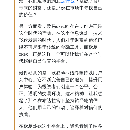
是什么
疑，我们追求的到底
？是数字货币
带来的财富，还是那份在市场中寻找自己
的价值？
另一方面看，欧易okex的存在，也许正是
这个时代的产物。在这个信息爆炸、技术
飞速发展的时代，人们对于财富的追求已
经不再局限于传统的金融工具。而欧易
okex，正是这样一个可以让我们在这个时
代找到自己位置的平台。
最打动我的是，欧易okex始终坚持以用户
为中心。它不断完善自己的服务，提升用
户体验，为投资者们创造一个公平、公
正、透明的交易环境。这种精神，让我想
起了那个在布达拉宫下坚持转经轮的僧
人，他们用自己的行动，诠释着对信仰的
执着。
在欧易okex这个平台上，我也看到了许多