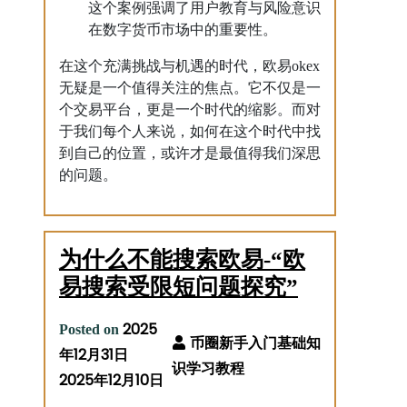
这个案例强调了用户教育与风险意识
在数字货币市场中的重要性。
在这个充满挑战与机遇的时代，欧易okex
无疑是一个值得关注的焦点。它不仅是一
个交易平台，更是一个时代的缩影。而对
于我们每个人来说，如何在这个时代中找
到自己的位置，或许才是最值得我们深思
的问题。
为什么不能搜索欧易-“欧
易搜索受限短问题探究”
2025
Posted on
年12月31日
2025年12月10日