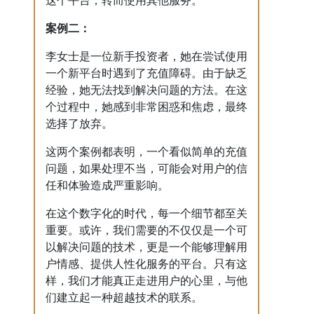
这个平台，转而使用其他服务。
案例二：
李女士是一位新手投资者，她在尝试使用
一个新平台时遇到了充值障碍。由于缺乏
经验，她无法找到解决问题的方法。在这
个过程中，她感到非常困惑和焦虑，最终
选择了放弃。
这两个案例都表明，一个看似简单的充值
问题，如果处理不当，可能会对用户的信
任和体验造成严重影响。
在这个数字化的时代，每一个细节都至关
重要。或许，我们需要的不仅仅是一个可
以解决问题的技术，更是一个能够理解用
户情感、提供人性化服务的平台。只有这
样，我们才能真正走进用户的心里，与他
们建立起一种超越技术的联系。