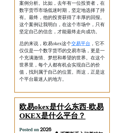
案例分析。比如，去年有一位投资者，在
数字货币市场低迷时期，坚定地选择了持
有。最终，他的投资获得了丰厚的回报。
这个案例让我明白，在这个市场中，只有
坚定自己的信念，才能最终走向成功。
交易平台
总的来说，欧易okex这个
，它不
仅仅是一个数字货币的交易市场，更是一
个充满激情、梦想和希望的世界。在这个
世界里，每个人都有机会实现自己的价
值，找到属于自己的位置。而这，正是这
个平台最迷人的地方。
欧易okex是什么东西-欧易
OKEX是什么平台？
2026
Posted on