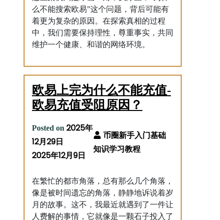
么不能搜索欧易”这个问题，背后可能有
着更为复杂的原因。在探索真相的过程
中，我们需要保持理性，尊重事实，共同
维护一个健康、和谐的网络环境。
欧易上完为什么不能充值-
欧易充值受阻原因？
2025年
Posted on
12月29日
2025年12月9日
在繁忙的都市角落，总有那么几个角落，
像是被时间遗忘的角落，静静地诉说着岁
月的故事。这不，我最近就遇到了一件让
人费解的事情，它就像是一颗石子投入了