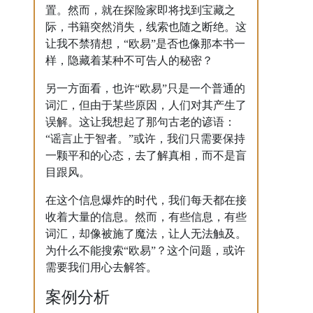
置。然而，就在探险家即将找到宝藏之
际，书籍突然消失，线索也随之断绝。这
让我不禁猜想，“欧易”是否也像那本书一
样，隐藏着某种不可告人的秘密？
另一方面看，也许“欧易”只是一个普通的
词汇，但由于某些原因，人们对其产生了
误解。这让我想起了那句古老的谚语：
“谣言止于智者。”或许，我们只需要保持
一颗平和的心态，去了解真相，而不是盲
目跟风。
在这个信息爆炸的时代，我们每天都在接
收着大量的信息。然而，有些信息，有些
词汇，却像被施了魔法，让人无法触及。
为什么不能搜索“欧易”？这个问题，或许
需要我们用心去解答。
案例分析