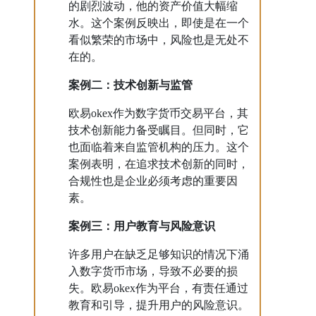
的剧烈波动，他的资产价值大幅缩
水。这个案例反映出，即使是在一个
看似繁荣的市场中，风险也是无处不
在的。
案例二：技术创新与监管
欧易okex作为数字货币交易平台，其
技术创新能力备受瞩目。但同时，它
也面临着来自监管机构的压力。这个
案例表明，在追求技术创新的同时，
合规性也是企业必须考虑的重要因
素。
案例三：用户教育与风险意识
许多用户在缺乏足够知识的情况下涌
入数字货币市场，导致不必要的损
失。欧易okex作为平台，有责任通过
教育和引导，提升用户的风险意识。