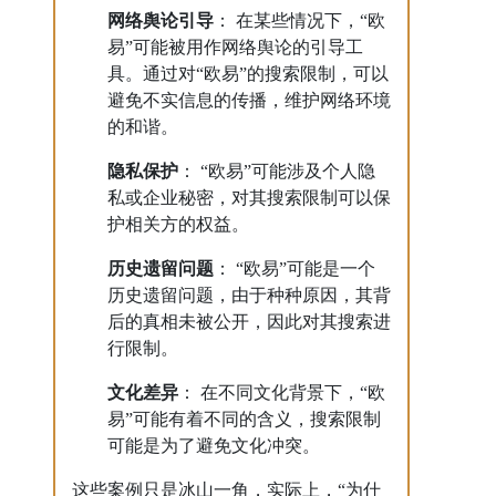
网络舆论引导
： 在某些情况下，“欧
易”可能被用作网络舆论的引导工
具。通过对“欧易”的搜索限制，可以
避免不实信息的传播，维护网络环境
的和谐。
隐私保护
： “欧易”可能涉及个人隐
私或企业秘密，对其搜索限制可以保
护相关方的权益。
历史遗留问题
： “欧易”可能是一个
历史遗留问题，由于种种原因，其背
后的真相未被公开，因此对其搜索进
行限制。
文化差异
： 在不同文化背景下，“欧
易”可能有着不同的含义，搜索限制
可能是为了避免文化冲突。
这些案例只是冰山一角，实际上，“为什