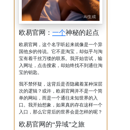
一个
欧易官网：
神秘的起点
欧易官网，这个名字听起来就像是一个异
国他乡的传说。它不是淘宝，却似乎与淘
宝有着千丝万缕的联系。我开始尝试，输
入网址，点击搜索，却始终找不到通往淘
宝的钥匙。
我不禁怀疑，这背后是否隐藏着某种深层
次的逻辑？或许，欧易官网并不是一个简
单的网站，而是一个通往未知世界的入
口。我开始想象，如果真的存在这样一个
入口，那么它背后的世界会是怎样的呢？
欧易官网的“异域”之旅