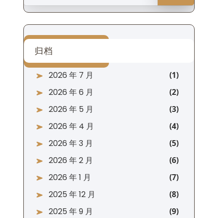
归档
2026 年 7 月
2026 年 6 月
2026 年 5 月
2026 年 4 月
2026 年 3 月
2026 年 2 月
2026 年 1 月
2025 年 12 月
2025 年 9 月