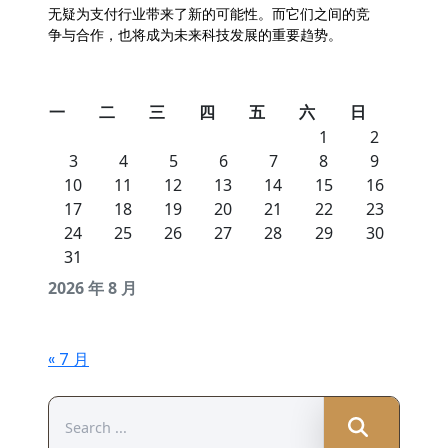
无疑为支付行业带来了新的可能性。而它们之间的竞
争与合作，也将成为未来科技发展的重要趋势。
一
二
三
四
五
六
日
1
2
3
4
5
6
7
8
9
10
11
12
13
14
15
16
17
18
19
20
21
22
23
24
25
26
27
28
29
30
31
2026 年 8 月
« 7 月
Search
for: