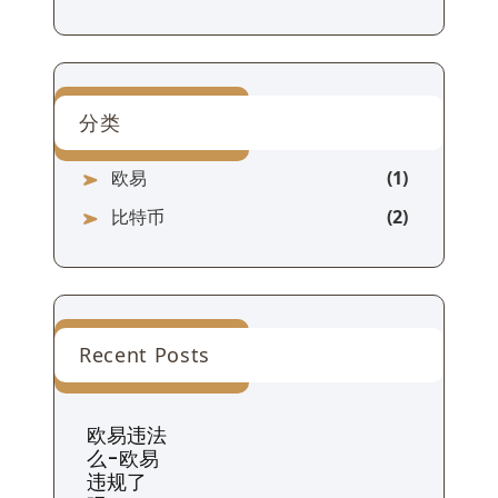
分类
欧易
比特币
Recent Posts
欧易违法
么-欧易
违规了