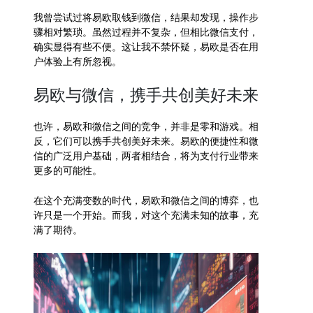
我曾尝试过将易欧取钱到微信，结果却发现，操作步
骤相对繁琐。虽然过程并不复杂，但相比微信支付，
确实显得有些不便。这让我不禁怀疑，易欧是否在用
户体验上有所忽视。
易欧与微信，携手共创美好未来
也许，易欧和微信之间的竞争，并非是零和游戏。相
反，它们可以携手共创美好未来。易欧的便捷性和微
信的广泛用户基础，两者相结合，将为支付行业带来
更多的可能性。
在这个充满变数的时代，易欧和微信之间的博弈，也
许只是一个开始。而我，对这个充满未知的故事，充
满了期待。