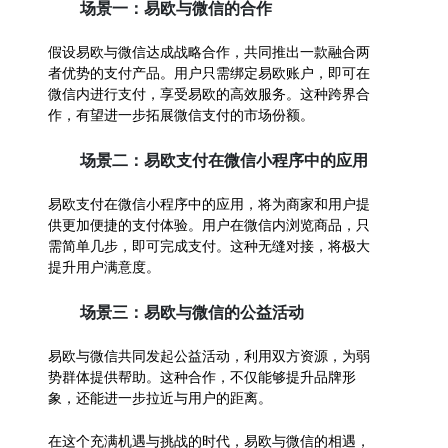
场景一：易欧与微信的合作
假设易欧与微信达成战略合作，共同推出一款融合两
者优势的支付产品。用户只需绑定易欧账户，即可在
微信内进行支付，享受易欧的高效服务。这种跨界合
作，有望进一步拓展微信支付的市场份额。
场景二：易欧支付在微信小程序中的应用
易欧支付在微信小程序中的应用，将为商家和用户提
供更加便捷的支付体验。用户在微信内浏览商品，只
需简单几步，即可完成支付。这种无缝对接，将极大
提升用户满意度。
场景三：易欧与微信的公益活动
易欧与微信共同发起公益活动，利用双方资源，为弱
势群体提供帮助。这种合作，不仅能够提升品牌形
象，还能进一步拉近与用户的距离。
在这个充满机遇与挑战的时代，易欧与微信的相遇，