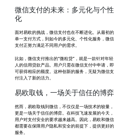
微信支付的未来：多元化与个性
化
面对易欧的挑战，微信支付也在不断进化。从最初的
单一支付方式，到如今的多元化、个性化服务，微信
支付正努力满足不同用户的需求。
比如，微信支付推出的“微粒贷”，就是一款针对年轻
人的信用贷款产品。用户只需在微信支付中申请，即
可获得相应的额度。这种创新的服务，无疑为微信支
付注入了新的活力。
易欧取钱，一场关于信任的博弈
然而，易欧取钱到微信，不仅仅是一场技术的较量，
更是一场关于信任的博弈。在科技飞速发展的今天，
用户对支付安全的要求越来越高。因此，易欧和微信
都需要在保障用户隐私和安全的前提下，提供更好的
服务。