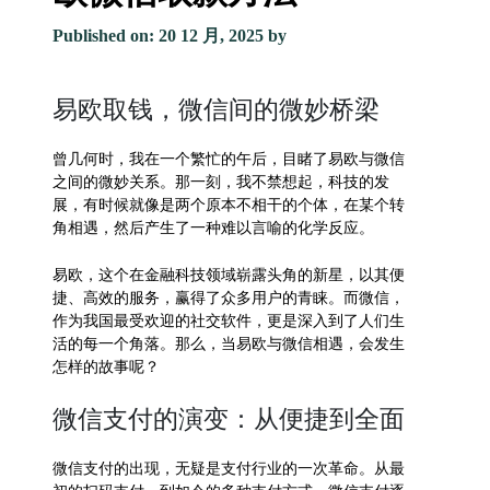
Published on: 20 12 月, 2025
by
易欧取钱，微信间的微妙桥梁
曾几何时，我在一个繁忙的午后，目睹了易欧与微信
之间的微妙关系。那一刻，我不禁想起，科技的发
展，有时候就像是两个原本不相干的个体，在某个转
角相遇，然后产生了一种难以言喻的化学反应。
易欧，这个在金融科技领域崭露头角的新星，以其便
捷、高效的服务，赢得了众多用户的青睐。而微信，
作为我国最受欢迎的社交软件，更是深入到了人们生
活的每一个角落。那么，当易欧与微信相遇，会发生
怎样的故事呢？
微信支付的演变：从便捷到全面
微信支付的出现，无疑是支付行业的一次革命。从最