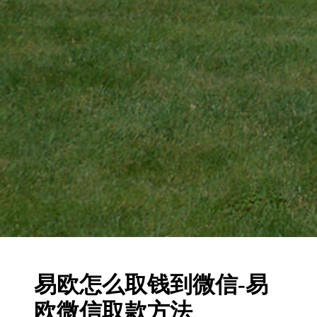
易欧怎么取钱到微信-易
欧微信取款方法