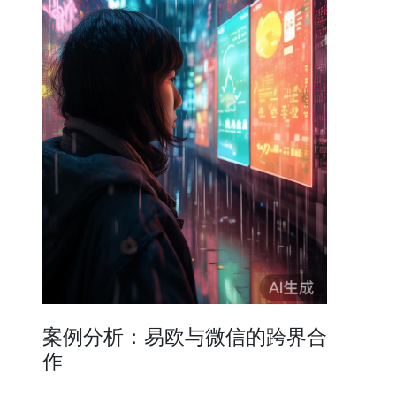
案例分析：易欧与微信的跨界合
作