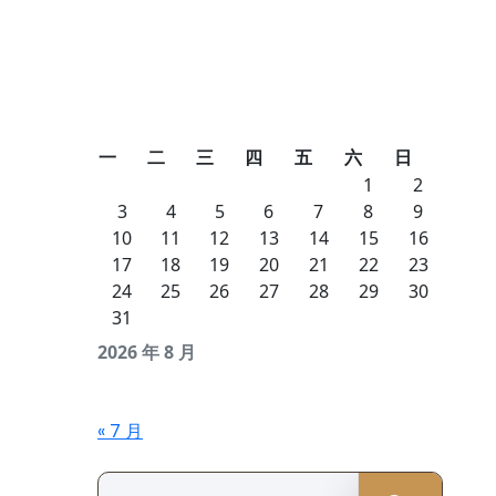
一
二
三
四
五
六
日
1
2
3
4
5
6
7
8
9
10
11
12
13
14
15
16
17
18
19
20
21
22
23
24
25
26
27
28
29
30
31
2026 年 8 月
« 7 月
Search