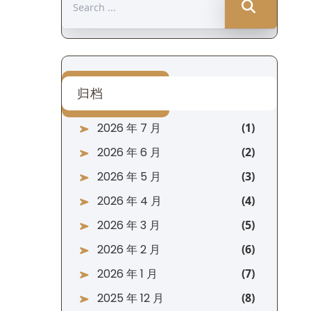
for:
归档
2026 年 7 月
2026 年 6 月
2026 年 5 月
2026 年 4 月
2026 年 3 月
2026 年 2 月
2026 年 1 月
2025 年 12 月