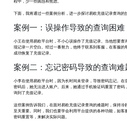
程中，少一些困惑和焦虑。
下面，我将通过一些案例分析，进一步探讨易欧充值记录查询的
案例一：误操作导致的查询困难
小王在使用易欧平台时，不小心误操作了充值记录。当他想要查
现记录一片空白。经过一番努力，他终于联系到客服，在客服的
成功恢复了充值记录。
案例二：忘记密码导致的查询难
小李在使用易欧平台时，因为长时间未登录，导致密码忘记。在
密码后，她无法进入账户。后来，她通过手机验证码重置了密码
询到了充值记录。
这些案例告诉我们，在面对易欧充值记录查询的难题时，保持冷
至关重要。同时，我们也要学会利用平台提供的各种功能，如客
密码重置等，来解决实际问题。