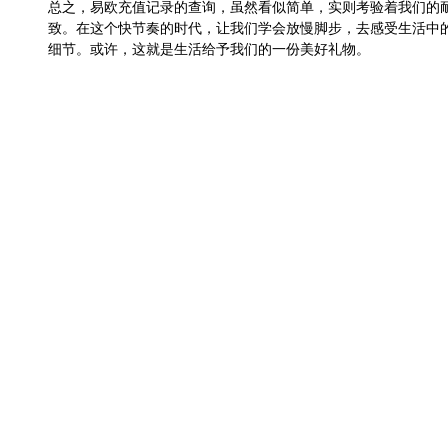
总之，易欧充值记录的查询，虽然看似简单，实则考验着我们的
致。在这个快节奏的时代，让我们学会放慢脚步，去感受生活中
细节。或许，这就是生活给予我们的一份美好礼物。