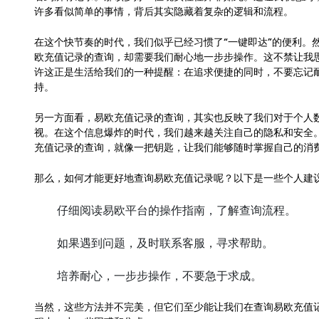
许多看似简单的事情，背后其实隐藏着复杂的逻辑和流程。
在这个快节奏的时代，我们似乎已经习惯了“一键即达”的便利。
欧充值记录的查询，却需要我们耐心地一步步操作。这不禁让我
许这正是生活给我们的一种提醒：在追求便捷的同时，不要忘记
持。
另一方面看，易欧充值记录的查询，其实也反映了我们对于个人
视。在这个信息爆炸的时代，我们越来越关注自己的隐私和安全
充值记录的查询，就像一把钥匙，让我们能够随时掌握自己的消
那么，如何才能更好地查询易欧充值记录呢？以下是一些个人建
仔细阅读易欧平台的操作指南，了解查询流程。
如果遇到问题，及时联系客服，寻求帮助。
培养耐心，一步步操作，不要急于求成。
当然，这些方法并不完美，但它们至少能让我们在查询易欧充值