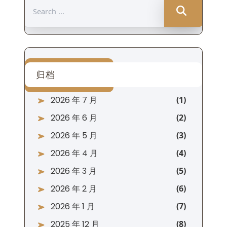
Search
for:
归档
2026 年 7 月
2026 年 6 月
2026 年 5 月
2026 年 4 月
2026 年 3 月
2026 年 2 月
2026 年 1 月
2025 年 12 月