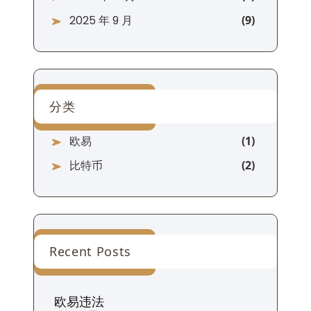
2025 年 9 月
分类
欧易
比特币
Recent Posts
欧易违法