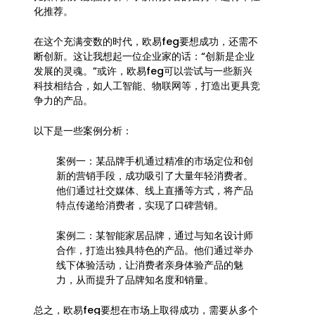
化推荐。
在这个充满变数的时代，欧易feg要想成功，还需不
断创新。这让我想起一位企业家的话：“创新是企业
发展的灵魂。”或许，欧易feg可以尝试与一些新兴
科技相结合，如人工智能、物联网等，打造出更具竞
争力的产品。
以下是一些案例分析：
案例一：某品牌手机通过精准的市场定位和创
新的营销手段，成功吸引了大量年轻消费者。
他们通过社交媒体、线上直播等方式，将产品
特点传递给消费者，实现了口碑营销。
案例二：某智能家居品牌，通过与知名设计师
合作，打造出独具特色的产品。他们通过举办
线下体验活动，让消费者亲身体验产品的魅
力，从而提升了品牌知名度和销量。
总之，欧易feg要想在市场上取得成功，需要从多个