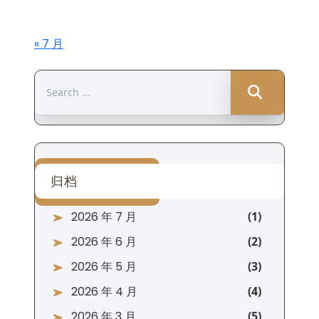
« 7 月
Search
for:
归档
2026 年 7 月
2026 年 6 月
2026 年 5 月
2026 年 4 月
2026 年 3 月