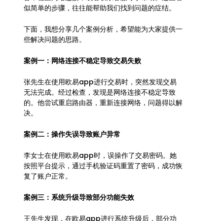
似简单的步骤，往往能帮助我们找到问题的症结。
下面，我想分享几个案例分析，希望能为大家提供一
些解决问题的思路。
案例一：网络连接不稳定导致交易失败
张先生在使用欧易app进行交易时，突然发现交易
无法完成。经过检查，发现是网络连接不稳定导致
的。他尝试重启路由器，重新连接网络，问题得以解
决。
案例二：操作失误导致账户异常
李女士在使用欧易app时，误操作了交易密码。她
按照平台提示，通过手机验证码重置了密码，成功恢
复了账户正常。
案例三：系统升级导致部分功能失效
王先生发现，在欧易app进行系统升级后，部分功