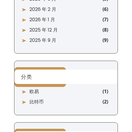
2026 年 2 月
2026 年 1 月
2025 年 12 月
2025 年 9 月
分类
欧易
比特币