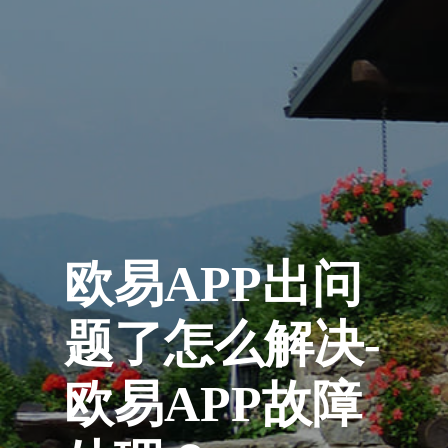
欧易APP出问
题了怎么解决-
欧易APP故障