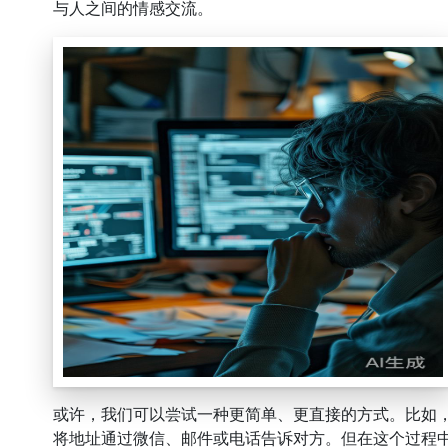
与人之间的情感交流。
或许，我们可以尝试一种更简单、更直接的方式。比如
将地址通过微信、邮件或电话告诉对方。但在这个过程