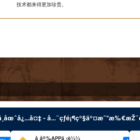
技术都来得更加珍贵。