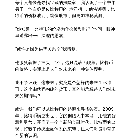
每个人都像是寻找宝藏的探险家。我认识了一个中年
男子，他自称是位比特币的“老司机”，他告诉我，比
特币的价格波动，就像股市，但更加神秘莫测。
“你知道，比特币的价格为什么波动吗？”他问，眼神
里透露出一种深邃的思索。
“或许是因为供需关系？”我猜测。
他微笑着摇了摇头，“不，这只是表面现象。比特币
的价格，实际上是人们对未来的一种集体预判。”
我不禁怀疑，这未来，究竟是个怎样的未来？比特
币，这个由代码构建的货币，真的能承载起人们对未
来的期待吗？
或许，我们可以从比特币的起源来寻找答案。2009
年，比特币横空出世，它的创始人中本聪，用他的智
慧和勇气，开启了一个全新的金融时代。比特币的出
现，打破了传统金融体系的束缚，让人们对货币有了
全新的认识。