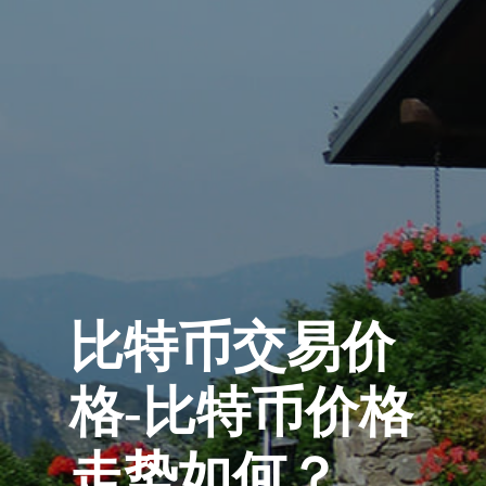
比特币交易价
格-比特币价格
走势如何？