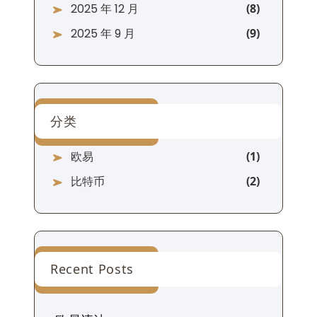
2025 年 12 月
2025 年 9 月
分类
欧易
比特币
Recent Posts