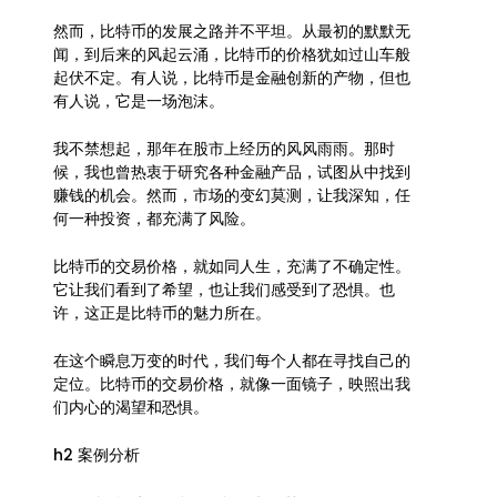
然而，比特币的发展之路并不平坦。从最初的默默无
闻，到后来的风起云涌，比特币的价格犹如过山车般
起伏不定。有人说，比特币是金融创新的产物，但也
有人说，它是一场泡沫。
我不禁想起，那年在股市上经历的风风雨雨。那时
候，我也曾热衷于研究各种金融产品，试图从中找到
赚钱的机会。然而，市场的变幻莫测，让我深知，任
何一种投资，都充满了风险。
比特币的交易价格，就如同人生，充满了不确定性。
它让我们看到了希望，也让我们感受到了恐惧。也
许，这正是比特币的魅力所在。
在这个瞬息万变的时代，我们每个人都在寻找自己的
定位。比特币的交易价格，就像一面镜子，映照出我
们内心的渴望和恐惧。
h2 案例分析