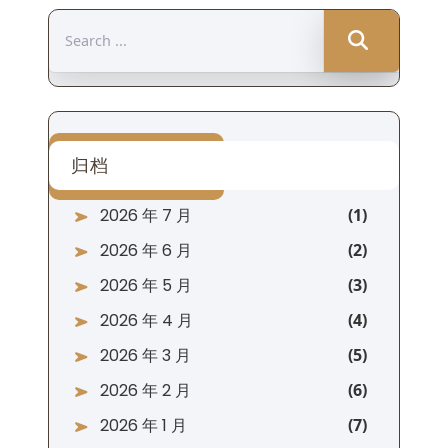
Search
for:
归档
2026 年 7 月
2026 年 6 月
2026 年 5 月
2026 年 4 月
2026 年 3 月
2026 年 2 月
2026 年 1 月