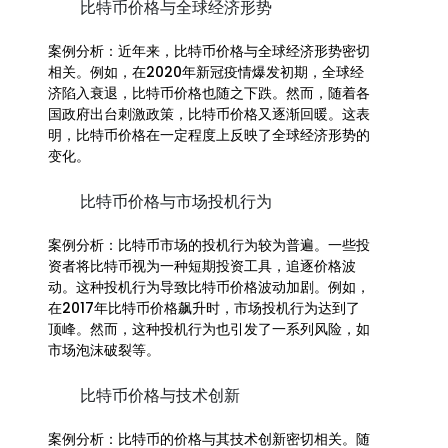
比特币价格与全球经济形势
案例分析：近年来，比特币价格与全球经济形势密切
相关。例如，在2020年新冠疫情爆发初期，全球经
济陷入衰退，比特币价格也随之下跌。然而，随着各
国政府出台刺激政策，比特币价格又逐渐回暖。这表
明，比特币价格在一定程度上反映了全球经济形势的
变化。
比特币价格与市场投机行为
案例分析：比特币市场的投机行为较为普遍。一些投
资者将比特币视为一种短期投资工具，追逐价格波
动。这种投机行为导致比特币价格波动加剧。例如，
在2017年比特币价格飙升时，市场投机行为达到了
顶峰。然而，这种投机行为也引发了一系列风险，如
市场泡沫破裂等。
比特币价格与技术创新
案例分析：比特币的价格与其技术创新密切相关。随